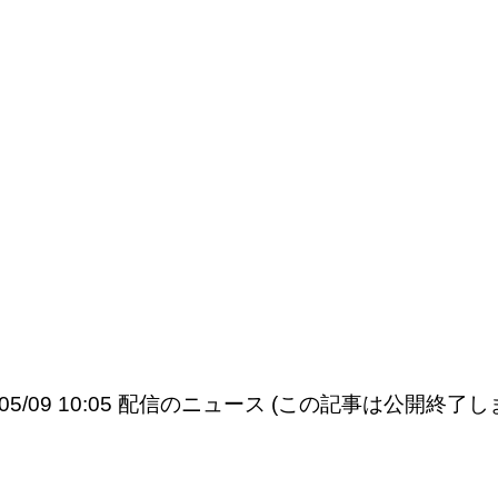
6/05/09 10:05 配信のニュース (この記事は公開終了し