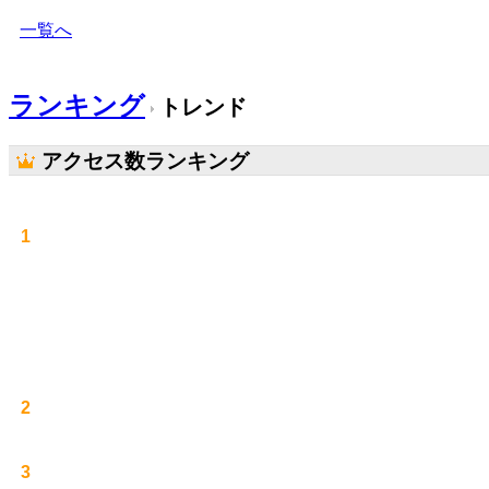
一覧へ
ランキング
トレンド
アクセス数ランキング
1
2
3