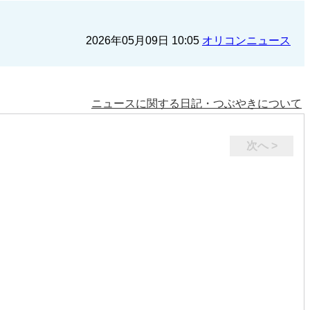
2026年05月09日 10:05
オリコンニュース
ニュースに関する日記・つぶやきについて
次へ >