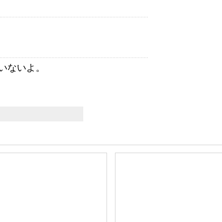
いないよ。