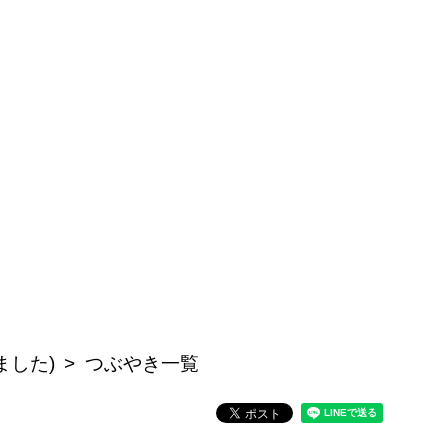
ました)
つぶやき一覧