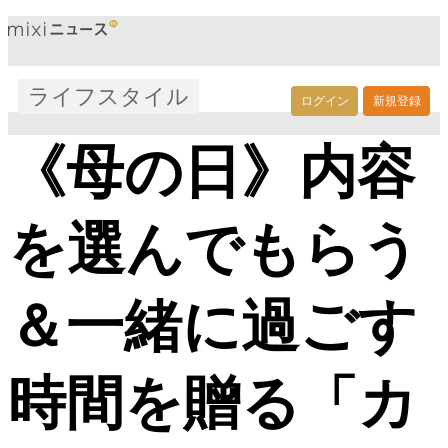
ライフスタイル
ログイン
新規登録
《母の日》内容
を選んでもらう
＆一緒に過ごす
時間を贈る「カ