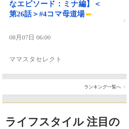
なエピソード：ミナ編】＜
第26話＞#4コマ母道場
08月07日 06:00
ママスタセレクト
ランキング一覧へ
ライフスタイル 注目の