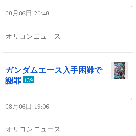
08月06日 20:48
オリコンニュース
ガンダムエース入手困難で
謝罪
139
08月06日 19:06
オリコンニュース