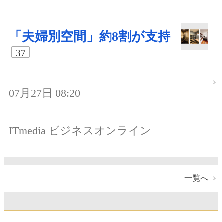
「夫婦別空間」約8割が支持
37
07月27日 08:20
ITmedia ビジネスオンライン
一覧へ