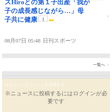
スHiroとの第１子出産「我が
子の成長感じながら…」母
子共に健康
1
08月07日 05:48
日刊スポーツ
一覧へ
ログインしてコメントを投稿する
※ニュースに投稿するにはログインが必
要です