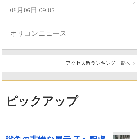
08月06日 09:05
オリコンニュース
アクセス数ランキング一覧へ
ピックアップ