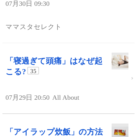
07月30日 09:30
ママスタセレクト
「寝過ぎて頭痛」はなぜ起
こる?
35
07月29日 20:50
All About
「アイラップ炊飯」の方法