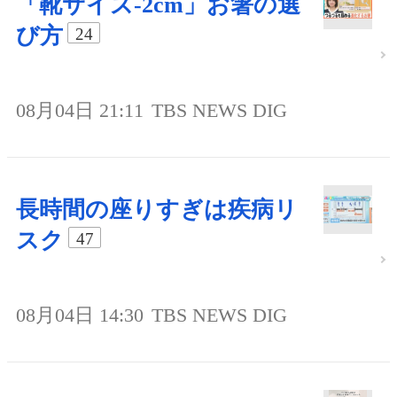
「靴サイズ-2cm」お箸の選
び方
24
08月04日 21:11
TBS NEWS DIG
長時間の座りすぎは疾病リ
スク
47
08月04日 14:30
TBS NEWS DIG