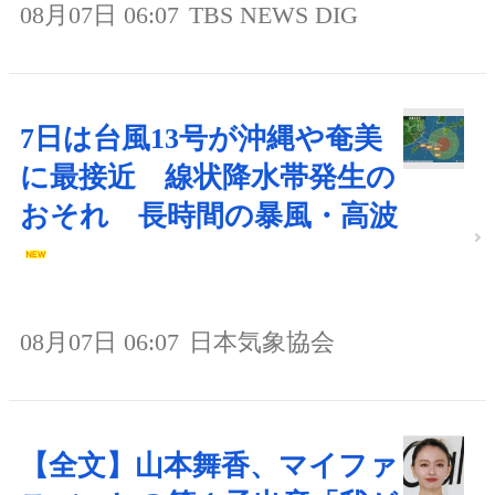
08月07日 06:07
TBS NEWS DIG
7日は台風13号が沖縄や奄美
に最接近 線状降水帯発生の
おそれ 長時間の暴風・高波
08月07日 06:07
日本気象協会
【全文】山本舞香、マイファ