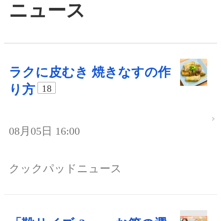
ニュース
ラクに皮むき 焼きなすの作
り方
18
08月05日 16:00
クックパッドニュース