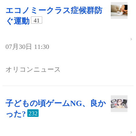
エコノミークラス症候群防
ぐ運動
41
07月30日 11:30
オリコンニュース
子どもの頃ゲームNG、良か
った?
232