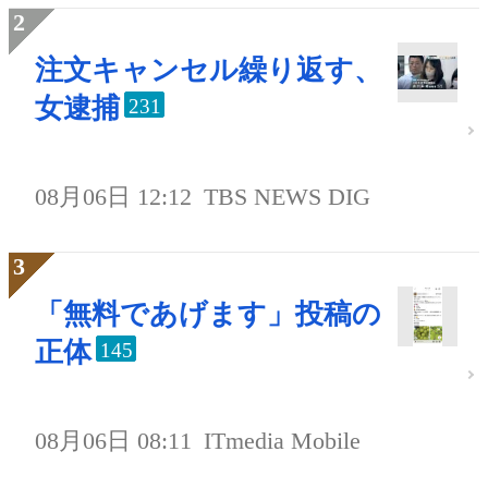
注文キャンセル繰り返す、
女逮捕
231
08月06日 12:12
TBS NEWS DIG
「無料であげます」投稿の
正体
145
08月06日 08:11
ITmedia Mobile