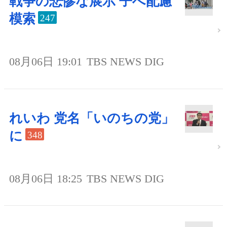
戦争の悲惨な展示 子へ配慮
模索
247
08月06日 19:01
TBS NEWS DIG
れいわ 党名「いのちの党」
に
348
08月06日 18:25
TBS NEWS DIG