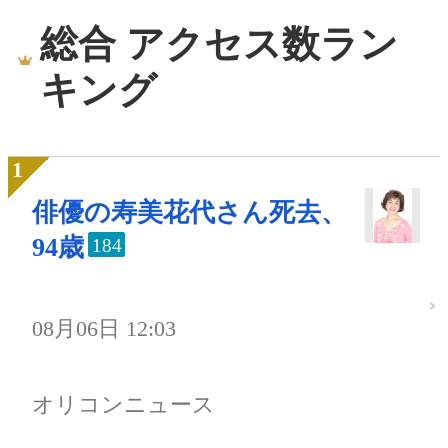
総合 アクセス数ラン
キング
俳優の寿美花代さん死去、
94歳
184
08月06日 12:03
オリコンニュース