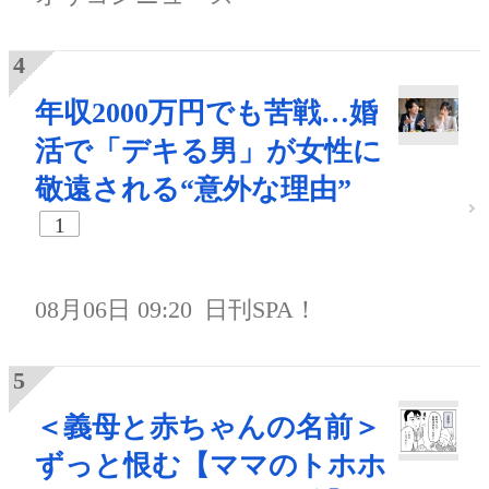
年収2000万円でも苦戦…婚
活で「デキる男」が女性に
敬遠される“意外な理由”
1
08月06日 09:20
日刊SPA！
＜義母と赤ちゃんの名前＞
ずっと恨む【ママのトホホ