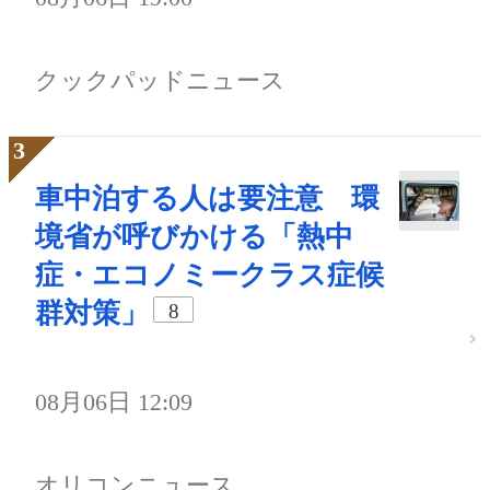
クックパッドニュース
車中泊する人は要注意 環
境省が呼びかける「熱中
症・エコノミークラス症候
群対策」
8
08月06日 12:09
オリコンニュース