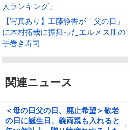
人ランキング』
【写真あり】工藤静香が「父の日」
に木村拓哉に振舞ったエルメス皿の
手巻き寿司
関連ニュース
＜母の日父の日、廃止希望＞敬老
の日に誕生日、義両親も入れると