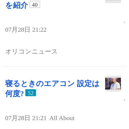
を紹介
40
07月28日 21:22
オリコンニュース
寝るときのエアコン 設定は
何度?
52
07月28日 21:21
All About