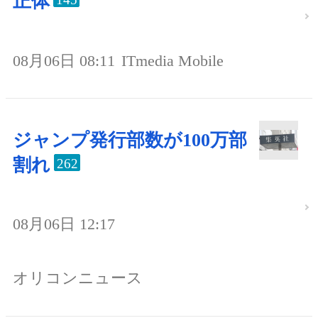
正体
08月06日 08:11
ITmedia Mobile
ジャンプ発行部数が100万部
割れ
262
08月06日 12:17
オリコンニュース