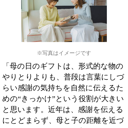
※写真はイメージです
「母の日のギフトは、形式的な物の
やりとりよりも、普段は言葉にしづ
らい感謝の気持ちを自然に伝えるた
めの“きっかけ”という役割が大きい
と思います。近年は、感謝を伝える
にとどまらず、母と子の距離を近づ