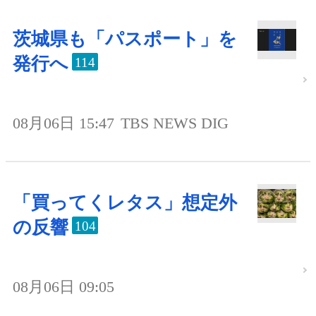
茨城県も「パスポート」を
発行へ
114
08月06日 15:47
TBS NEWS DIG
「買ってくレタス」想定外
の反響
104
08月06日 09:05