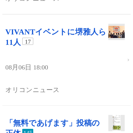
VIVANTイベントに堺雅人ら
11人
17
08月06日 18:00
オリコンニュース
「無料であげます」投稿の
145