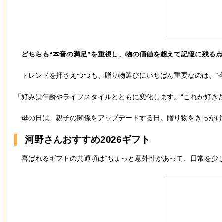
どちらも“本音の満足”を重視し、物の価値を超えて記憶に残る
トレンドを押さえつつも、贈り物選びにいちばん重要なのは、“今
「好みは年齢やライフスタイルとともに変化します。“これが好き
母の日は、親子の関係をアップデートする日。贈り物をきっかけに
河野さんおすすめ2026ギフト
喜ばれるギフトの共通項は“ちょっと意外性があって、日常を少し