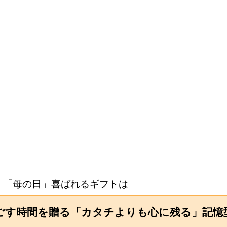
「母の日」喜ばれるギフトは
ごす時間を贈る「カタチよりも心に残る」記憶