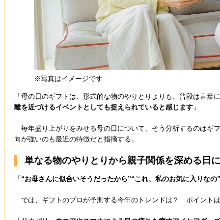
※写真はイメージです
「母の日のギフトは、形式的な物のやりとりよりも、普段は言葉に
離を近づけるイベントとしても捉えられていると感じます
」
毎年盛り上がりをみせる母の日について、そう分析するのはギフト
向が強いのも最近の特徴だと指摘する。
単なる物のやりとりから親子関係を深める日
「
“お母さんに似合いそうだったから”“これ、私のお気に入りな
では、ギフトのプロが予測する今年のトレンドは？ ポイントは“