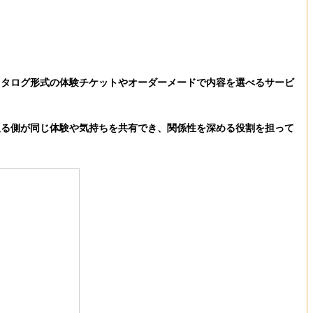
カタログ形式の体験チケットやオーダーメードで内容を選べるサービ
る側が同じ体験や気持ちを共有でき、関係性を深める役割を担って