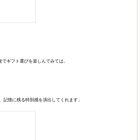
感覚でギフト選びを楽しんでみては。
、記憶に残る特別感を演出してくれます」