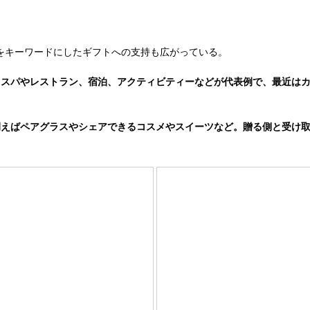
”をキーワードにしたギフトへの支持も広がっている。
。スパやレストラン、宿泊、アクティビティーなどが代表例で、最近は
えばペアグラスやシェアできるコスメやスイーツなど。贈る側と受け取