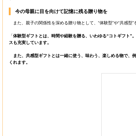
今の母親に目を向けて記憶に残る贈り物を
また、親子の関係性を深める贈り物として、“体験型”や“共感型
「
体験型ギフトとは、時間や経験を贈る、いわゆる“コトギフト”
スも充実しています。
また、共感型ギフトとは一緒に使う、味わう、楽しめる物で、例
くれます。