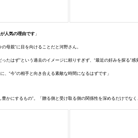
点が人気の理由です
」
の母親”に目を向けることだと河野さん。
だったはず”という過去のイメージに頼りすぎず、“最近の好みを探る”
、“今”の相手と向き合える素敵な時間になるはずです」
豊かにするもの”。「贈る側と受け取る側の関係性を深めるだけでなく