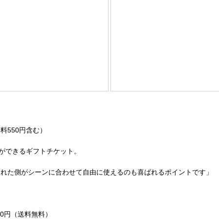
料550円含む）
ができるギフトチケット。
られた側がシーンに合わせて自由に使えるのも喜ばれるポイントです」
60円（送料無料）