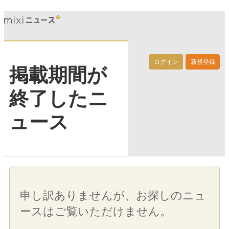
ログイン
新規登録
掲載期間が
終了したニ
ュース
申し訳ありませんが、お探しのニュ
ースはご覧いただけません。