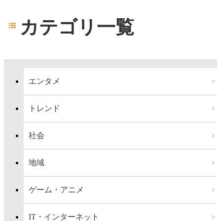
カテゴリ一覧
エンタメ
トレンド
社会
地域
ゲーム・アニメ
IT・インターネット