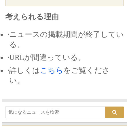
考えられる理由
ニュースの掲載期間が終了してい
る。
URLが間違っている。
詳しくは
こちら
をご覧くださ
い。