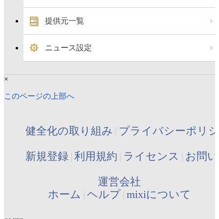
提供元一覧
ニュース設定
×
このページの上部へ
健全化の取り組み
プライバシーポリ
新規登録
利用規約
ライセンス
お問い
運営会社
ホーム
ヘルプ
mixiについて