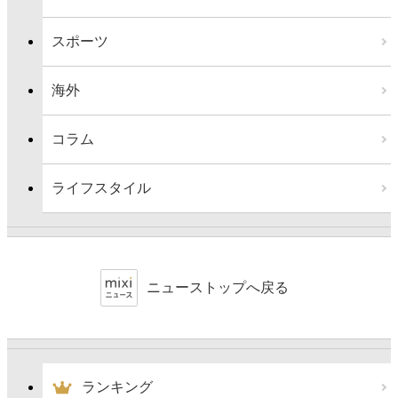
スポーツ
海外
コラム
ライフスタイル
ニューストップへ戻る
ランキング