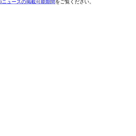
ixiニュースの掲載可能期間
をご覧ください。