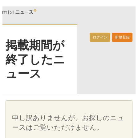
ログイン
新規登録
掲載期間が
終了したニ
ュース
申し訳ありませんが、お探しのニュ
ースはご覧いただけません。