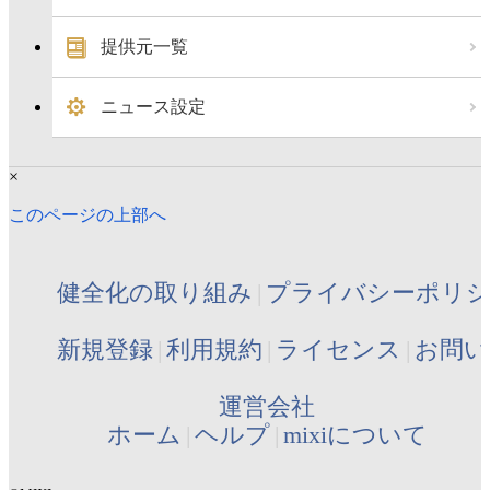
提供元一覧
ニュース設定
×
このページの上部へ
健全化の取り組み
プライバシーポリ
新規登録
利用規約
ライセンス
お問い
運営会社
ホーム
ヘルプ
mixiについて