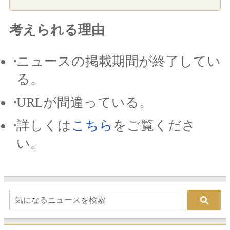
考えられる理由
ニュースの掲載期間が終了してい
る。
URLが間違っている。
詳しくは
こちら
をご覧くださ
い。