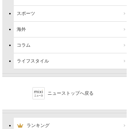
スポーツ
海外
コラム
ライフスタイル
ニューストップへ戻る
ランキング