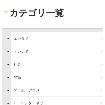
カテゴリ一覧
エンタメ
トレンド
社会
地域
ゲーム・アニメ
IT・インターネット