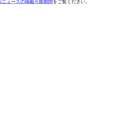
ixiニュースの掲載可能期間
をご覧ください。