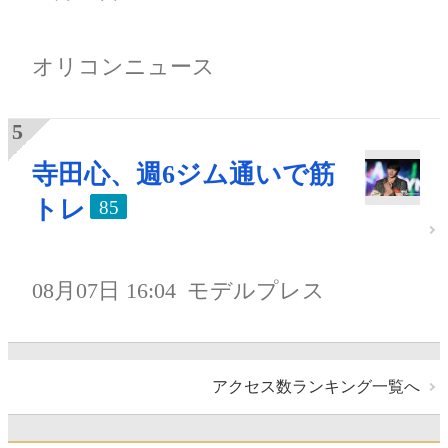
オリコンニュース
寺田心、週6ジム通いで筋
トレ
85
08月07日 16:04
モデルプレス
アクセス数ランキング一覧へ