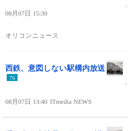
08月07日 15:30
オリコンニュース
西鉄、意図しない駅構内放送
76
08月07日 13:40
ITmedia NEWS