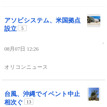
アソビシステム、米国拠点
設立
5
08月07日 12:26
オリコンニュース
台風、沖縄でイベント中止
相次ぐ
13