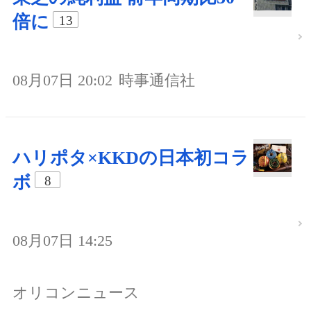
倍に
13
08月07日 20:02
時事通信社
ハリポタ×KKDの日本初コラ
ボ
8
08月07日 14:25
オリコンニュース