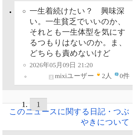
一生着続けたい？ 興味深
い。一生貧乏でいいのか、
それとも一生体型を気にす
るつもりはないのか。ま、
どちらも責めないけど
2026年05月09日 21:20
mixiユーザー
2
人
0件
1
このニュースに関する日記・つぶ
やきについて