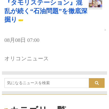
『タモリステーション』混
乱が続く“石油問題”を徹底深
掘り
08月08日 07:00
オリコンニュース