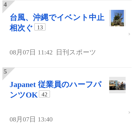
台風、沖縄でイベント中止
相次ぐ
13
08月07日 11:42
日刊スポーツ
Japanet 従業員のハーフパ
ンツOK
42
08月07日 13:40