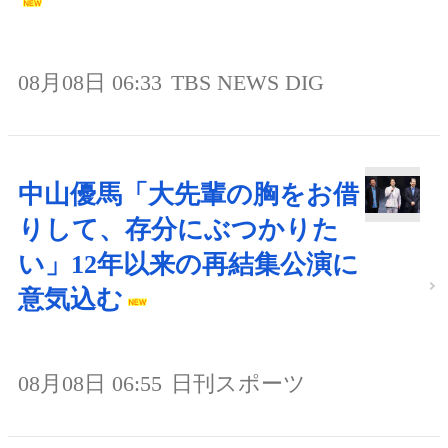
08月08日 06:33
TBS NEWS DIG
中山優馬「大先輩の胸をお借
りして、存分にぶつかりた
い」12年以来の再結集公演に
意気込む
08月08日 06:55
日刊スポーツ