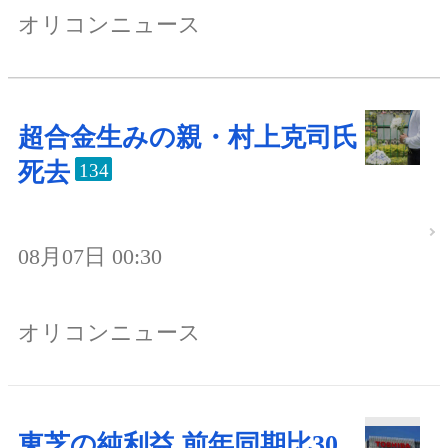
オリコンニュース
超合金生みの親・村上克司氏
死去
134
08月07日 00:30
オリコンニュース
東芝の純利益 前年同期比30