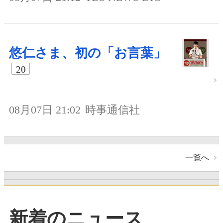
悠仁さま、初の「お言葉」
20
08月07日 21:02
時事通信社
一覧へ
新着のニュース