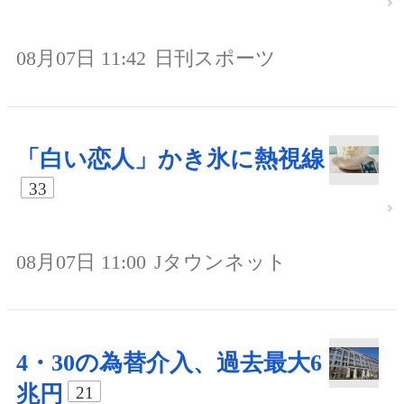
08月07日 11:42
日刊スポーツ
「白い恋人」かき氷に熱視線
33
08月07日 11:00
Jタウンネット
4・30の為替介入、過去最大6
兆円
21