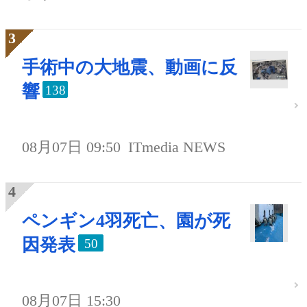
手術中の大地震、動画に反
響
138
08月07日 09:50
ITmedia NEWS
ペンギン4羽死亡、園が死
因発表
50
08月07日 15:30