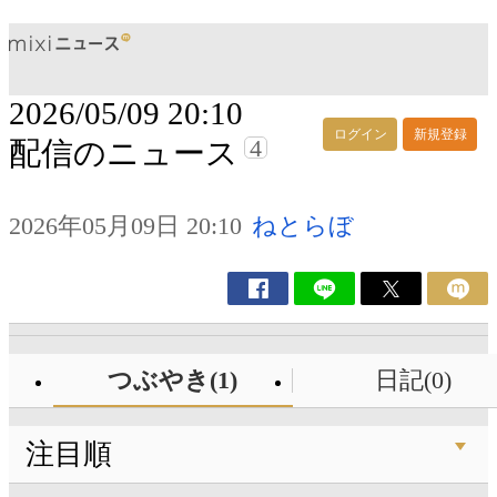
2026/05/09 20:10
ログイン
新規登録
4
配信のニュース
2026年05月09日 20:10
ねとらぼ
つぶやき(1)
日記(0)
注目順