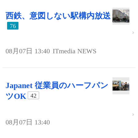
西鉄、意図しない駅構内放送
76
08月07日 13:40
ITmedia NEWS
Japanet 従業員のハーフパン
ツOK
42
08月07日 13:40