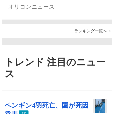
オリコンニュース
ランキング一覧へ
トレンド 注目のニュー
ス
ペンギン4羽死亡、園が死因
50