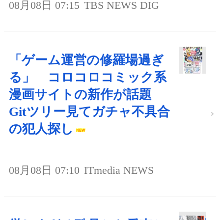
08月08日 07:15
TBS NEWS DIG
「ゲーム運営の修羅場過ぎ
る」 コロコロコミック系
漫画サイトの新作が話題
Gitツリー見てガチャ不具合
の犯人探し
08月08日 07:10
ITmedia NEWS