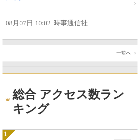
08月07日 10:02
時事通信社
一覧へ
総合 アクセス数ラン
キング