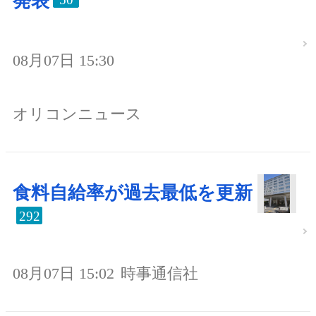
発表
08月07日 15:30
オリコンニュース
食料自給率が過去最低を更新
292
08月07日 15:02
時事通信社