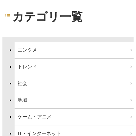
カテゴリ一覧
エンタメ
トレンド
社会
地域
ゲーム・アニメ
IT・インターネット