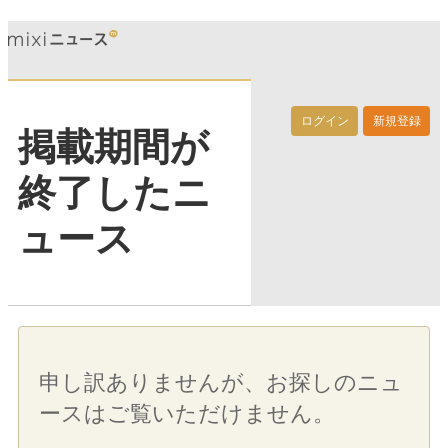
ログイン
新規登録
掲載期間が
終了したニ
ュース
申し訳ありませんが、お探しのニュ
ースはご覧いただけません。