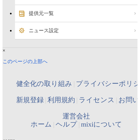
提供元一覧
ニュース設定
×
このページの上部へ
健全化の取り組み
プライバシーポリ
新規登録
利用規約
ライセンス
お問い
運営会社
ホーム
ヘルプ
mixiについて