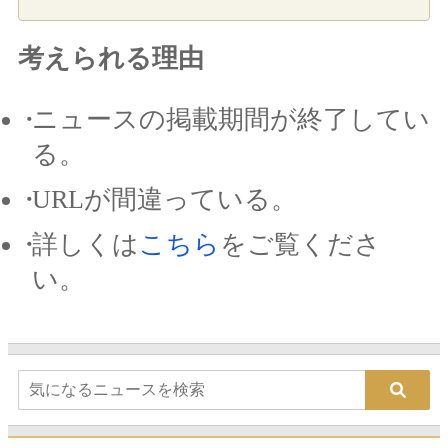
考えられる理由
ニュースの掲載期間が終了してい
る。
URLが間違っている。
詳しくは
こちら
をご覧くださ
い。