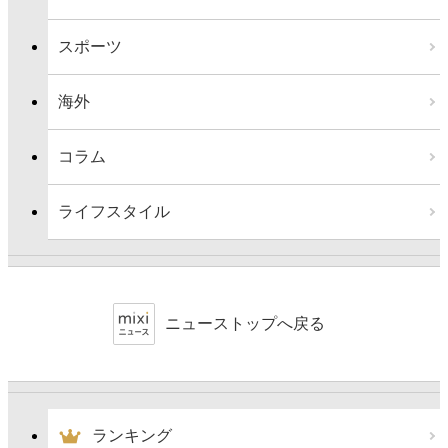
スポーツ
海外
コラム
ライフスタイル
ニューストップへ戻る
ランキング