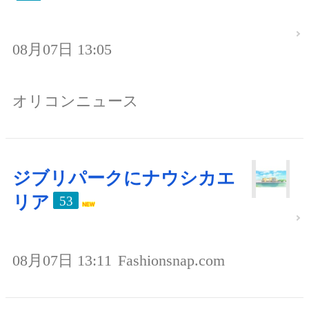
08月07日 13:05
オリコンニュース
ジブリパークにナウシカエ
リア
53
08月07日 13:11
Fashionsnap.com