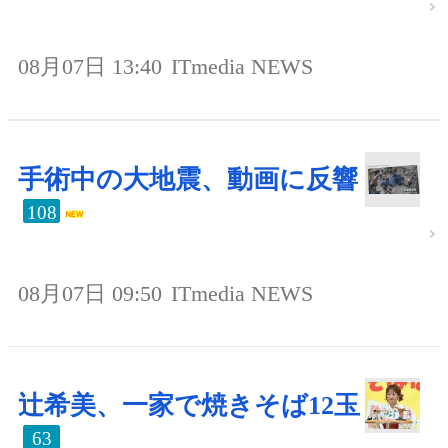
08月07日 13:40
ITmedia NEWS
手術中の大地震、動画に反響
108
08月07日 09:50
ITmedia NEWS
辻希美、一家で焼きそば12玉
63