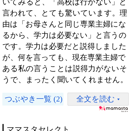
いてみると、「高校は行かない」と
言われて、とても驚いています。理
由は「お母さんと同じ専業主婦にな
るから、学力は必要ない」と言うの
です。学力は必要だと説得しました
が、何を言っても、現在専業主婦で
ある私の言うことは説得力がないそ
うで、まったく聞いてくれません。
つぶやき一覧 (2)
全文を読む
ママスタセレクト