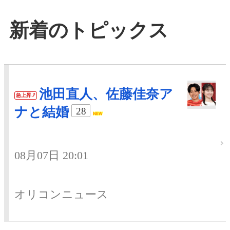
新着のトピックス
池田直人、佐藤佳奈ア
急上昇
ナと結婚
28
08月07日 20:01
オリコンニュース