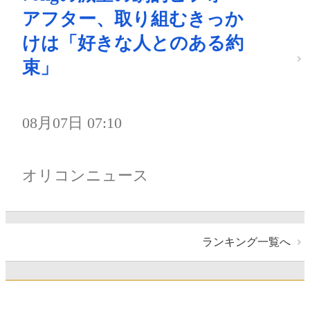
アフター、取り組むきっか
けは「好きな人とのある約
束」
08月07日 07:10
オリコンニュース
ランキング一覧へ