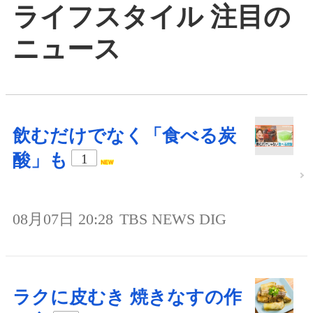
ライフスタイル 注目の
ニュース
飲むだけでなく「食べる炭
酸」も
1
08月07日 20:28
TBS NEWS DIG
ラクに皮むき 焼きなすの作