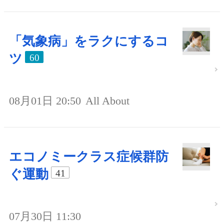
「気象病」をラクにするコ
ツ
60
08月01日 20:50
All About
エコノミークラス症候群防
ぐ運動
41
07月30日 11:30