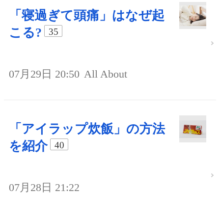
「寝過ぎて頭痛」はなぜ起
こる?
35
07月29日 20:50
All About
「アイラップ炊飯」の方法
を紹介
40
07月28日 21:22