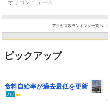
オリコンニュース
アクセス数ランキング一覧へ
ピックアップ
食料自給率が過去最低を更新
212