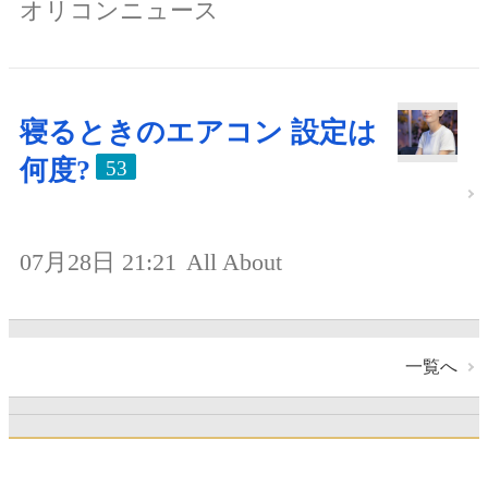
オリコンニュース
寝るときのエアコン 設定は
何度?
53
07月28日 21:21
All About
一覧へ