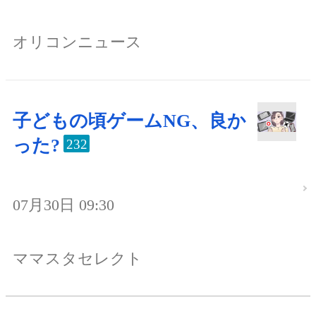
オリコンニュース
子どもの頃ゲームNG、良か
った?
232
07月30日 09:30
ママスタセレクト