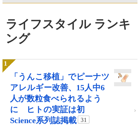
ライフスタイル ランキ
ング
「うんこ移植」でピーナツ
アレルギー改善、15人中6
人が数粒食べられるよう
に ヒトの実証は初
Science系列誌掲載
31