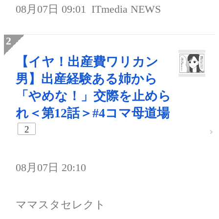
08月07日 09:01
ITmedia NEWS
【イヤ！出産費ワリカン
男】出産経験ある姉から
「やめな！」交際を止めら
れ＜第12話＞#4コマ母道場
2
08月07日 20:10
ママスタセレクト