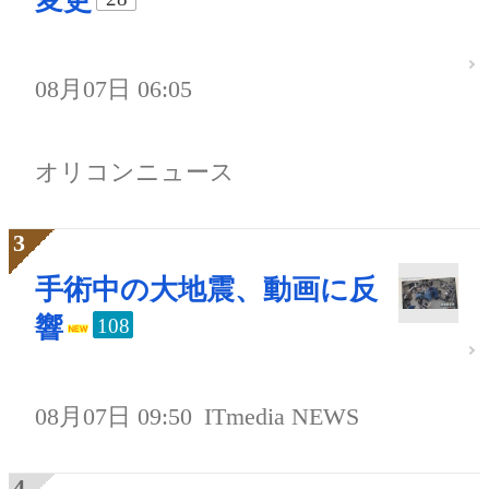
変更
08月07日 06:05
オリコンニュース
手術中の大地震、動画に反
響
108
08月07日 09:50
ITmedia NEWS