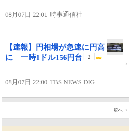
08月07日 22:01
時事通信社
【速報】円相場が急速に円高
に 一時1ドル156円台
2
08月07日 22:00
TBS NEWS DIG
一覧へ