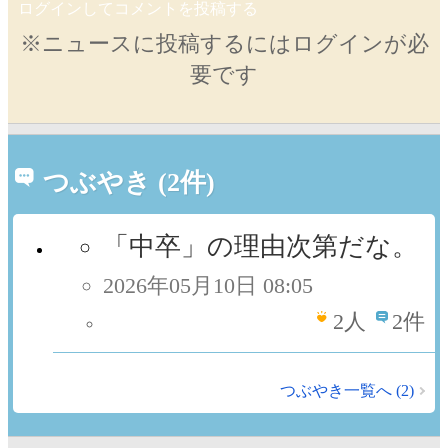
ログインしてコメントを投稿する
※ニュースに投稿するにはログインが必
要です
つぶやき (2件)
「中卒」の理由次第だな。
2026年05月10日 08:05
2
人
2件
つぶやき一覧へ (2)