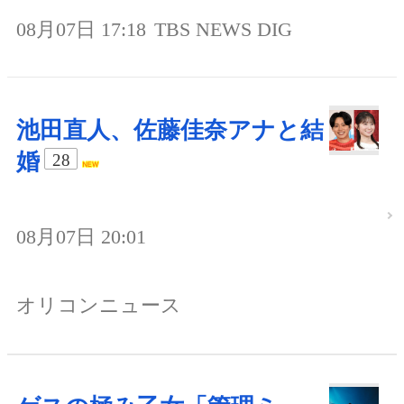
08月07日 17:18
TBS NEWS DIG
池田直人、佐藤佳奈アナと結
婚
28
08月07日 20:01
オリコンニュース