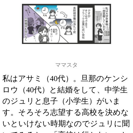
ママスタ
私はアサミ（40代）。旦那のケンシ
ロウ（40代）と結婚をして、中学生
のジュリと息子（小学生）がいま
す。そろそろ志望する高校を決めな
いといけない時期なのでジュリに聞