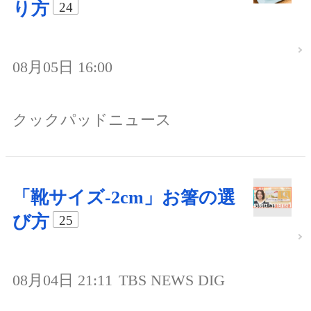
り方
24
08月05日 16:00
クックパッドニュース
「靴サイズ-2cm」お箸の選
び方
25
08月04日 21:11
TBS NEWS DIG