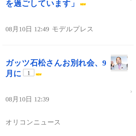
を過ごしています」
08月10日 12:49
モデルプレス
ガッツ石松さんお別れ会、9
月に
1
08月10日 12:39
オリコンニュース