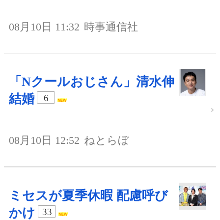
08月10日 11:32
時事通信社
「Nクールおじさん」清水伸
結婚
6
08月10日 12:52
ねとらぼ
ミセスが夏季休暇 配慮呼び
かけ
33