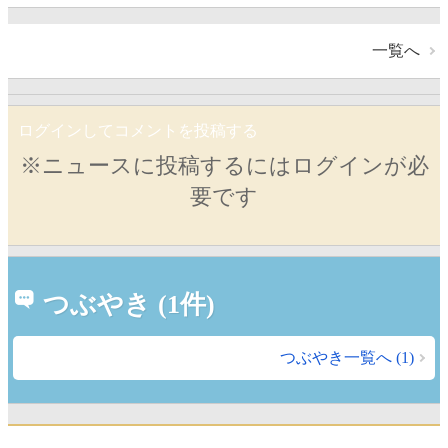
一覧へ
ログインしてコメントを投稿する
※ニュースに投稿するにはログインが必
要です
つぶやき (1件)
つぶやき一覧へ (1)