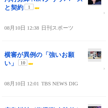
と契約
1
08月10日 12:38
日刊スポーツ
横審が異例の「強いお願
い」
10
08月10日 12:01
TBS NEWS DIG