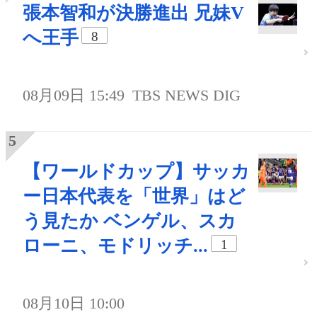
張本智和が決勝進出 兄妹V
へ王手
8
08月09日 15:49
TBS NEWS DIG
【ワールドカップ】サッカ
ー日本代表を「世界」はど
う見たか ベンゲル、スカ
ローニ、モドリッチ...
1
08月10日 10:00