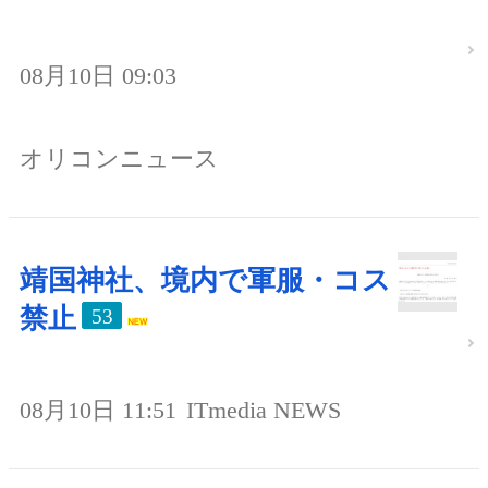
08月10日 09:03
オリコンニュース
靖国神社、境内で軍服・コス
禁止
53
08月10日 11:51
ITmedia NEWS