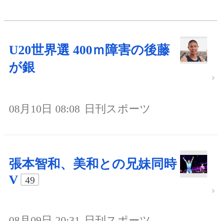
U20世界選 400ｍ障害の後藤
が銀
08月10日 08:08
日刊スポーツ
張本智和、美和との兄妹同時
V
49
08月09日 20:31
日刊スポーツ