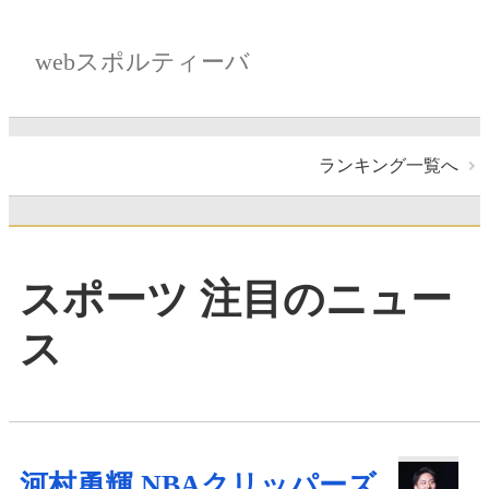
webスポルティーバ
ランキング一覧へ
スポーツ 注目のニュー
ス
河村勇輝 NBAクリッパーズ