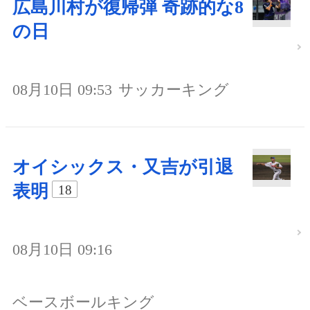
広島川村が復帰弾 奇跡的な8
の日
08月10日 09:53
サッカーキング
オイシックス・又吉が引退
表明
18
08月10日 09:16
ベースボールキング