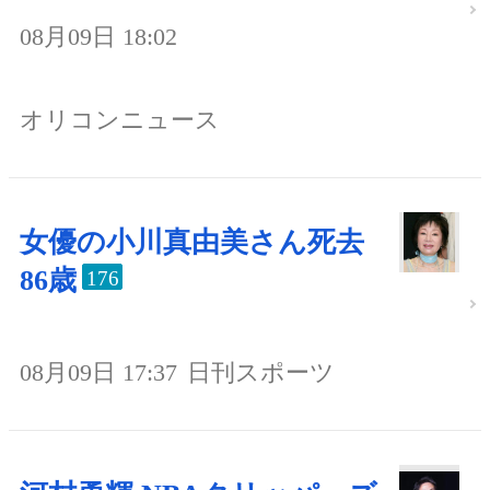
08月09日 18:02
オリコンニュース
女優の小川真由美さん死去
86歳
176
08月09日 17:37
日刊スポーツ