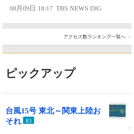
08月09日 18:17
TBS NEWS DIG
アクセス数ランキング一覧へ
ピックアップ
台風15号 東北～関東上陸お
それ
83