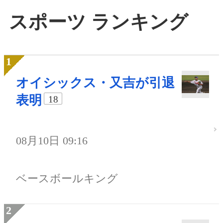
スポーツ ランキング
オイシックス・又吉が引退
表明
18
08月10日 09:16
ベースボールキング