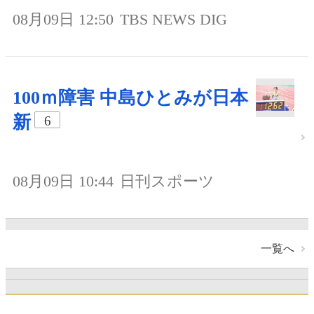
08月09日 12:50
TBS NEWS DIG
100ｍ障害 中島ひとみが日本
新
6
08月09日 10:44
日刊スポーツ
一覧へ