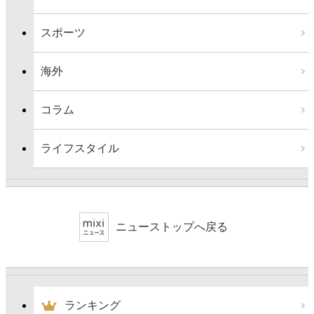
スポーツ
海外
コラム
ライフスタイル
ニューストップへ戻る
ランキング