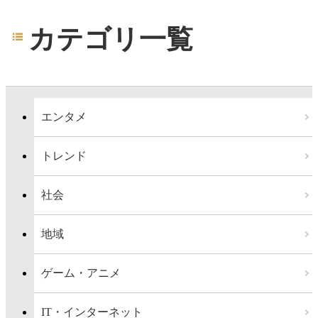
カテゴリ一覧
エンタメ
トレンド
社会
地域
ゲーム・アニメ
IT・インターネット