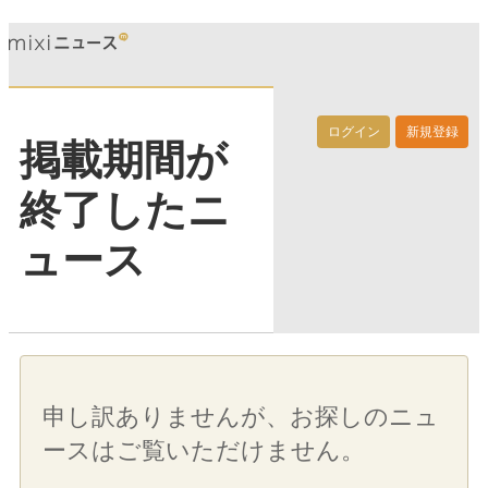
ログイン
新規登録
掲載期間が
終了したニ
ュース
申し訳ありませんが、お探しのニュ
ースはご覧いただけません。