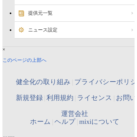
提供元一覧
ニュース設定
×
このページの上部へ
健全化の取り組み
プライバシーポリ
新規登録
利用規約
ライセンス
お問い
運営会社
ホーム
ヘルプ
mixiについて