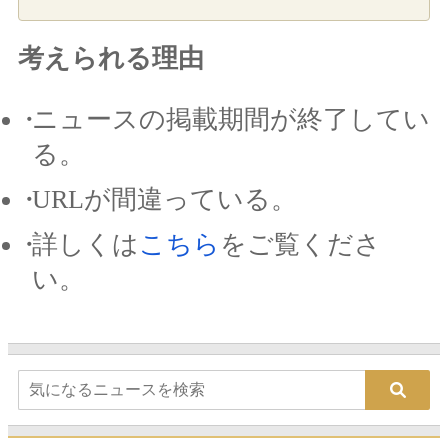
考えられる理由
ニュースの掲載期間が終了してい
る。
URLが間違っている。
詳しくは
こちら
をご覧くださ
い。