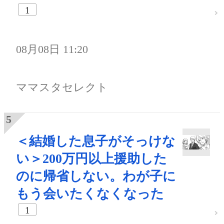
1
08月08日 11:20
ママスタセレクト
＜結婚した息子がそっけな
い＞200万円以上援助した
のに帰省しない。わが子に
もう会いたくなくなった
1