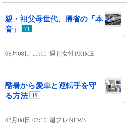
親・祖父母世代、帰省の「本
音」
71
08月08日 10:00
週刊女性PRIME
酷暑から愛車と運転手を守
る方法
19
08月08日 07:10
週プレNEWS