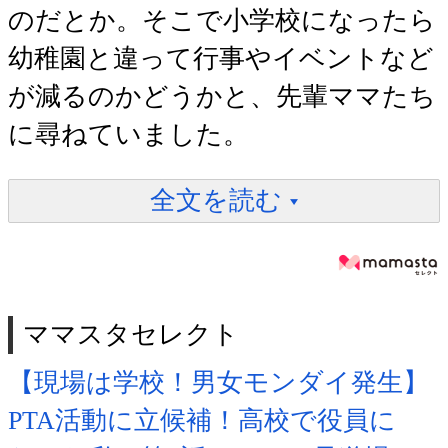
のだとか。そこで小学校になったら
幼稚園と違って行事やイベントなど
が減るのかどうかと、先輩ママたち
に尋ねていました。
全文を読む
ママスタセレクト
【現場は学校！男女モンダイ発生】
PTA活動に立候補！高校で役員に