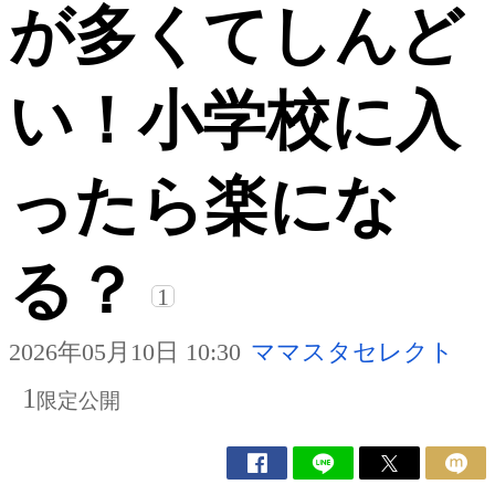
が多くてしんど
い！小学校に入
ったら楽にな
る？
1
2026年05月10日 10:30
ママスタセレクト
1
限定公開