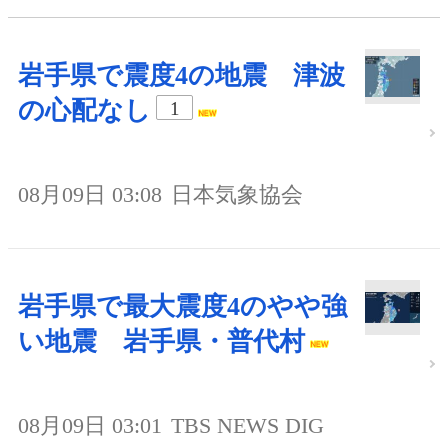
岩手県で震度4の地震 津波
の心配なし
1
08月09日 03:08
日本気象協会
岩手県で最大震度4のやや強
い地震 岩手県・普代村
08月09日 03:01
TBS NEWS DIG