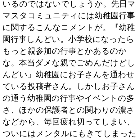
いるのではないでしょうか。先日マ
マスタコミュニティには幼稚園行事
に関するこんなコメントが。『幼稚
園行事しんどい。小学校になったら
もっと親参加の行事とかあるのか
な。本当ダメな親でごめんだけどし
んどい』幼稚園にお子さんを通わせ
ている投稿者さん。しかしお子さん
の通う幼稚園の行事やイベントの多
さ、ほかの保護者との関わりの濃さ
などから、毎回疲れ切ってしまい、
ついにはメンタルにもきてしまった