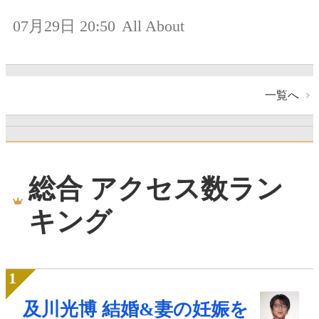
07月29日 20:50
All About
一覧へ
総合 アクセス数ラン
キング
及川光博 結婚&妻の妊娠を