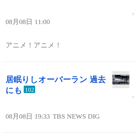
08月08日 11:00
アニメ！アニメ！
居眠りしオーバーラン 過去
にも
102
08月08日 19:33
TBS NEWS DIG