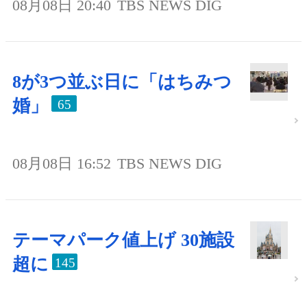
08月08日 20:40
TBS NEWS DIG
8が3つ並ぶ日に「はちみつ
婚」
65
08月08日 16:52
TBS NEWS DIG
テーマパーク値上げ 30施設
超に
145