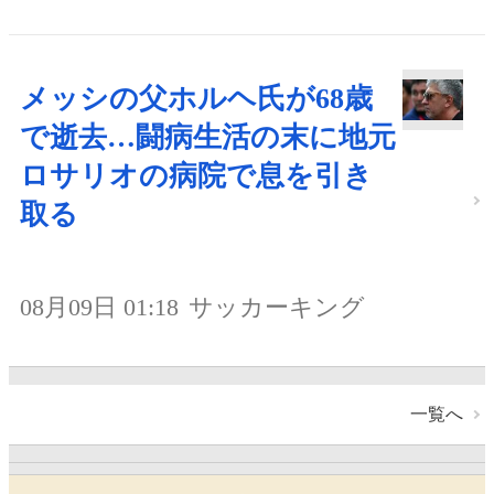
メッシの父ホルヘ氏が68歳
で逝去…闘病生活の末に地元
ロサリオの病院で息を引き
取る
08月09日 01:18
サッカーキング
一覧へ