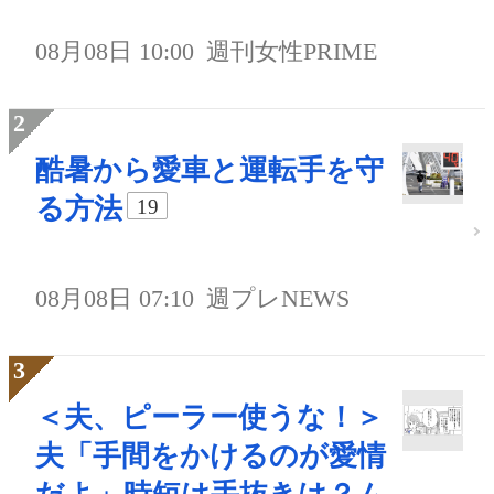
08月08日 10:00
週刊女性PRIME
酷暑から愛車と運転手を守
る方法
19
08月08日 07:10
週プレNEWS
＜夫、ピーラー使うな！＞
夫「手間をかけるのが愛情