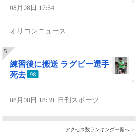
08月08日 17:54
オリコンニュース
練習後に搬送 ラグビー選手
死去
98
08月08日 18:39
日刊スポーツ
アクセス数ランキング一覧へ