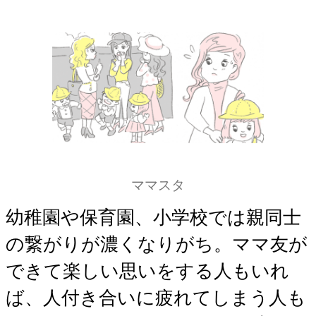
ママスタ
幼稚園や保育園、小学校では親同士
の繋がりが濃くなりがち。ママ友が
できて楽しい思いをする人もいれ
ば、人付き合いに疲れてしまう人も