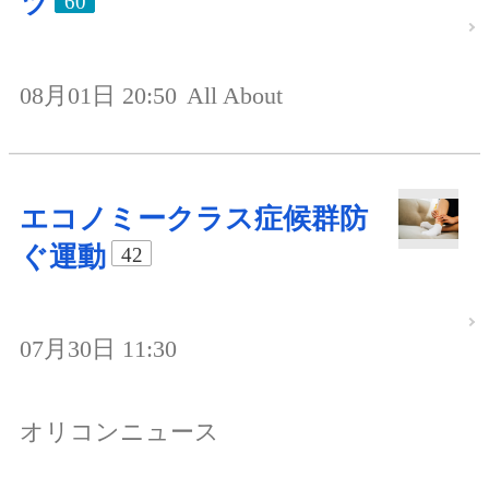
ツ
60
08月01日 20:50
All About
エコノミークラス症候群防
ぐ運動
42
07月30日 11:30
オリコンニュース