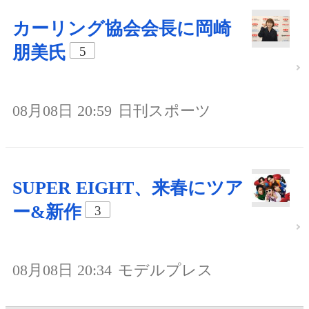
カーリング協会会長に岡崎
朋美氏
5
08月08日 20:59
日刊スポーツ
SUPER EIGHT、来春にツア
ー&新作
3
08月08日 20:34
モデルプレス