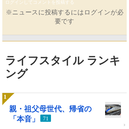
ログインしてコメントを投稿する
※ニュースに投稿するにはログインが必
要です
ライフスタイル ランキ
ング
親・祖父母世代、帰省の
「本音」
71