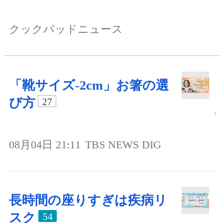
クックパッドニュース
「靴サイズ-2cm」お箸の選
び方
27
08月04日 21:11
TBS NEWS DIG
長時間の座りすぎは疾病リ
スク
54