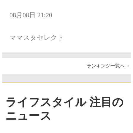
08月08日 21:20
ママスタセレクト
ランキング一覧へ
ライフスタイル 注目の
ニュース