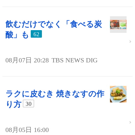
飲むだけでなく「食べる炭
酸」も
62
08月07日 20:28
TBS NEWS DIG
ラクに皮むき 焼きなすの作
り方
30
08月05日 16:00