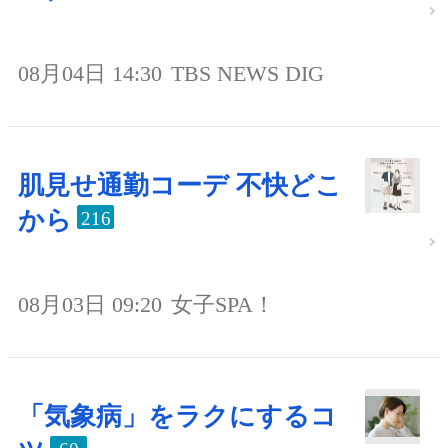
08月04日 14:30
TBS NEWS DIG
肌見せ通勤コーデ 不快どこ
から
216
08月03日 09:20
女子SPA！
「気象病」をラクにするコ