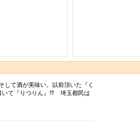
そして酒が美味い。以前頂いた『く
書いて『りつりん』
埼玉都民は