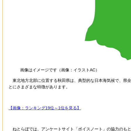
画像はイメージです（画像：イラストAC）
東北地方北部に位置する秋田県は、典型的な日本海気候で、県全域
とにさまざまな特徴があります。
【画像：ランキング19位～1位を見る】
ねとらぼでは、アンケートサイト「ボイスノート」の協力のもと