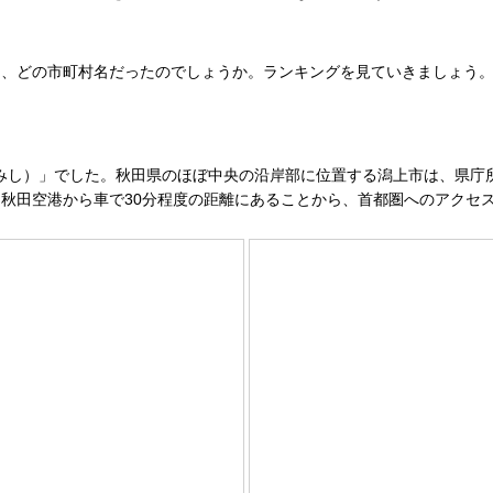
、どの市町村名だったのでしょうか。ランキングを見ていきましょう
がみし）」でした。秋田県のほぼ中央の沿岸部に位置する潟上市は、県
秋田空港から車で30分程度の距離にあることから、首都圏へのアクセ