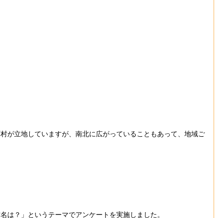
町村が立地していますが、南北に広がっていることもあって、地域ご
名は？」というテーマでアンケートを実施しました。