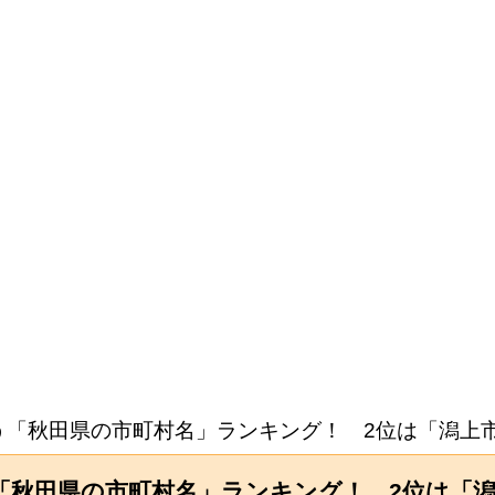
う「秋田県の市町村名」ランキング！ 2位は「潟上
「秋田県の市町村名」ランキング！ 2位は「潟