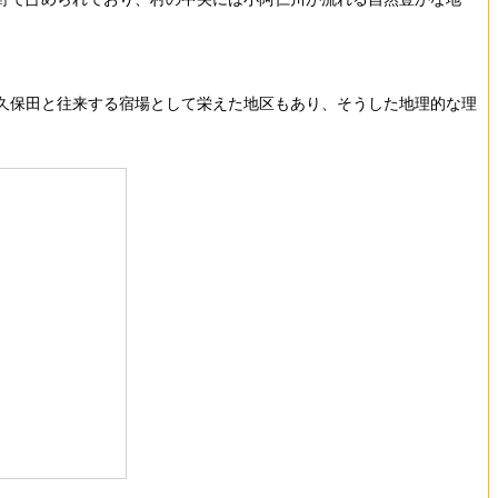
田久保田と往来する宿場として栄えた地区もあり、そうした地理的な理