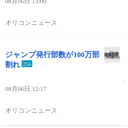
08月06日 13:00
オリコンニュース
ジャンプ発行部数が100万部
割れ
256
08月06日 12:17
オリコンニュース