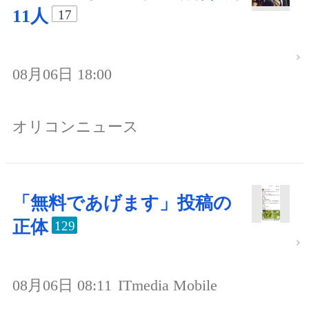
11人
17
08月06日 18:00
オリコンニュース
「無料であげます」投稿の
正体
129
08月06日 08:11
ITmedia Mobile