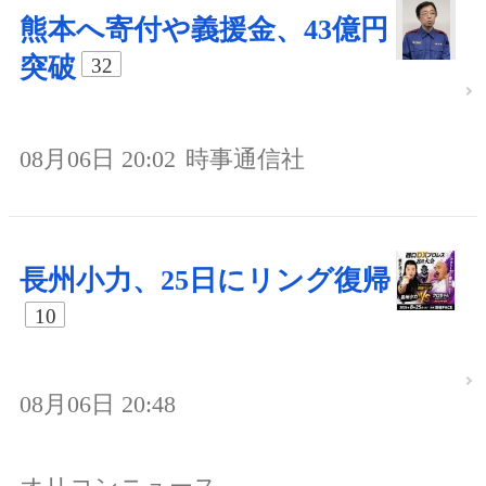
熊本へ寄付や義援金、43億円
突破
32
08月06日 20:02
時事通信社
長州小力、25日にリング復帰
10
08月06日 20:48