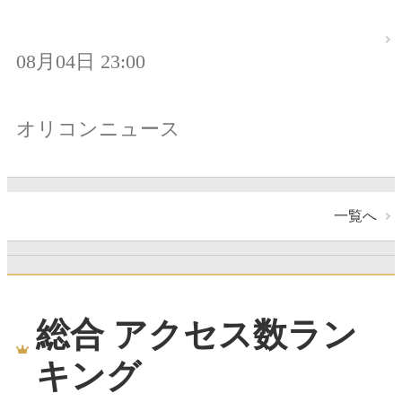
08月04日 23:00
オリコンニュース
一覧へ
総合 アクセス数ラン
キング