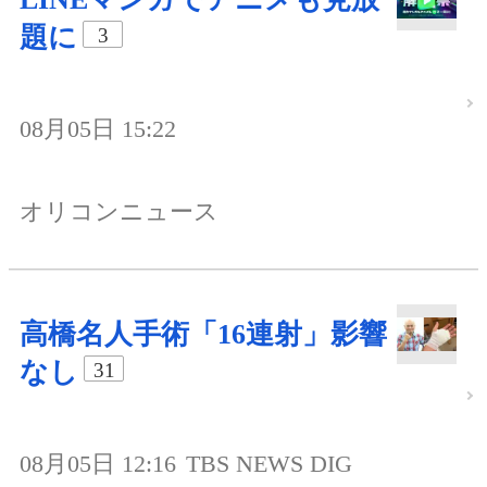
題に
3
08月05日 15:22
オリコンニュース
高橋名人手術「16連射」影響
なし
31
08月05日 12:16
TBS NEWS DIG