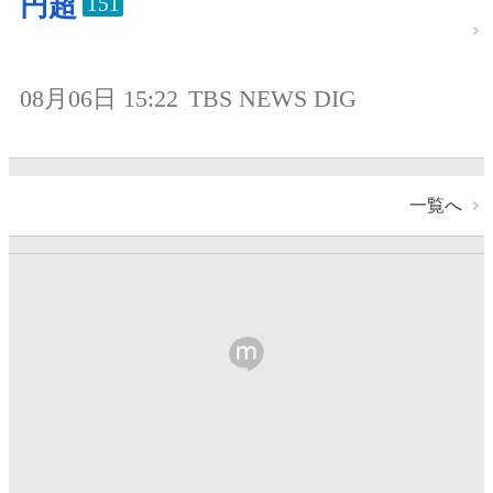
円超
151
08月06日 15:22
TBS NEWS DIG
一覧へ