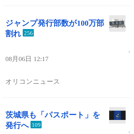
ジャンプ発行部数が100万部
割れ
256
08月06日 12:17
オリコンニュース
茨城県も「パスポート」を
発行へ
109