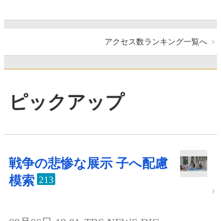
アクセス数ランキング一覧へ
ピックアップ
戦争の悲惨な展示 子へ配慮
模索
213