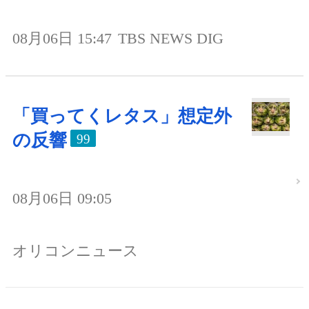
08月06日 15:47
TBS NEWS DIG
「買ってくレタス」想定外
の反響
99
08月06日 09:05
オリコンニュース