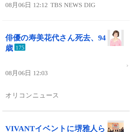
08月06日 12:12
TBS NEWS DIG
俳優の寿美花代さん死去、94
歳
175
08月06日 12:03
オリコンニュース
VIVANTイベントに堺雅人ら