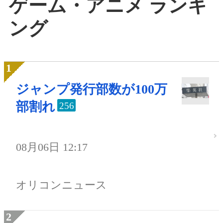
ゲーム・アニメ ランキ
ング
ジャンプ発行部数が100万
部割れ
256
08月06日 12:17
オリコンニュース