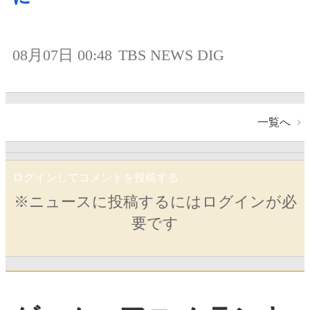
08月07日 00:48
TBS NEWS DIG
一覧へ
ログインしてコメントを投稿する
※ニュースに投稿するにはログインが必
要です