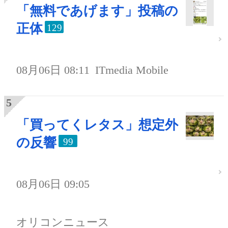
「無料であげます」投稿の
正体
129
08月06日 08:11
ITmedia Mobile
「買ってくレタス」想定外
の反響
99
08月06日 09:05
オリコンニュース