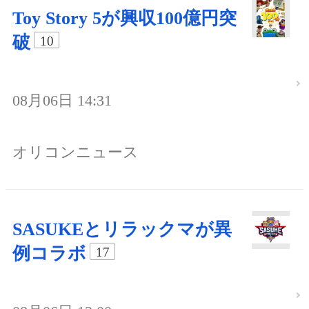
Toy Story 5が興収100億円突
破
10
08月06日 14:31
オリコンニュース
SASUKEとリラックマが異
例コラボ
17