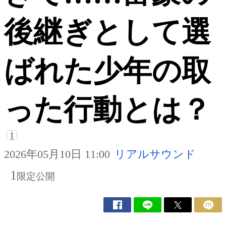
後継ぎとして選
ばれた少年の取
った行動とは？
1
2026年05月10日 11:00
リアルサウンド
1
限定公開