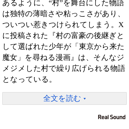
あるように、“村”を舞台にした物語
は独特の薄暗さや粘っこさがあり、
ついつい惹きつけられてしまう。X
に投稿された『村の富豪の後継ぎと
して選ばれた少年が「東京から来た
魔女」を尋ねる漫画』は、そんなジ
メジメした村で繰り広げられる物語
となっている。
全文を読む