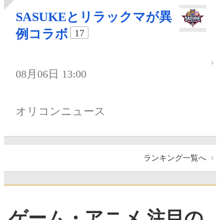
SASUKEとリラックマが異
例コラボ
17
08月06日 13:00
オリコンニュース
ランキング一覧へ
ゲーム・アニメ 注目の