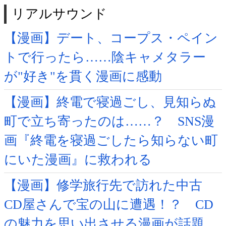
リアルサウンド
【漫画】デート、コープス・ペイン
トで行ったら……陰キャメタラー
が"好き"を貫く漫画に感動
【漫画】終電で寝過ごし、見知らぬ
町で立ち寄ったのは……？ SNS漫
画『終電を寝過ごしたら知らない町
にいた漫画』に救われる
【漫画】修学旅行先で訪れた中古
CD屋さんで宝の山に遭遇！？ CD
の魅力を思い出させる漫画が話題