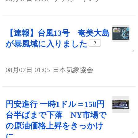
【速報】台風13号 奄美大島
が暴風域に入りました
2
08月07日 01:05
日本気象協会
円安進行 一時1ドル＝158円
台半ばまで下落 NY市場で
の原油価格上昇をきっかけ
に