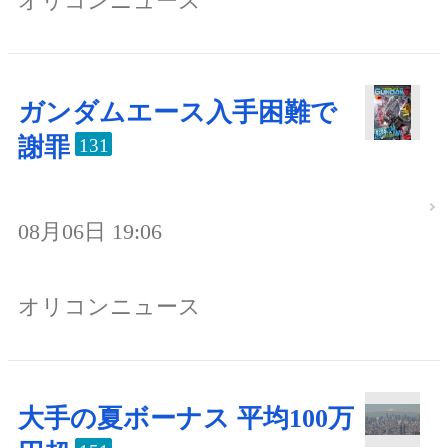
オリコンニュース
ガンダムエース入手困難で
謝罪
131
08月06日 19:06
オリコンニュース
大手の夏ボーナス 平均100万