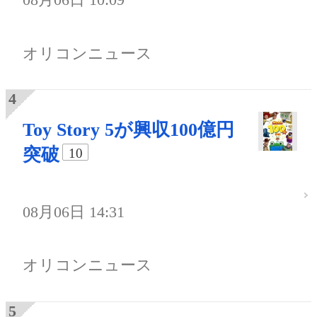
オリコンニュース
Toy Story 5が興収100億円
突破
10
08月06日 14:31
オリコンニュース