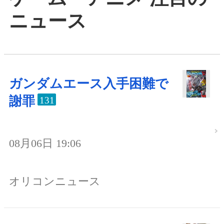
ニュース
ガンダムエース入手困難で
謝罪
131
08月06日 19:06
オリコンニュース