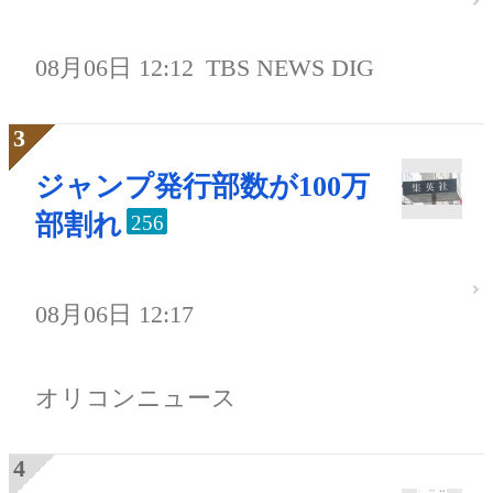
08月06日 12:12
TBS NEWS DIG
ジャンプ発行部数が100万
部割れ
256
08月06日 12:17
オリコンニュース