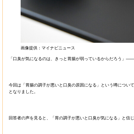
画像提供：マイナビニュース
「口臭が気になるのは、きっと胃腸が弱っているからだろう」―
今回は「胃腸の調子が悪いと口臭の原因になる」という噂について、
となりました。
回答者の声を見ると、「胃の調子が悪いと口臭が気になる」と信