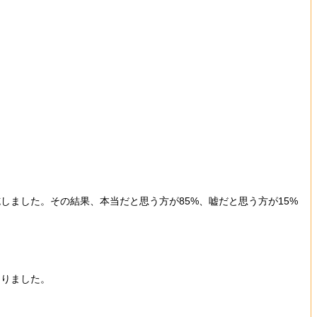
しました。その結果、本当だと思う方が85%、嘘だと思う方が15%
ありました。