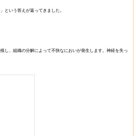
る」という答えが返ってきました。
増殖し、組織の分解によって不快なにおいが発生します。神経を失っ