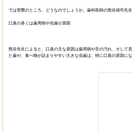
では実際のところ、どうなのでしょうか。歯科医師の熊谷靖司先
口臭の多くは歯周病や虫歯が原因
熊谷先生によると、口臭の主な原因は歯周病や舌の汚れ、そして
た歯や、食べ物が詰まりやすい大きな虫歯は、特に口臭の原因に