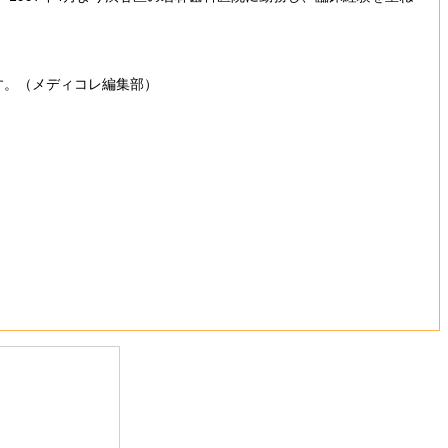
す。（メディコレ編集部）