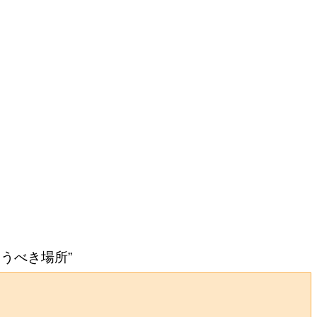
うべき場所”