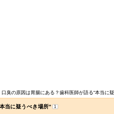
口臭の原因は胃腸にある？歯科医師が語る“本当に疑
本当に疑うべき場所”
1