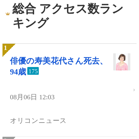
総合 アクセス数ラン
キング
俳優の寿美花代さん死去、
94歳
175
08月06日 12:03
オリコンニュース