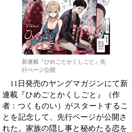
新連載『ひめごとかくしごと』先
行ページ公開
11日発売のヤングマガジンにて新
連載『ひめごとかくしごと』（作
者：つくものい）がスタートするこ
とを記念して、先行ページが公開さ
れた。家族の隠し事と秘めたる恋を