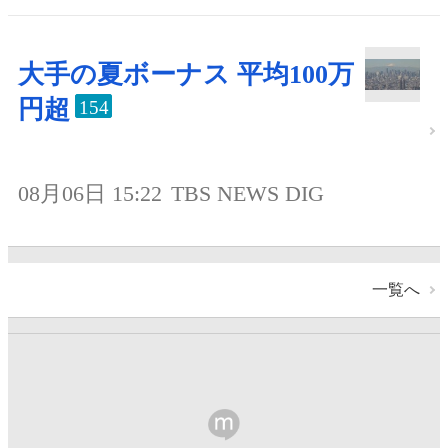
大手の夏ボーナス 平均100万
円超
154
08月06日 15:22
TBS NEWS DIG
一覧へ