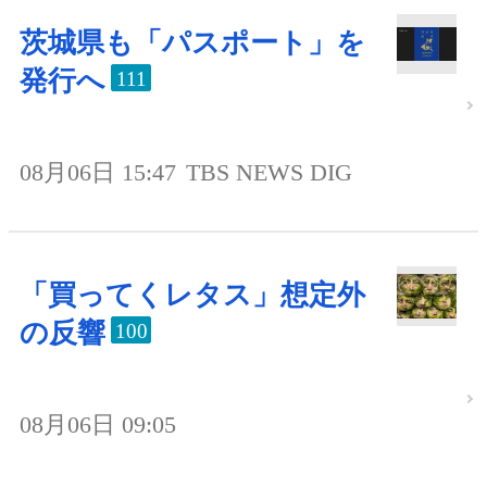
茨城県も「パスポート」を
発行へ
111
08月06日 15:47
TBS NEWS DIG
「買ってくレタス」想定外
の反響
100
08月06日 09:05