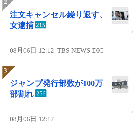
注文キャンセル繰り返す、
女逮捕
215
08月06日 12:12
TBS NEWS DIG
ジャンプ発行部数が100万
部割れ
256
08月06日 12:17