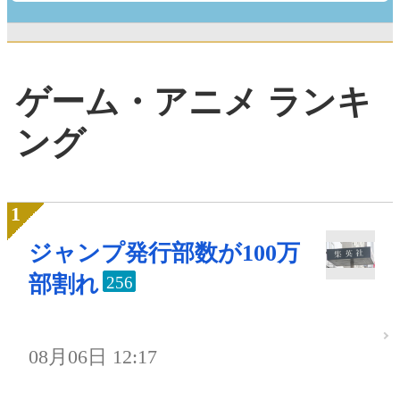
ゲーム・アニメ ランキ
ング
ジャンプ発行部数が100万
部割れ
256
08月06日 12:17