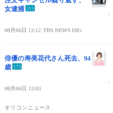
注文キャンセル繰り返す、
女逮捕
215
08月06日 12:12
TBS NEWS DIG
俳優の寿美花代さん死去、94
歳
175
08月06日 12:03
オリコンニュース