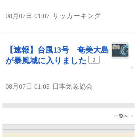
08月07日 01:07
サッカーキング
【速報】台風13号 奄美大島
が暴風域に入りました
2
08月07日 01:05
日本気象協会
一覧へ