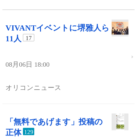
VIVANTイベントに堺雅人ら
11人
17
08月06日 18:00
オリコンニュース
「無料であげます」投稿の
正体
129