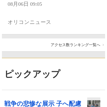
08月06日 09:05
オリコンニュース
アクセス数ランキング一覧へ
ピックアップ
戦争の悲惨な展示 子へ配慮