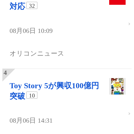
対応
32
08月06日 10:09
オリコンニュース
Toy Story 5が興収100億円
突破
10
08月06日 14:31