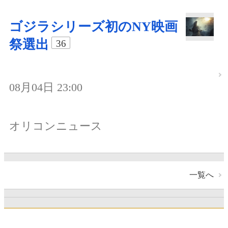
ゴジラシリーズ初のNY映画
祭選出
36
08月04日 23:00
オリコンニュース
一覧へ