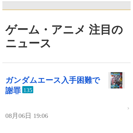
ゲーム・アニメ 注目の
ニュース
ガンダムエース入手困難で
謝罪
135
08月06日 19:06