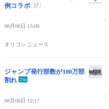
例コラボ
17
08月06日 13:00
オリコンニュース
ジャンプ発行部数が100万部
割れ
256
08月06日 12:17