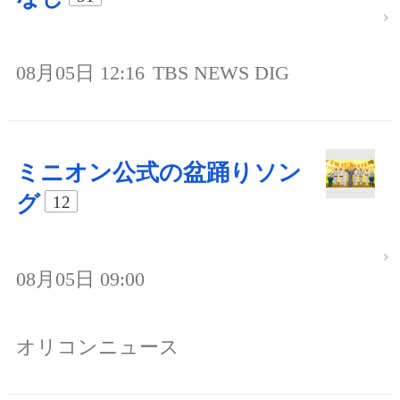
08月05日 12:16
TBS NEWS DIG
ミニオン公式の盆踊りソン
グ
12
08月05日 09:00
オリコンニュース