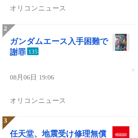
オリコンニュース
ガンダムエース入手困難で
謝罪
135
08月06日 19:06
オリコンニュース
任天堂、地震受け修理無償