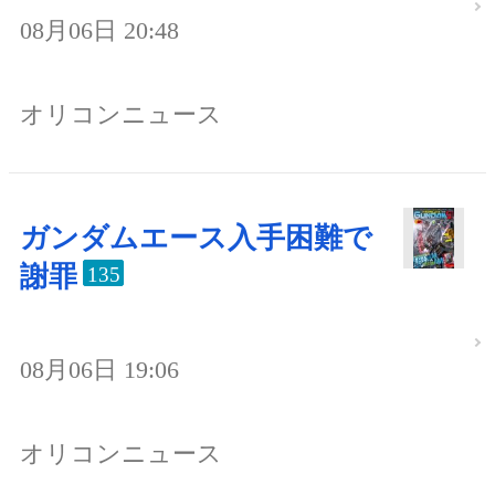
08月06日 20:48
オリコンニュース
ガンダムエース入手困難で
謝罪
135
08月06日 19:06
オリコンニュース