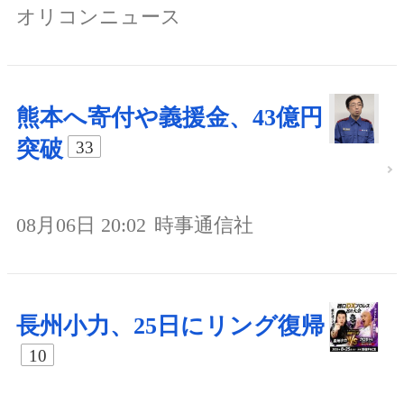
オリコンニュース
熊本へ寄付や義援金、43億円
突破
33
08月06日 20:02
時事通信社
長州小力、25日にリング復帰
10