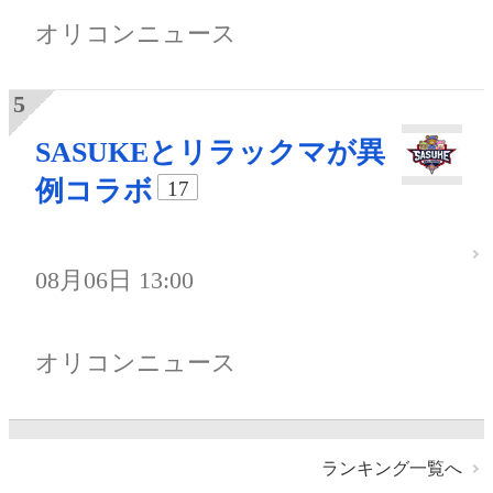
オリコンニュース
SASUKEとリラックマが異
例コラボ
17
08月06日 13:00
オリコンニュース
ランキング一覧へ