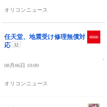
オリコンニュース
任天堂、地震受け修理無償対
応
32
08月06日 10:09
オリコンニュース