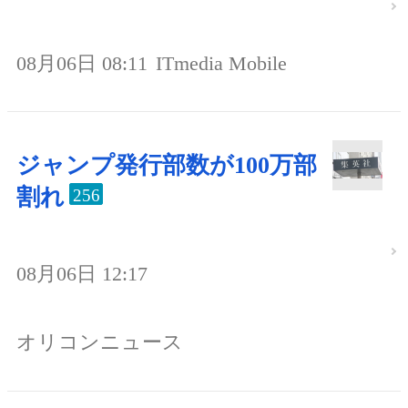
08月06日 08:11
ITmedia Mobile
ジャンプ発行部数が100万部
割れ
256
08月06日 12:17
オリコンニュース