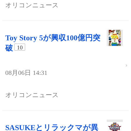
オリコンニュース
Toy Story 5が興収100億円突
破
10
08月06日 14:31
オリコンニュース
SASUKEとリラックマが異