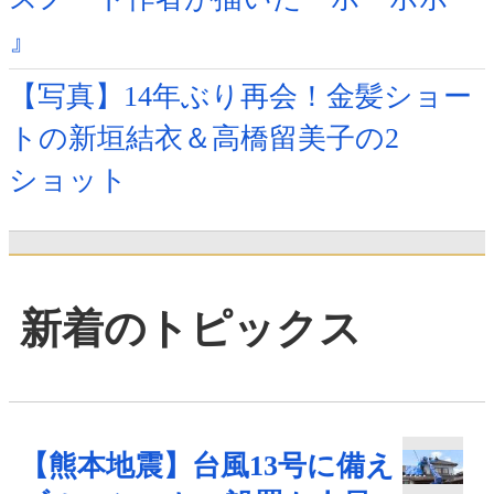
』
【写真】14年ぶり再会！金髪ショー
トの新垣結衣＆高橋留美子の2
ショット
新着のトピックス
【熊本地震】台風13号に備え