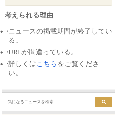
考えられる理由
ニュースの掲載期間が終了してい
る。
URLが間違っている。
詳しくは
こちら
をご覧くださ
い。