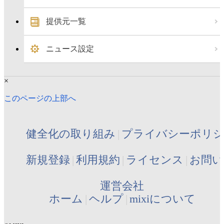
提供元一覧
ニュース設定
×
このページの上部へ
健全化の取り組み
プライバシーポリ
新規登録
利用規約
ライセンス
お問い
運営会社
ホーム
ヘルプ
mixiについて