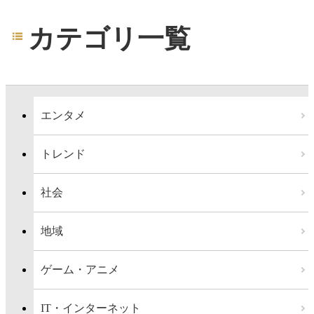
カテゴリ一覧
エンタメ
トレンド
社会
地域
ゲーム・アニメ
IT・インターネット