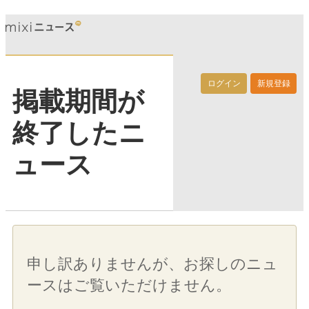
ログイン
新規登録
掲載期間が
終了したニ
ュース
申し訳ありませんが、お探しのニュ
ースはご覧いただけません。