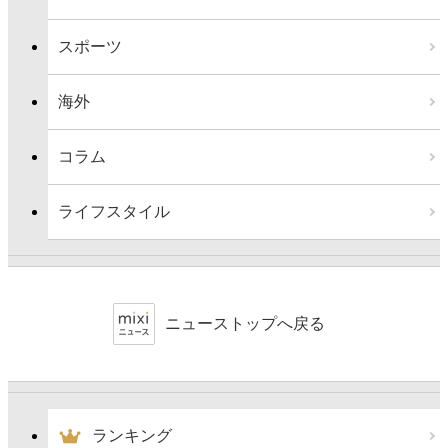
スポーツ
海外
コラム
ライフスタイル
ニューストップへ戻る
ランキング