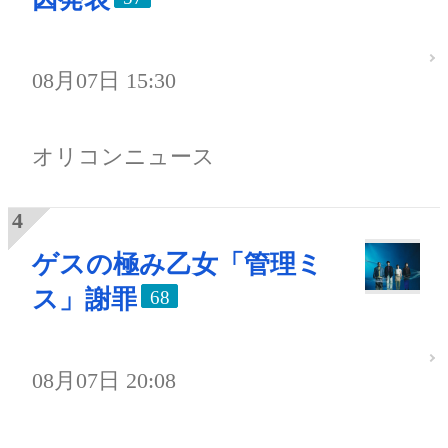
08月07日 15:30
オリコンニュース
ゲスの極み乙女「管理ミ
ス」謝罪
68
08月07日 20:08