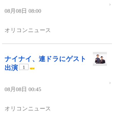
08月08日 08:00
オリコンニュース
ナイナイ、連ドラにゲスト
出演
1
08月08日 00:45
オリコンニュース