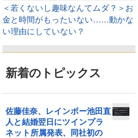
＜若くないし趣味なんてムダ？＞お
金と時間がもったいない……動かな
い理由にしていない？
新着のトピックス
佐藤佳奈、レインボー池田直
人と結婚翌日にツインプラ
ネット所属発表、同社初の