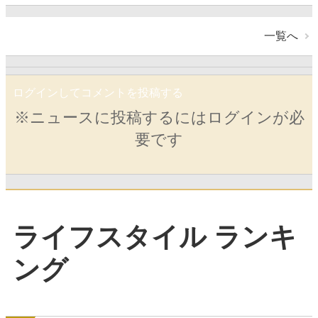
一覧へ
ログインしてコメントを投稿する
※ニュースに投稿するにはログインが必
要です
ライフスタイル ランキ
ング