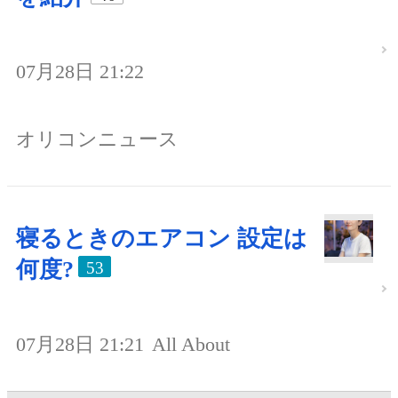
07月28日 21:22
オリコンニュース
寝るときのエアコン 設定は
何度?
53
07月28日 21:21
All About