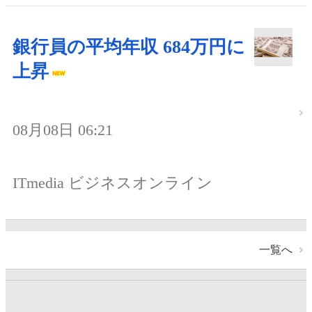
銀行員の平均年収 684万円に
上昇
08月08日 06:21
ITmedia ビジネスオンライン
一覧へ