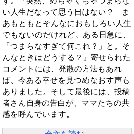
す。『突然、めちゃくちゃつまらな
い人生だなって思う日はない？ ま
あもともとそんなにおもしろい人生
でもないのだけれど。ある日急に、
「つまらなすぎて何これ？」と。そ
んなときはどうする？』寄せられた
コメントには、発散の方法もあれ
ば、今ある幸せを見つめなおす声も
ありました。そして最後には、投稿
者さん自身の告白が、ママたちの共
感を呼んでいます。