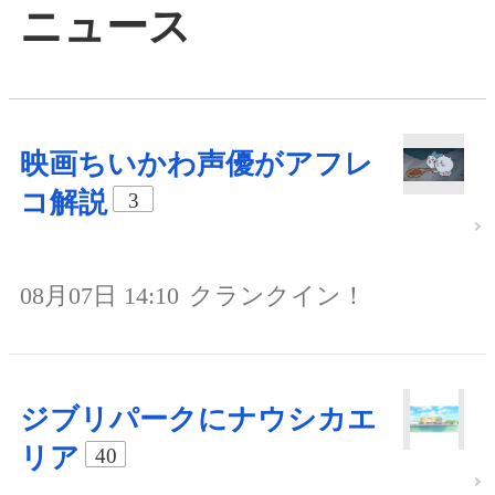
ニュース
映画ちいかわ声優がアフレ
コ解説
3
08月07日 14:10
クランクイン！
ジブリパークにナウシカエ
リア
40