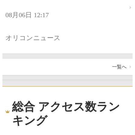
08月06日 12:17
オリコンニュース
一覧へ
総合 アクセス数ラン
キング