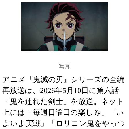
写真
アニメ『鬼滅の刃』シリーズの全編
再放送は、2026年5月10日に第六話
「鬼を連れた剣士」を放送。ネット
上には「毎週日曜日の楽しみ」「い
よいよ実戦」「ロリコン鬼をやっつ