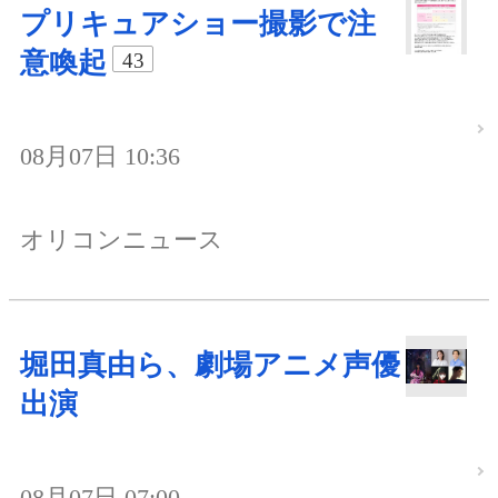
プリキュアショー撮影で注
意喚起
43
08月07日 10:36
オリコンニュース
堀田真由ら、劇場アニメ声優
出演
08月07日 07:00