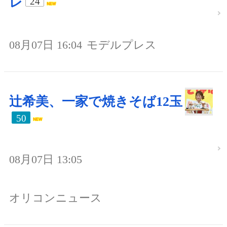
レ
24
08月07日 16:04
モデルプレス
辻希美、一家で焼きそば12玉
50
08月07日 13:05
オリコンニュース