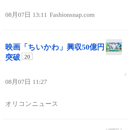
08月07日 13:11
Fashionsnap.com
映画「ちいかわ」興収50億円
突破
20
08月07日 11:27
オリコンニュース