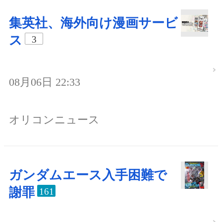
集英社、海外向け漫画サービ
ス
3
08月06日 22:33
オリコンニュース
ガンダムエース入手困難で
謝罪
161