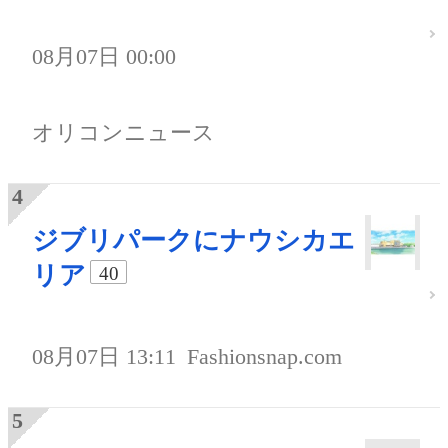
08月07日 00:00
オリコンニュース
ジブリパークにナウシカエ
リア
40
08月07日 13:11
Fashionsnap.com