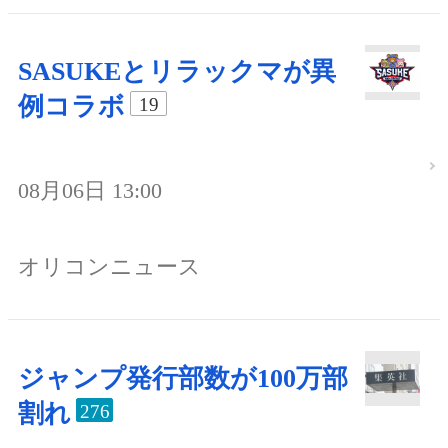
SASUKEとリラックマが異
例コラボ
19
08月06日 13:00
オリコンニュース
ジャンプ発行部数が100万部
割れ
276