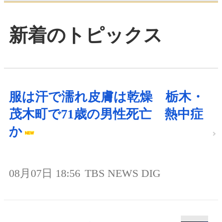
新着のトピックス
服は汗で濡れ皮膚は乾燥 栃木・
茂木町で71歳の男性死亡 熱中症
か
08月07日 18:56
TBS NEWS DIG