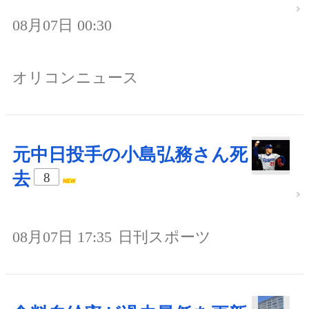
08月07日 00:30
オリコンニュース
元中日投手の小島弘務さん死
去
8
08月07日 17:35
日刊スポーツ