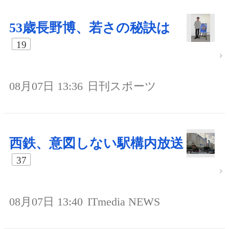
53歳長野博、若さの秘訣は
19
08月07日 13:36
日刊スポーツ
西鉄、意図しない駅構内放送
37
08月07日 13:40
ITmedia NEWS