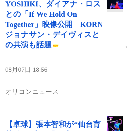
YOSHIKI、ダイアナ・ロス
との「If We Hold On
Together」映像公開 KORN
ジョナサン・デイヴィスと
の共演も話題
08月07日 18:56
オリコンニュース
【卓球】張本智和が“仙台育