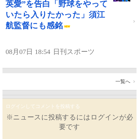
英愛”を告白「野球をやって
いたら入りたかった」須江
航監督にも感銘
08月07日 18:54
日刊スポーツ
一覧へ
ログインしてコメントを投稿する
※ニュースに投稿するにはログインが必
要です