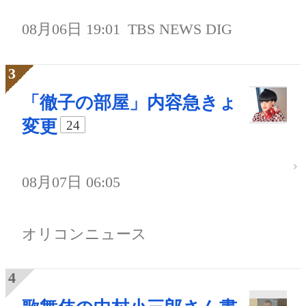
08月06日 19:01
TBS NEWS DIG
「徹子の部屋」内容急きょ
変更
24
08月07日 06:05
オリコンニュース