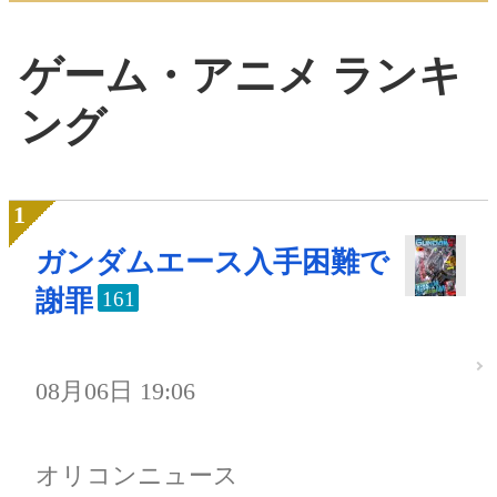
ゲーム・アニメ ランキ
ング
ガンダムエース入手困難で
謝罪
161
08月06日 19:06
オリコンニュース