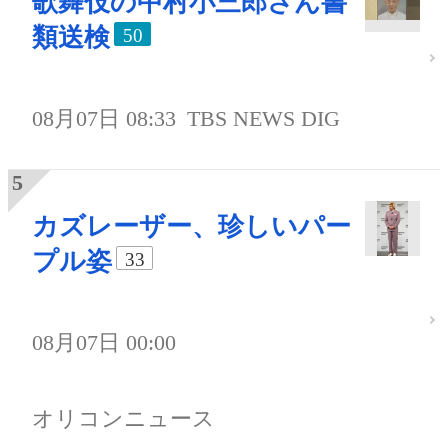
歌舞伎の中村小三郎さん書
類送検
50
08月07日 08:33
TBS NEWS DIG
カズレーザー、珍しいパー
プル姿
33
08月07日 00:00
オリコンニュース