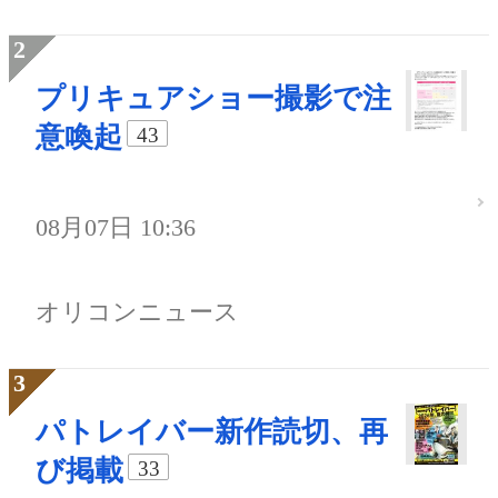
プリキュアショー撮影で注
意喚起
43
08月07日 10:36
オリコンニュース
パトレイバー新作読切、再
び掲載
33