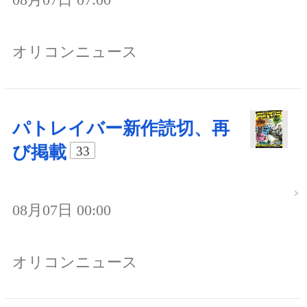
オリコンニュース
パトレイバー新作読切、再
び掲載
33
08月07日 00:00
オリコンニュース