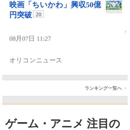
映画「ちいかわ」興収50億
円突破
20
08月07日 11:27
オリコンニュース
ランキング一覧へ
ゲーム・アニメ 注目の