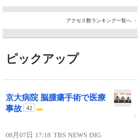
アクセス数ランキング一覧へ
ピックアップ
京大病院 脳腫瘍手術で医療
事故
42
08月07日 17:18
TBS NEWS DIG