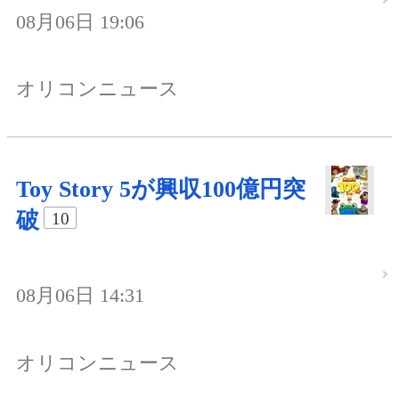
08月06日 19:06
オリコンニュース
Toy Story 5が興収100億円突
破
10
08月06日 14:31
オリコンニュース