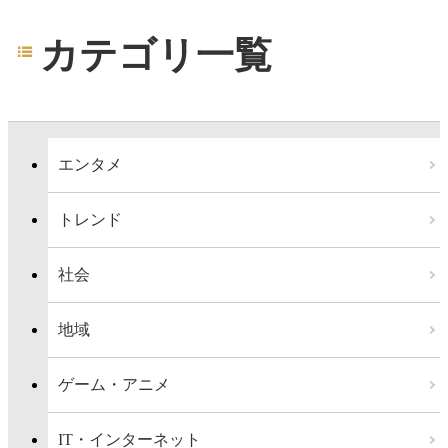
カテゴリ一覧
エンタメ
トレンド
社会
地域
ゲーム・アニメ
IT・インターネット