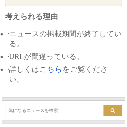
考えられる理由
ニュースの掲載期間が終了してい
る。
URLが間違っている。
詳しくは
こちら
をご覧くださ
い。