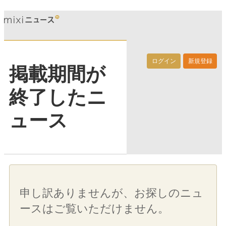
ログイン
新規登録
掲載期間が
終了したニ
ュース
申し訳ありませんが、お探しのニュ
ースはご覧いただけません。