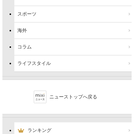
スポーツ
海外
コラム
ライフスタイル
ニューストップへ戻る
ランキング