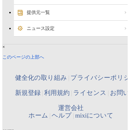
提供元一覧
ニュース設定
×
このページの上部へ
健全化の取り組み
プライバシーポリ
新規登録
利用規約
ライセンス
お問い
運営会社
ホーム
ヘルプ
mixiについて