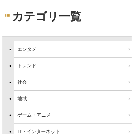
カテゴリ一覧
エンタメ
トレンド
社会
地域
ゲーム・アニメ
IT・インターネット