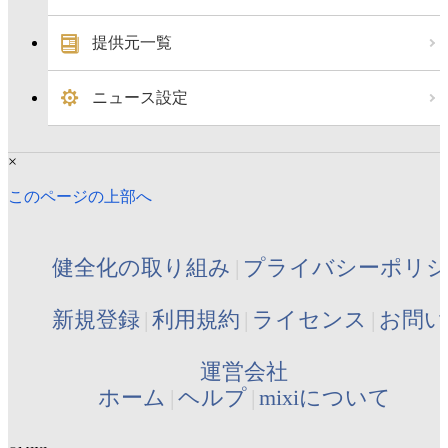
提供元一覧
ニュース設定
×
このページの上部へ
健全化の取り組み
プライバシーポリ
新規登録
利用規約
ライセンス
お問い
運営会社
ホーム
ヘルプ
mixiについて