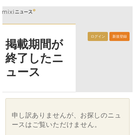
ログイン
新規登録
掲載期間が
終了したニ
ュース
申し訳ありませんが、お探しのニュ
ースはご覧いただけません。