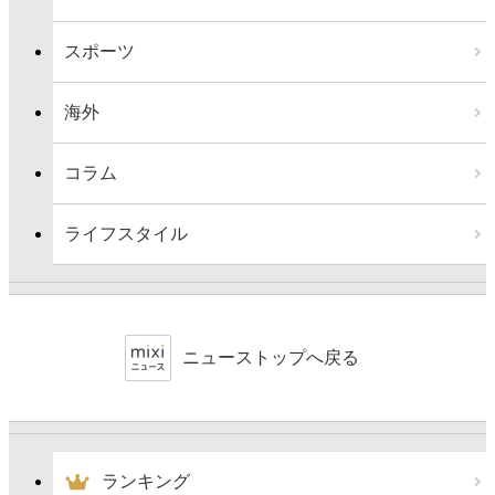
スポーツ
海外
コラム
ライフスタイル
ニューストップへ戻る
ランキング