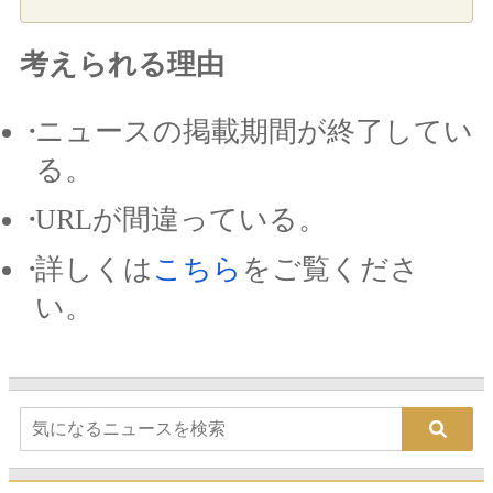
考えられる理由
ニュースの掲載期間が終了してい
る。
URLが間違っている。
詳しくは
こちら
をご覧くださ
い。