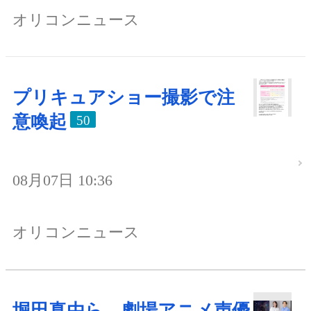
オリコンニュース
プリキュアショー撮影で注
意喚起
50
08月07日 10:36
オリコンニュース
堀田真由ら、劇場アニメ声優