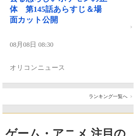
体 第145話あらすじ＆場
面カット公開
08月08日 08:30
オリコンニュース
ランキング一覧へ
ゲーム・アニメ 注目の