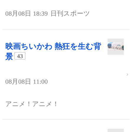
08月08日 18:39
日刊スポーツ
映画ちいかわ 熱狂を生む背
景
43
08月08日 11:00
アニメ！アニメ！