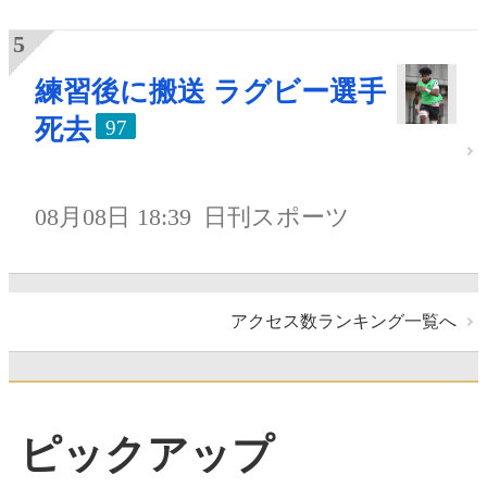
練習後に搬送 ラグビー選手
死去
97
08月08日 18:39
日刊スポーツ
アクセス数ランキング一覧へ
ピックアップ