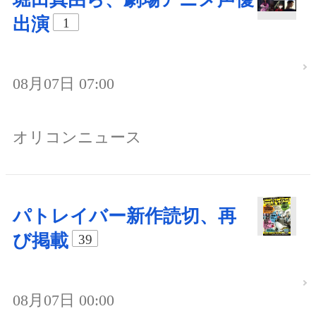
出演
1
08月07日 07:00
オリコンニュース
パトレイバー新作読切、再
び掲載
39
08月07日 00:00