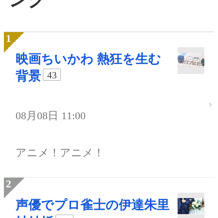
映画ちいかわ 熱狂を生む
背景
43
08月08日 11:00
アニメ！アニメ！
声優でプロ雀士の伊達朱里