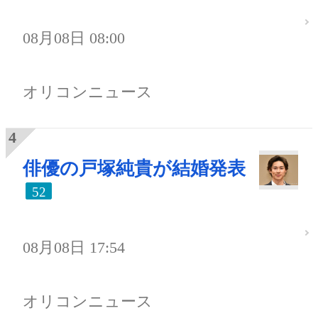
08月08日 08:00
オリコンニュース
俳優の戸塚純貴が結婚発表
52
08月08日 17:54
オリコンニュース