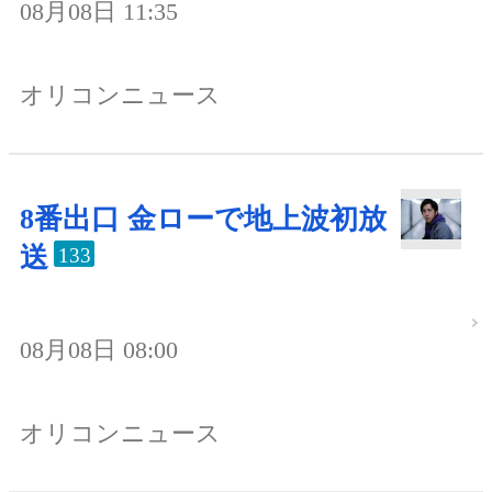
08月08日 11:35
オリコンニュース
8番出口 金ローで地上波初放
送
133
08月08日 08:00
オリコンニュース