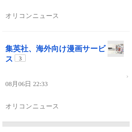
オリコンニュース
集英社、海外向け漫画サービ
ス
3
08月06日 22:33
オリコンニュース