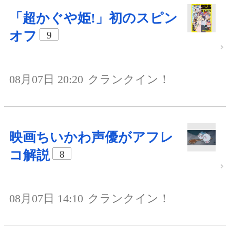
「超かぐや姫!」初のスピン
オフ
9
08月07日 20:20
クランクイン！
映画ちいかわ声優がアフレ
コ解説
8
08月07日 14:10
クランクイン！