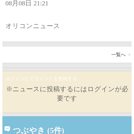
08月08日 21:21
オリコンニュース
一覧へ
ログインしてコメントを投稿する
※ニュースに投稿するにはログインが必
要です
つぶやき (5件)