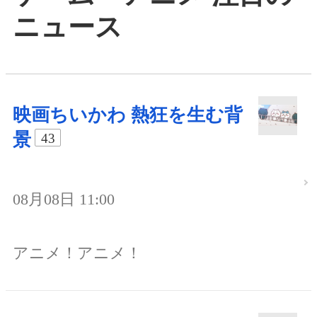
ニュース
映画ちいかわ 熱狂を生む背
景
43
08月08日 11:00
アニメ！アニメ！