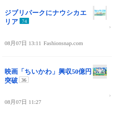
ジブリパークにナウシカエ
リア
74
08月07日 13:11
Fashionsnap.com
映画「ちいかわ」興収50億円
突破
36
08月07日 11:27