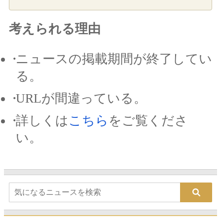
考えられる理由
ニュースの掲載期間が終了してい
る。
URLが間違っている。
詳しくは
こちら
をご覧くださ
い。