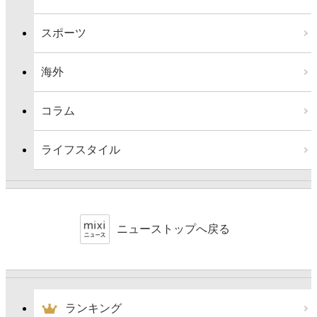
スポーツ
海外
コラム
ライフスタイル
ニューストップへ戻る
ランキング