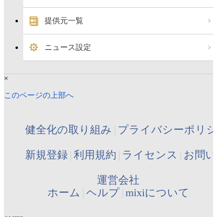
提供元一覧
ニュース設定
×
このページの上部へ
健全化の取り組み
プライバシーポリ
新規登録
利用規約
ライセンス
お問い
運営会社
ホーム
ヘルプ
mixiについて