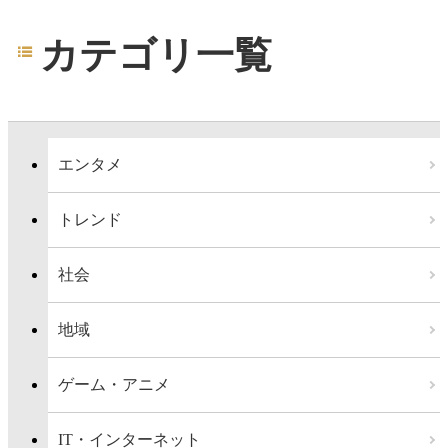
カテゴリ一覧
エンタメ
トレンド
社会
地域
ゲーム・アニメ
IT・インターネット