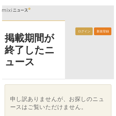
ログイン
新規登録
掲載期間が
終了したニ
ュース
申し訳ありませんが、お探しのニュ
ースはご覧いただけません。