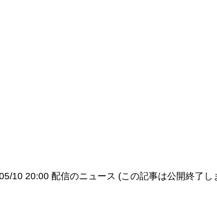
6/05/10 20:00 配信のニュース (この記事は公開終了し