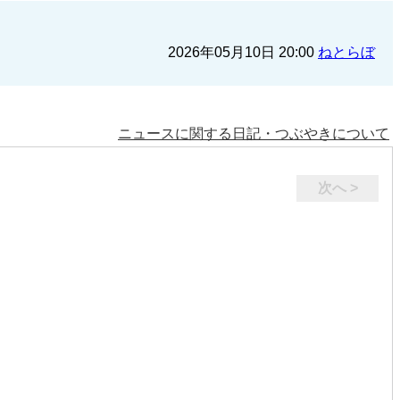
2026年05月10日 20:00
ねとらぼ
ニュースに関する日記・つぶやきについて
次へ >