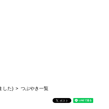
ました)
つぶやき一覧