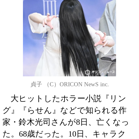
貞子 （C）ORICON NewS inc.
大ヒットしたホラー小説『リン
グ』『らせん』などで知られる作
家・鈴木光司さんが8日、亡くなっ
た。68歳だった。10日、キャラク