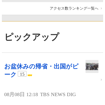
アクセス数ランキング一覧へ
ピックアップ
お盆休みの帰省・出国がピ
ーク
15
08月08日 12:18
TBS NEWS DIG