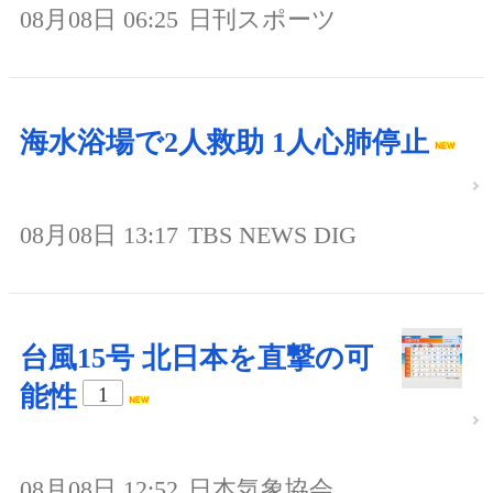
08月08日 06:25
日刊スポーツ
海水浴場で2人救助 1人心肺停止
08月08日 13:17
TBS NEWS DIG
台風15号 北日本を直撃の可
能性
1
08月08日 12:52
日本気象協会