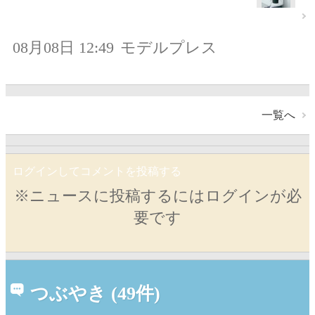
08月08日 12:49
モデルプレス
一覧へ
ログインしてコメントを投稿する
※ニュースに投稿するにはログインが必
要です
つぶやき (49件)