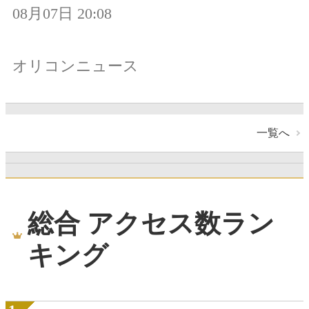
08月07日 20:08
オリコンニュース
一覧へ
総合 アクセス数ラン
キング