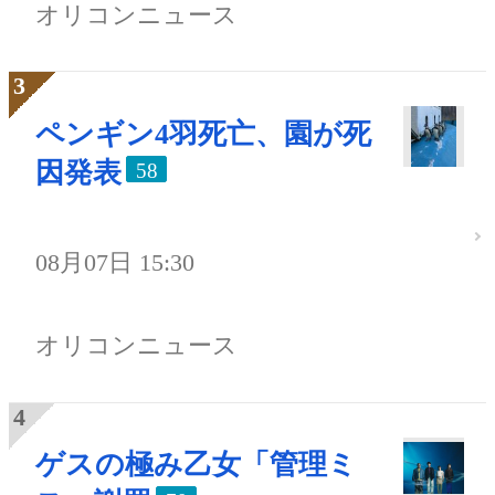
オリコンニュース
ペンギン4羽死亡、園が死
因発表
58
08月07日 15:30
オリコンニュース
ゲスの極み乙女「管理ミ