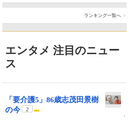
ランキング一覧へ
エンタメ 注目のニュー
ス
「要介護5」86歳志茂田景樹
の今
2