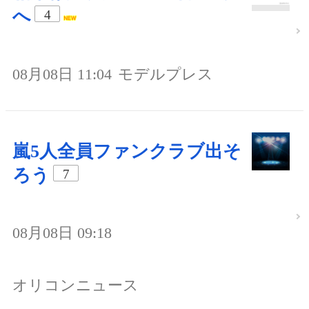
へ
4
08月08日 11:04
モデルプレス
嵐5人全員ファンクラブ出そ
ろう
7
08月08日 09:18
オリコンニュース