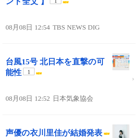
ント全文 】
1
08月08日 12:54
TBS NEWS DIG
台風15号 北日本を直撃の可
能性
1
08月08日 12:52
日本気象協会
声優の衣川里佳が結婚発表