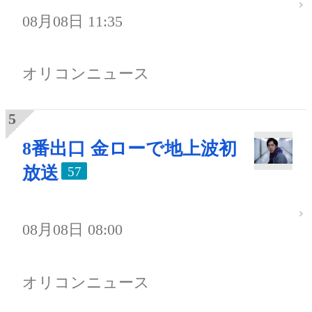
08月08日 11:35
オリコンニュース
8番出口 金ローで地上波初
放送
57
08月08日 08:00
オリコンニュース