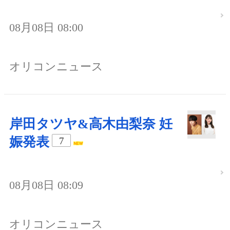
08月08日 08:00
オリコンニュース
岸田タツヤ&高木由梨奈 妊
娠発表
7
08月08日 08:09
オリコンニュース