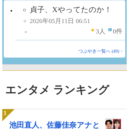
貞子、Xやってたのか！
2026年05月11日 06:51
3
人
0件
つぶやき一覧へ (49)
エンタメ ランキング
池田直人、佐藤佳奈アナと