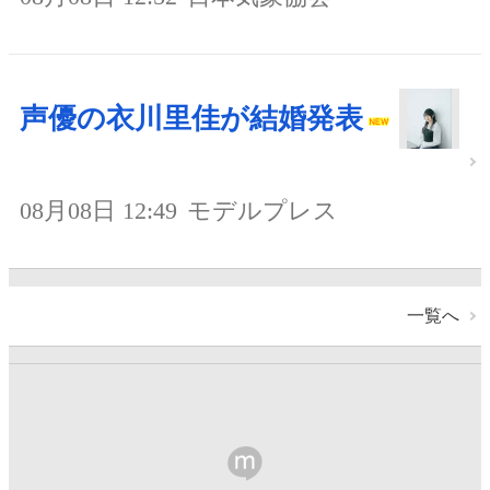
声優の衣川里佳が結婚発表
08月08日 12:49
モデルプレス
一覧へ