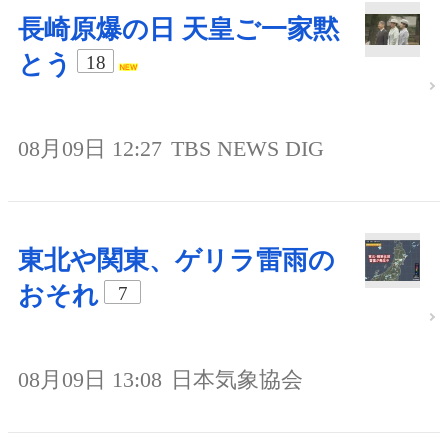
長崎原爆の日 天皇ご一家黙
とう
18
08月09日 12:27
TBS NEWS DIG
東北や関東、ゲリラ雷雨の
おそれ
7
08月09日 13:08
日本気象協会