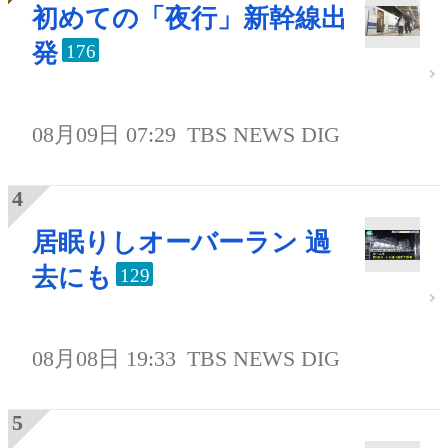
初めての「夜行」新幹線出
発
176
08月09日 07:29
TBS NEWS DIG
居眠りしオーバーラン 過
去にも
129
08月08日 19:33
TBS NEWS DIG