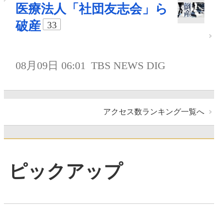
医療法人「社団友志会」ら
破産
33
08月09日 06:01
TBS NEWS DIG
アクセス数ランキング一覧へ
ピックアップ