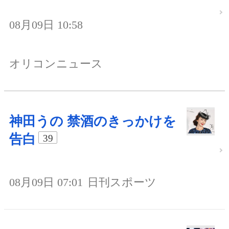
08月09日 10:58
オリコンニュース
神田うの 禁酒のきっかけを
告白
39
08月09日 07:01
日刊スポーツ