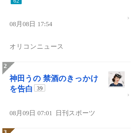
62
08月08日 17:54
オリコンニュース
神田うの 禁酒のきっかけ
を告白
39
08月09日 07:01
日刊スポーツ