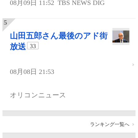
08月09日 11:52
TBS NEWS DIG
山田五郎さん最後のアド街
放送
33
08月08日 21:53
オリコンニュース
ランキング一覧へ