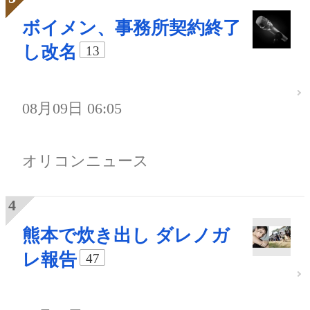
ボイメン、事務所契約終了
し改名
13
08月09日 06:05
オリコンニュース
熊本で炊き出し ダレノガ
レ報告
47