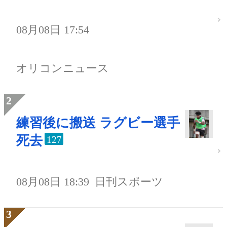
08月08日 17:54
オリコンニュース
練習後に搬送 ラグビー選手
死去
127
08月08日 18:39
日刊スポーツ