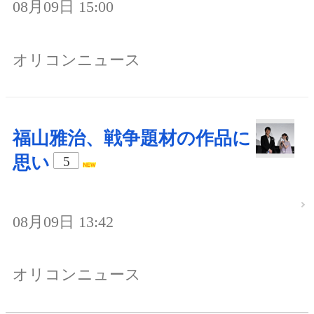
08月09日 15:00
オリコンニュース
福山雅治、戦争題材の作品に
思い
5
08月09日 13:42
オリコンニュース