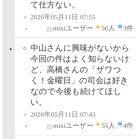
て仕方ない。
2026年05月11日 07:55
mixiユーザー
56
人
3件
中山さんに興味がないから
今回の件はよく知らないけ
ど、高橋さんの「ザワつ
く！金曜日」の司会は好き
なので今後も続けてほし
い。
2026年05月11日 07:43
mixiユーザー
55
人
4件