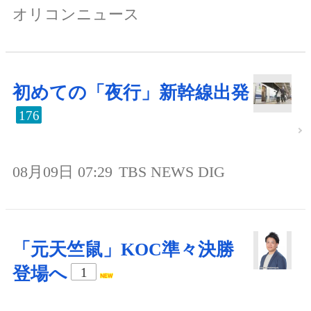
オリコンニュース
初めての「夜行」新幹線出発
176
08月09日 07:29
TBS NEWS DIG
「元天竺鼠」KOC準々決勝
登場へ
1