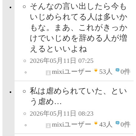
そんなの言い出したら今も
いじめられてる人は多いか
もな。まあ、これがきっか
けでいじめを辞める人が増
えるといいよね
2026年05月11日 07:25
mixiユーザー
53
人
0件
私は虐められていた、とい
う虐め…
2026年05月11日 08:23
mixiユーザー
43
人
0件