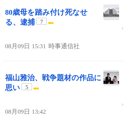
80歳母を踏み付け死なせ
る、逮捕
7
08月09日 15:31
時事通信社
福山雅治、戦争題材の作品に
思い
5
08月09日 13:42