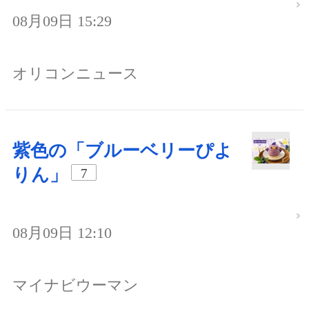
08月09日 15:29
オリコンニュース
紫色の「ブルーベリーぴよ
りん」
7
08月09日 12:10
マイナビウーマン