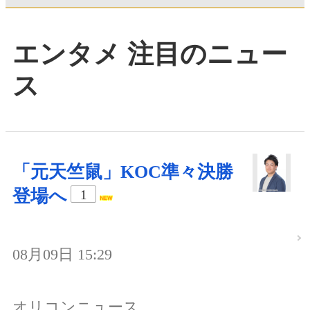
エンタメ 注目のニュー
ス
「元天竺鼠」KOC準々決勝
登場へ
1
08月09日 15:29
オリコンニュース