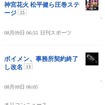
神宮花火 松平健ら圧巻ステ
ージ
15
08月09日 06:55
日刊スポーツ
ボイメン、事務所契約終了
し改名
13
08月09日 06:05
オリコンニュース