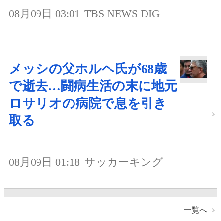
08月09日 03:01
TBS NEWS DIG
メッシの父ホルヘ氏が68歳
で逝去…闘病生活の末に地元
ロサリオの病院で息を引き
取る
08月09日 01:18
サッカーキング
一覧へ