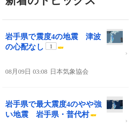
新着のトピックス
岩手県で震度4の地震 津波
の心配なし
1
08月09日 03:08
日本気象協会
岩手県で最大震度4のやや強
い地震 岩手県・普代村