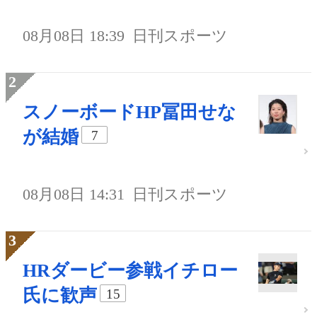
08月08日 18:39
日刊スポーツ
スノーボードHP冨田せな
が結婚
7
08月08日 14:31
日刊スポーツ
HRダービー参戦イチロー
氏に歓声
15