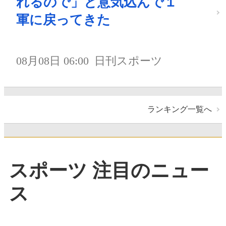
れるので」と意気込んで１
軍に戻ってきた
08月08日 06:00
日刊スポーツ
ランキング一覧へ
スポーツ 注目のニュー
ス