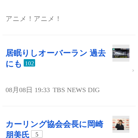
アニメ！アニメ！
居眠りしオーバーラン 過去
にも
102
08月08日 19:33
TBS NEWS DIG
カーリング協会会長に岡崎
朋美氏
5