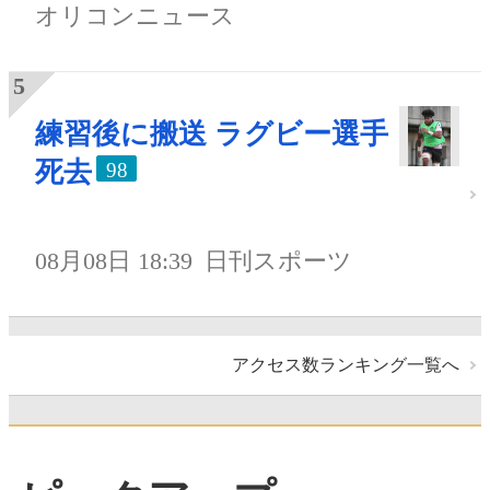
オリコンニュース
練習後に搬送 ラグビー選手
死去
98
08月08日 18:39
日刊スポーツ
アクセス数ランキング一覧へ