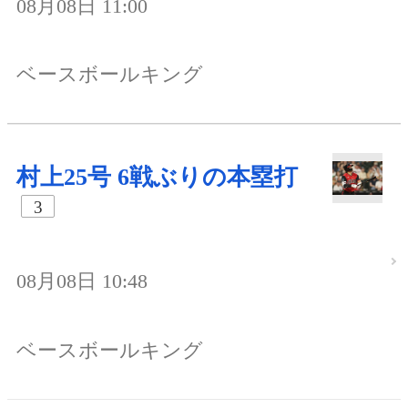
08月08日 11:00
ベースボールキング
村上25号 6戦ぶりの本塁打
3
08月08日 10:48
ベースボールキング