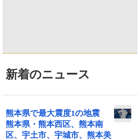
新着のニュース
熊本県で最大震度1の地震
熊本県・熊本西区、熊本南
区、宇土市、宇城市、熊本美