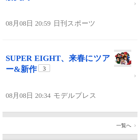
08月08日 20:59
日刊スポーツ
SUPER EIGHT、来春にツア
ー&新作
3
08月08日 20:34
モデルプレス
一覧へ