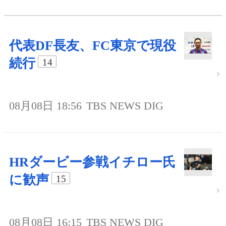
代表DF長友、FC東京で現役
続行
14
08月08日 18:56
TBS NEWS DIG
HRダービー参戦イチロー氏
に歓声
15
08月08日 16:15
TBS NEWS DIG