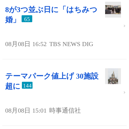
8が3つ並ぶ日に「はちみつ
婚」
65
08月08日 16:52
TBS NEWS DIG
テーマパーク値上げ 30施設
超に
144
08月08日 15:01
時事通信社