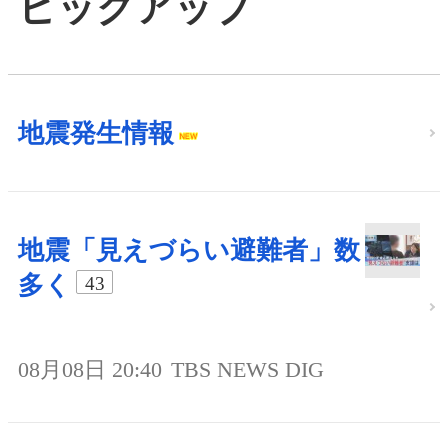
ピックアップ
地震発生情報
地震「見えづらい避難者」数
多く
43
08月08日 20:40
TBS NEWS DIG