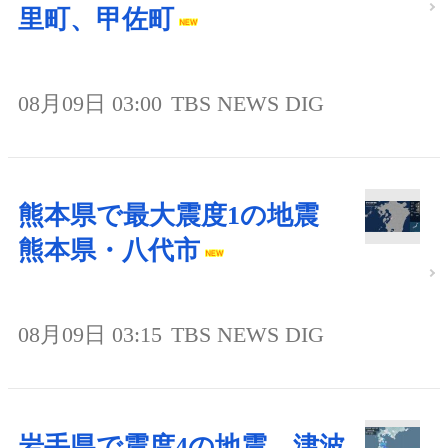
里町、甲佐町
08月09日 03:00
TBS NEWS DIG
熊本県で最大震度1の地震
熊本県・八代市
08月09日 03:15
TBS NEWS DIG
岩手県で震度4の地震 津波