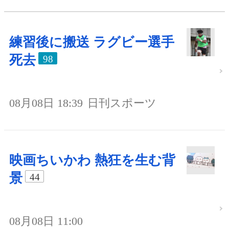
練習後に搬送 ラグビー選手
死去
98
08月08日 18:39
日刊スポーツ
映画ちいかわ 熱狂を生む背
景
44
08月08日 11:00