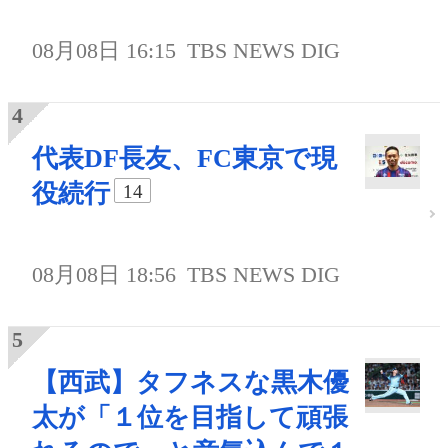
08月08日 16:15
TBS NEWS DIG
代表DF長友、FC東京で現
役続行
14
08月08日 18:56
TBS NEWS DIG
【西武】タフネスな黒木優
太が「１位を目指して頑張