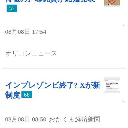
52
08月08日 17:54
オリコンニュース
インプレゾンビ終了? Xが新
制度
68
08月08日 08:50
おたくま経済新聞