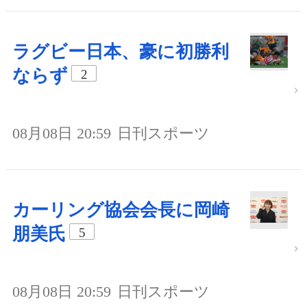
ラグビー日本、豪に初勝利
ならず
2
08月08日 20:59
日刊スポーツ
カーリング協会会長に岡崎
朋美氏
5
08月08日 20:59
日刊スポーツ