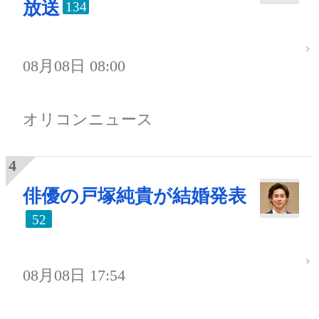
放送
134
08月08日 08:00
オリコンニュース
俳優の戸塚純貴が結婚発表
52
08月08日 17:54