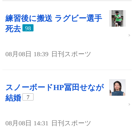
練習後に搬送 ラグビー選手
死去
98
08月08日 18:39
日刊スポーツ
スノーボードHP冨田せなが
結婚
7
08月08日 14:31
日刊スポーツ