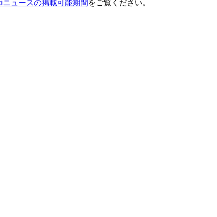
ixiニュースの掲載可能期間
をご覧ください。