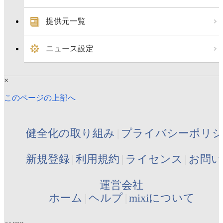
提供元一覧
ニュース設定
×
このページの上部へ
健全化の取り組み
プライバシーポリ
新規登録
利用規約
ライセンス
お問い
運営会社
ホーム
ヘルプ
mixiについて