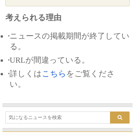
考えられる理由
ニュースの掲載期間が終了してい
る。
URLが間違っている。
詳しくは
こちら
をご覧くださ
い。