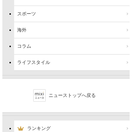
スポーツ
海外
コラム
ライフスタイル
ニューストップへ戻る
ランキング