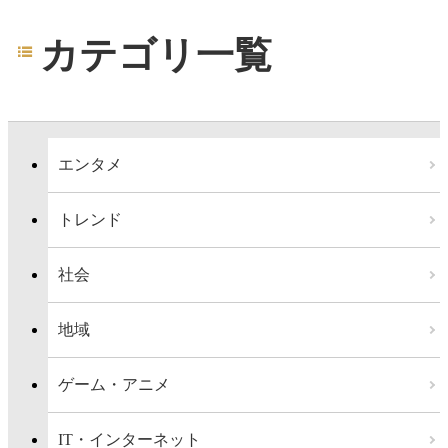
カテゴリ一覧
エンタメ
トレンド
社会
地域
ゲーム・アニメ
IT・インターネット