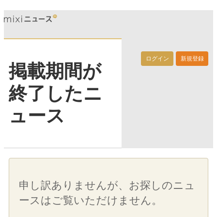
ログイン
新規登録
掲載期間が
終了したニ
ュース
申し訳ありませんが、お探しのニュ
ースはご覧いただけません。