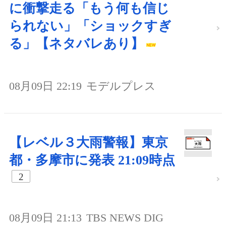
に衝撃走る「もう何も信じ
られない」「ショックすぎ
る」【ネタバレあり】
08月09日 22:19
モデルプレス
【レベル３大雨警報】東京
都・多摩市に発表 21:09時点
2
08月09日 21:13
TBS NEWS DIG