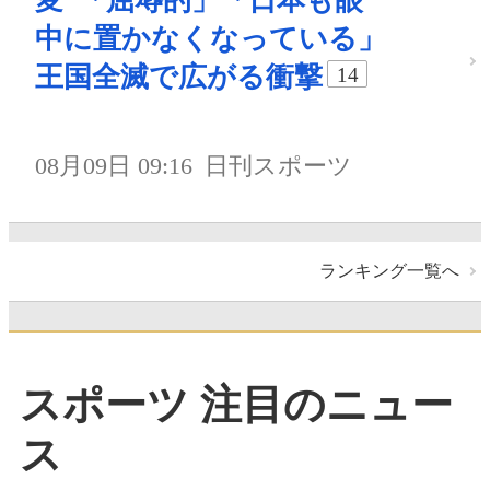
変”「屈辱的」「日本も眼
中に置かなくなっている」
王国全滅で広がる衝撃
14
08月09日 09:16
日刊スポーツ
ランキング一覧へ
スポーツ 注目のニュー
ス