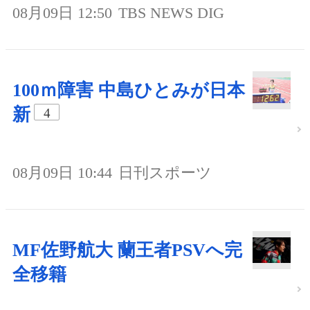
08月09日 12:50
TBS NEWS DIG
100ｍ障害 中島ひとみが日本
新
4
08月09日 10:44
日刊スポーツ
MF佐野航大 蘭王者PSVへ完
全移籍