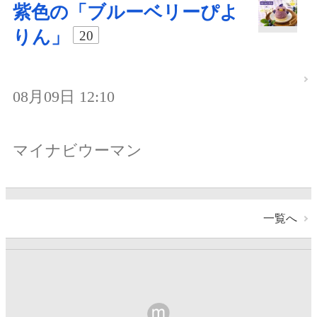
紫色の「ブルーベリーぴよ
りん」
20
08月09日 12:10
マイナビウーマン
一覧へ