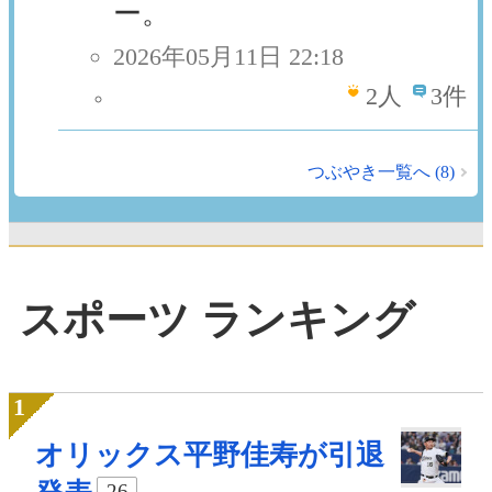
ー。
2026年05月11日 22:18
2
人
3件
つぶやき一覧へ (8)
スポーツ ランキング
オリックス平野佳寿が引退
26