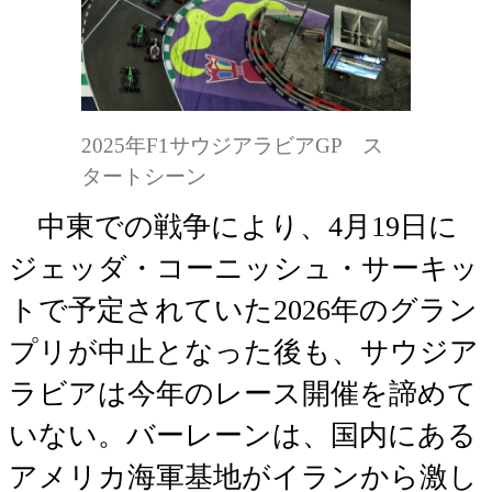
2025年F1サウジアラビアGP ス
タートシーン
中東での戦争により、4月19日に
ジェッダ・コーニッシュ・サーキッ
トで予定されていた2026年のグラン
プリが中止となった後も、サウジア
ラビアは今年のレース開催を諦めて
いない。バーレーンは、国内にある
アメリカ海軍基地がイランから激し