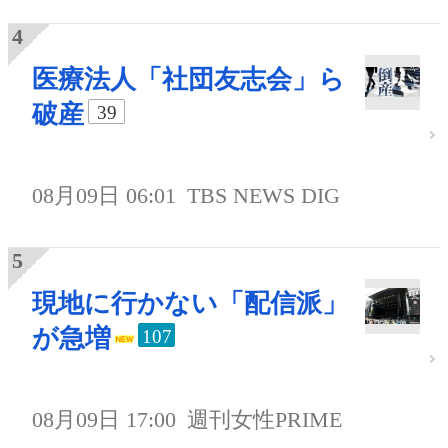
医療法人「社団友志会」ら
破産
39
08月09日 06:01
TBS NEWS DIG
現地に行かない「配信派」
が急増
107
08月09日 17:00
週刊女性PRIME