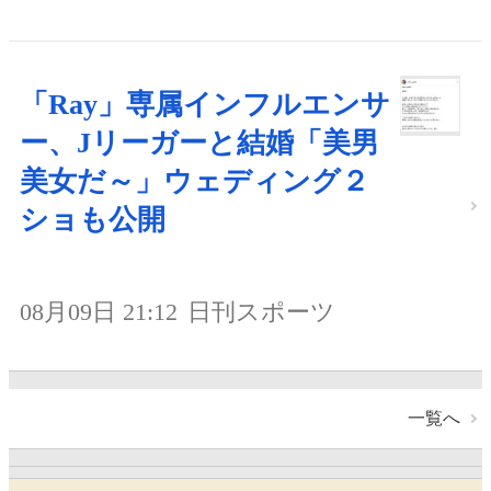
「Ray」専属インフルエンサ
ー、Jリーガーと結婚「美男
美女だ～」ウェディング２
ショも公開
08月09日 21:12
日刊スポーツ
一覧へ