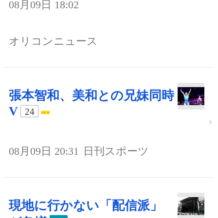
08月09日 18:02
オリコンニュース
張本智和、美和との兄妹同時
V
24
08月09日 20:31
日刊スポーツ
現地に行かない「配信派」