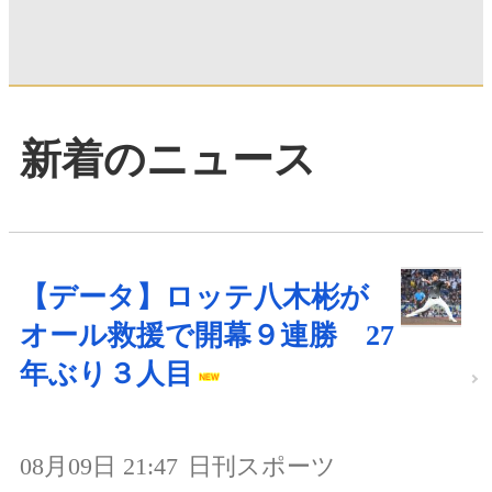
新着のニュース
【データ】ロッテ八木彬が
オール救援で開幕９連勝 27
年ぶり３人目
08月09日 21:47
日刊スポーツ