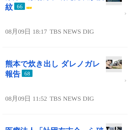
紋
66
08月09日 18:17
TBS NEWS DIG
熊本で炊き出し ダレノガレ
報告
68
08月09日 11:52
TBS NEWS DIG