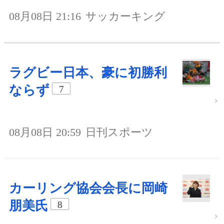
08月08日 21:16
サッカーキング
ラグビー日本、豪に初勝利
ならず
7
08月08日 20:59
日刊スポーツ
カーリング協会会長に岡崎
朋美氏
8