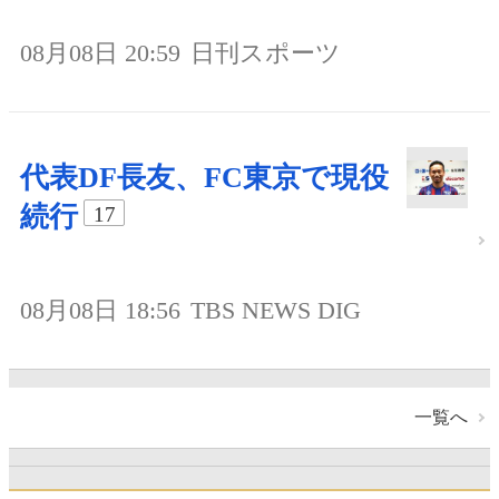
08月08日 20:59
日刊スポーツ
代表DF長友、FC東京で現役
続行
17
08月08日 18:56
TBS NEWS DIG
一覧へ