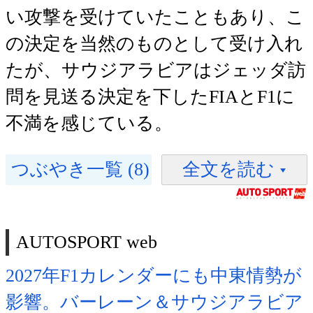
い攻撃を受けていたこともあり、こ
の決定を当然のものとして受け入れ
たが、サウジアラビアはジェッダ訪
問を見送る決定を下したFIAとF1に
不満を感じている。
つぶやき一覧 (8)
全文を読む
AUTOSPORT web
2027年F1カレンダーにも中東情勢が
影響。バーレーン＆サウジアラビア