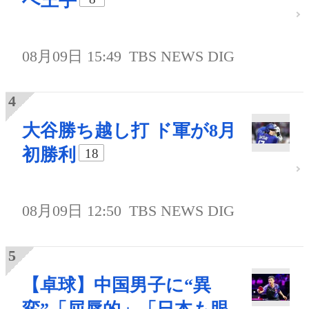
へ王手
08月09日 15:49
TBS NEWS DIG
大谷勝ち越し打 ド軍が8月
初勝利
18
08月09日 12:50
TBS NEWS DIG
【卓球】中国男子に“異