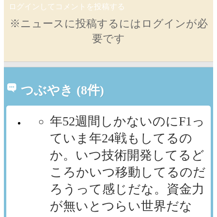
ログインしてコメントを投稿する
※ニュースに投稿するにはログインが必
要です
つぶやき (8件)
年52週間しかないのにF1っ
ていま年24戦もしてるの
か。いつ技術開発してるど
ころかいつ移動してるのだ
ろうって感じだな。資金力
が無いとつらい世界だな