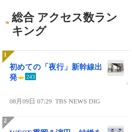
総合 アクセス数ラン
キング
初めての「夜行」新幹線出
発
243
08月09日 07:29
TBS NEWS DIG