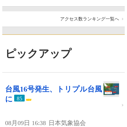
アクセス数ランキング一覧へ
ピックアップ
台風16号発生、トリプル台風
に
85
08月09日 16:38
日本気象協会