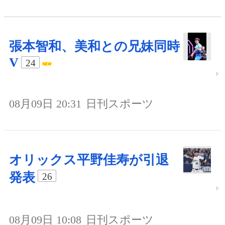
張本智和、美和との兄妹同時
V
24
08月09日 20:31
日刊スポーツ
オリックス平野佳寿が引退
発表
26
08月09日 10:08
日刊スポーツ