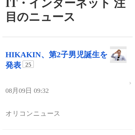
IT・インターネット 注
目のニュース
HIKAKIN、第2子男児誕生を
発表
25
08月09日 09:32
オリコンニュース