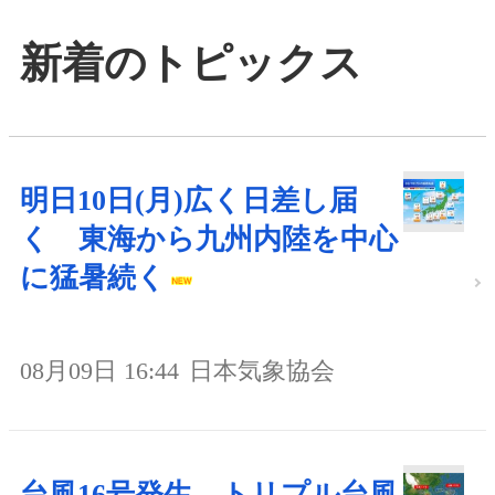
新着のトピックス
明日10日(月)広く日差し届
く 東海から九州内陸を中心
に猛暑続く
08月09日 16:44
日本気象協会
台風16号発生、トリプル台風