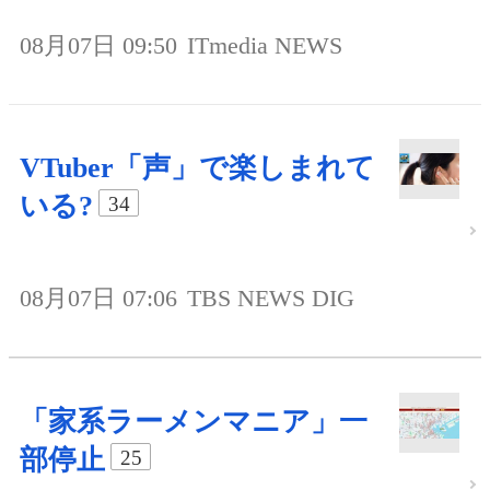
08月07日 09:50
ITmedia NEWS
VTuber「声」で楽しまれて
いる?
34
08月07日 07:06
TBS NEWS DIG
「家系ラーメンマニア」一
部停止
25