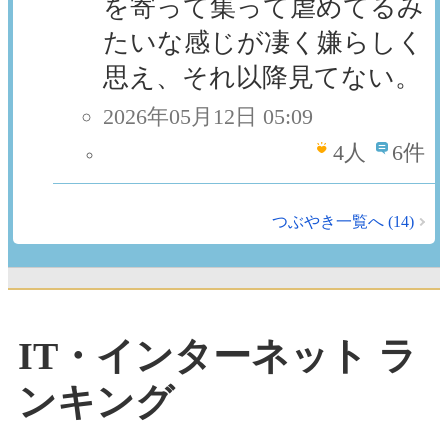
を寄って集って虐めてるみ
たいな感じが凄く嫌らしく
思え、それ以降見てない。
2026年05月12日 05:09
4
人
6件
つぶやき一覧へ (14)
IT・インターネット ラ
ンキング