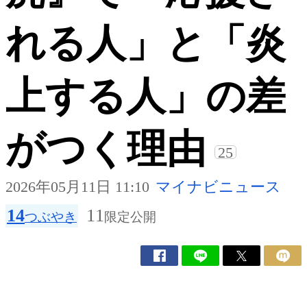
れる人」と「炎
上する人」の差
がつく理由
25
2026年05月11日 11:10
マイナビニュース
14
11
つぶやき
限定公開