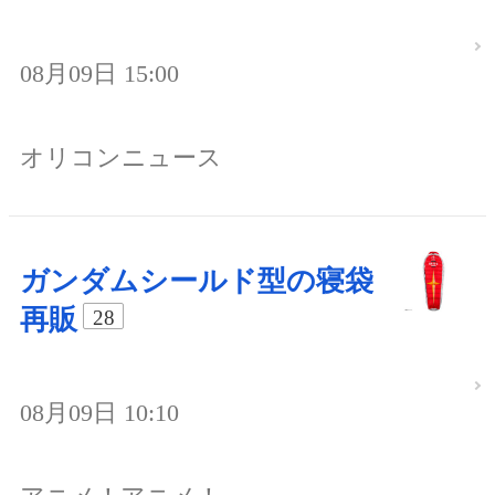
08月09日 15:00
オリコンニュース
ガンダムシールド型の寝袋
再販
28
08月09日 10:10