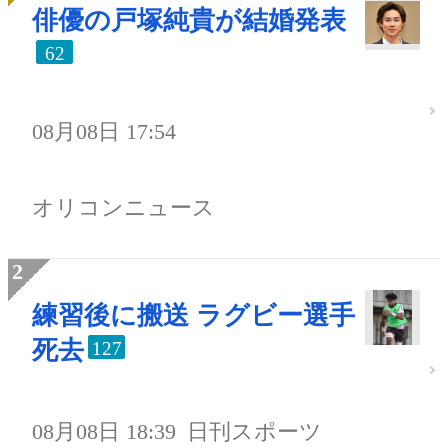
俳優の戸塚純貴が結婚発表
62
08月08日 17:54
オリコンニュース
練習後に搬送 ラグビー選手
死去
127
08月08日 18:39
日刊スポーツ