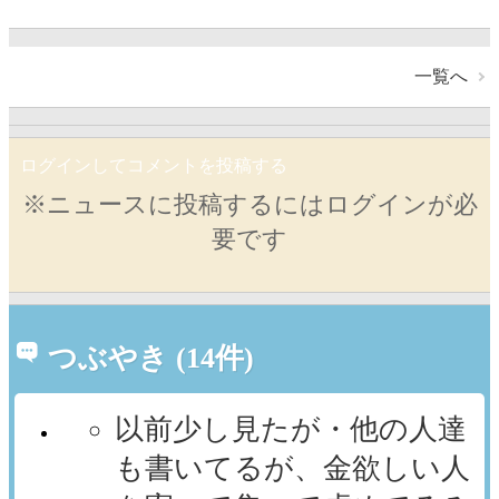
一覧へ
ログインしてコメントを投稿する
※ニュースに投稿するにはログインが必
要です
つぶやき (14件)
以前少し見たが・他の人達
も書いてるが、金欲しい人