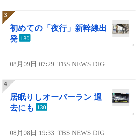
初めての「夜行」新幹線出
発
180
08月09日 07:29
TBS NEWS DIG
居眠りしオーバーラン 過
去にも
130
08月08日 19:33
TBS NEWS DIG