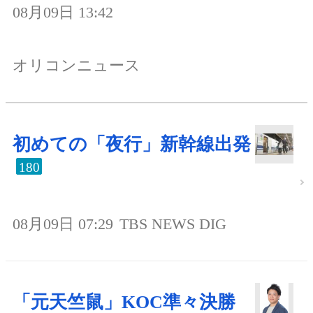
08月09日 13:42
オリコンニュース
初めての「夜行」新幹線出発
180
08月09日 07:29
TBS NEWS DIG
「元天竺鼠」KOC準々決勝