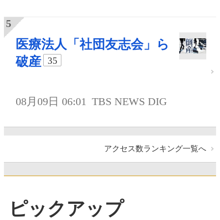
医療法人「社団友志会」ら
破産
35
08月09日 06:01
TBS NEWS DIG
アクセス数ランキング一覧へ
ピックアップ