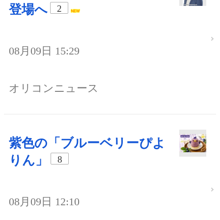
登場へ
2
08月09日 15:29
オリコンニュース
紫色の「ブルーベリーぴよ
りん」
8
08月09日 12:10