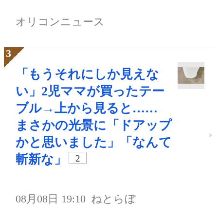
オリコンニュース
「もうそれにしか見えな
い」2児ママが買ったテー
ブル→上から見ると……
まさかの光景に「ドアップ
かと思いました」「なんて
斬新な」
2
08月08日 19:10
ねとらぼ