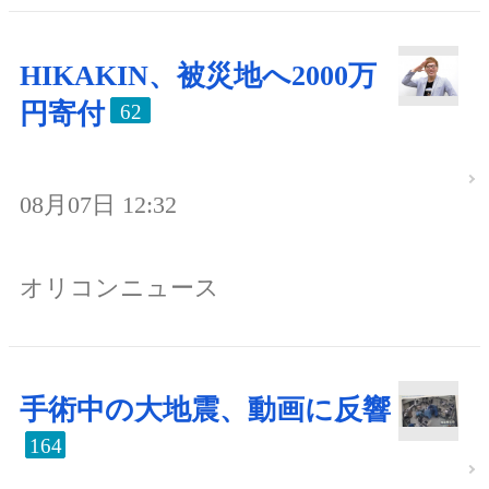
HIKAKIN、被災地へ2000万
円寄付
62
08月07日 12:32
オリコンニュース
手術中の大地震、動画に反響
164