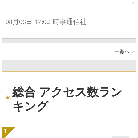
08月06日 17:02
時事通信社
一覧へ
総合 アクセス数ラン
キング