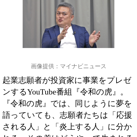
画像提供：マイナビニュース
起業志願者が投資家に事業をプレゼ
ンするYouTube番組『令和の虎』。
『令和の虎』では、同じように夢を
語っていても、志願者たちは「応援
される人」と「炎上する人」に分か