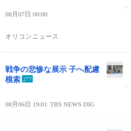
08月07日 00:00
オリコンニュース
戦争の悲惨な展示 子へ配慮
模索
277
08月06日 19:01
TBS NEWS DIG