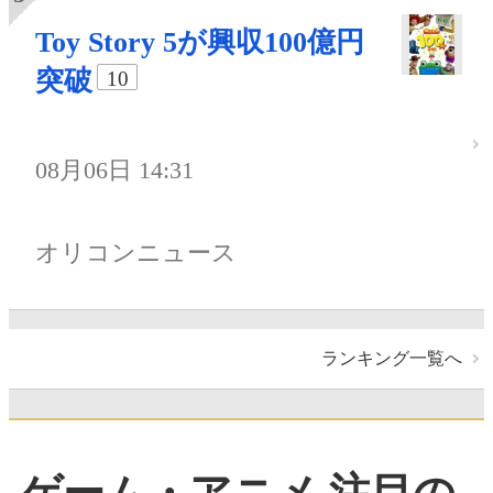
Toy Story 5が興収100億円
突破
10
08月06日 14:31
オリコンニュース
ランキング一覧へ
ゲーム・アニメ 注目の