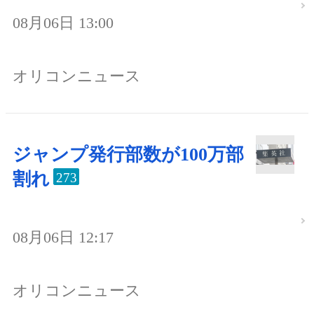
08月06日 13:00
オリコンニュース
ジャンプ発行部数が100万部
割れ
273
08月06日 12:17
オリコンニュース