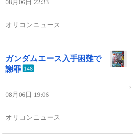
08月06日 22:33
オリコンニュース
ガンダムエース入手困難で
謝罪
148
08月06日 19:06
オリコンニュース