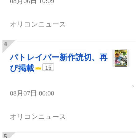
08月06日 10:09
オリコンニュース
パトレイバー新作読切、再
び掲載
16
08月07日 00:00
オリコンニュース