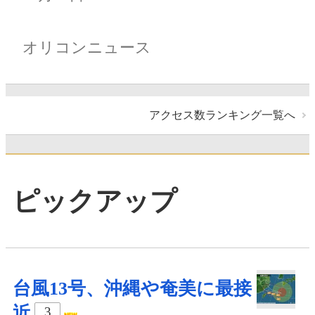
オリコンニュース
アクセス数ランキング一覧へ
ピックアップ
台風13号、沖縄や奄美に最接
近
3