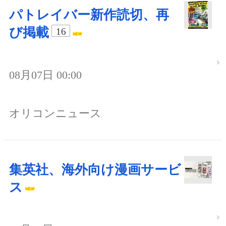
パトレイバー新作読切、再
び掲載
16
08月07日 00:00
オリコンニュース
集英社、海外向け漫画サービ
ス