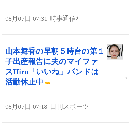
08月07日 07:31
時事通信社
山本舞香の早朝５時台の第１
子出産報告に夫のマイファ
スHiro「いいね」バンドは
活動休止中
08月07日 07:18
日刊スポーツ