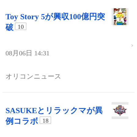
Toy Story 5が興収100億円突
破
10
08月06日 14:31
オリコンニュース
SASUKEとリラックマが異
例コラボ
18