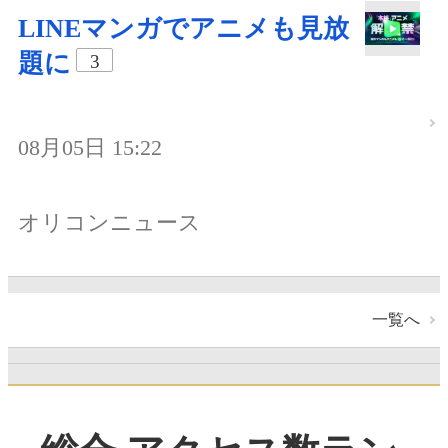
LINEマンガでアニメも見放
題に
3
08月05日 15:22
オリコンニュース
一覧へ