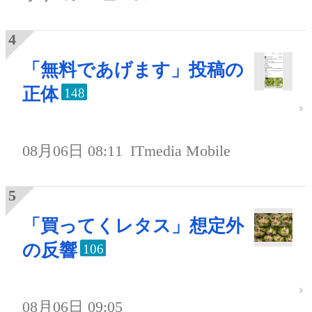
「無料であげます」投稿の
正体
148
08月06日 08:11
ITmedia Mobile
「買ってくレタス」想定外
の反響
106
08月06日 09:05