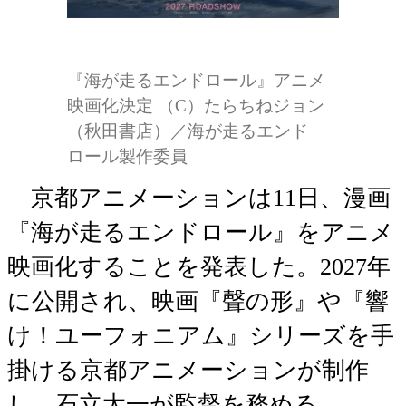
『海が走るエンドロール』アニメ
映画化決定 （C）たらちねジョン
（秋田書店）／海が走るエンド
ロール製作委員
京都アニメーションは11日、漫画
『海が走るエンドロール』をアニメ
映画化することを発表した。2027年
に公開され、映画『聲の形』や『響
け！ユーフォニアム』シリーズを手
掛ける京都アニメーションが制作
し、石立太一が監督を務める。