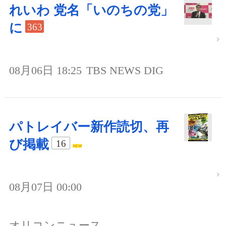
れいわ 党名「いのちの党」
に
363
08月06日 18:25
TBS NEWS DIG
パトレイバー新作読切、再
び掲載
16
08月07日 00:00
オリコンニュース