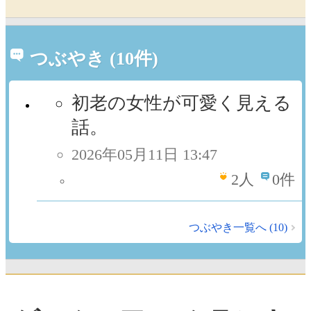
つぶやき (10件)
初老の女性が可愛く見える
話。
2026年05月11日 13:47
2
人
0件
つぶやき一覧へ (10)