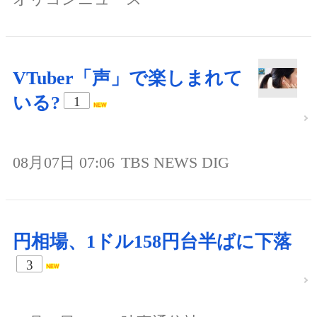
VTuber「声」で楽しまれて
いる?
1
08月07日 07:06
TBS NEWS DIG
円相場、1ドル158円台半ばに下落
3