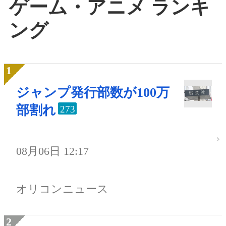
ゲーム・アニメ ランキ
ング
ジャンプ発行部数が100万
部割れ
273
08月06日 12:17
オリコンニュース