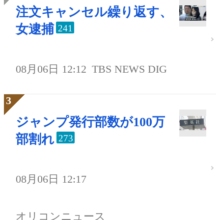
注文キャンセル繰り返す、
女逮捕
241
08月06日 12:12
TBS NEWS DIG
ジャンプ発行部数が100万
部割れ
273
08月06日 12:17
オリコンニュース