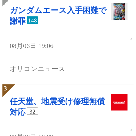
ガンダムエース入手困難で
謝罪
148
08月06日 19:06
オリコンニュース
任天堂、地震受け修理無償
対応
32