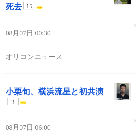
死去
15
08月07日 00:30
オリコンニュース
小栗旬、横浜流星と初共演
3
08月07日 06:00