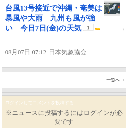
台風13号接近で沖縄・奄美は
暴風や大雨 九州も風が強
い 今日7日(金)の天気
1
08月07日 07:12
日本気象協会
一覧へ
ログインしてコメントを投稿する
※ニュースに投稿するにはログインが必
要です