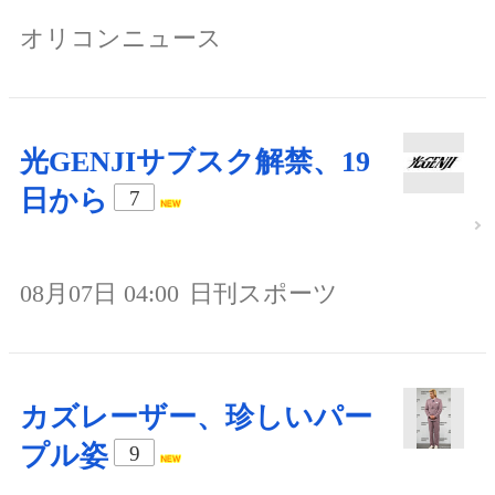
オリコンニュース
光GENJIサブスク解禁、19
日から
7
08月07日 04:00
日刊スポーツ
カズレーザー、珍しいパー
プル姿
9