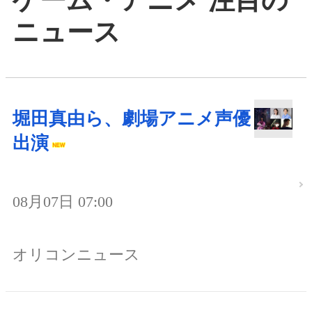
ニュース
堀田真由ら、劇場アニメ声優
出演
08月07日 07:00
オリコンニュース