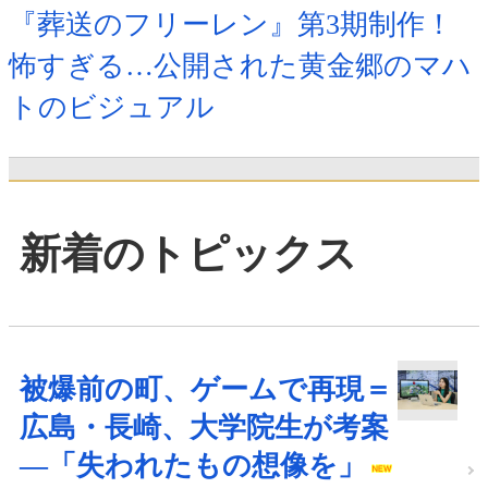
『葬送のフリーレン』第3期制作！
怖すぎる…公開された黄金郷のマハ
トのビジュアル
新着のトピックス
被爆前の町、ゲームで再現＝
広島・長崎、大学院生が考案
―「失われたもの想像を」