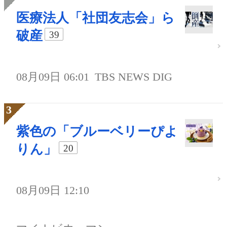
医療法人「社団友志会」ら
破産
39
08月09日 06:01
TBS NEWS DIG
紫色の「ブルーベリーぴよ
りん」
20
08月09日 12:10