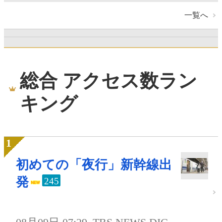
一覧へ
総合 アクセス数ラン
キング
初めての「夜行」新幹線出
発
245