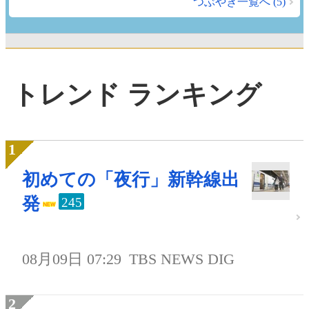
つぶやき一覧へ (5)
トレンド ランキング
初めての「夜行」新幹線出
発
245
08月09日 07:29
TBS NEWS DIG