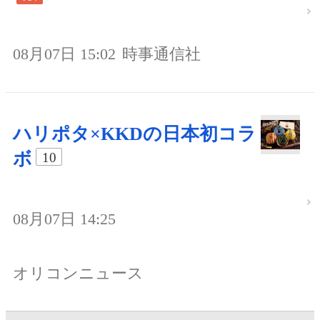
08月07日 15:02
時事通信社
ハリポタ×KKDの日本初コラ
ボ
10
08月07日 14:25
オリコンニュース