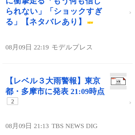
に衝撃走る「もう何も信じ
られない」「ショックすぎ
る」【ネタバレあり】
08月09日 22:19
モデルプレス
【レベル３大雨警報】東京
都・多摩市に発表 21:09時点
2
08月09日 21:13
TBS NEWS DIG