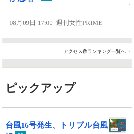
08月09日 17:00
週刊女性PRIME
アクセス数ランキング一覧へ
ピックアップ
台風16号発生、トリプル台風