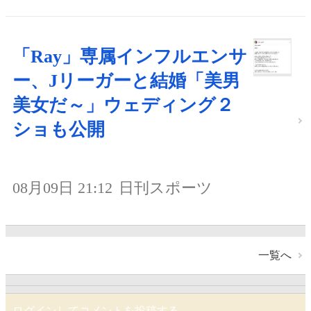
「Ray」専属インフルエンサ
ー、Jリーガーと結婚「美男
美女だ～」ウェディング２
ショも公開
08月09日 21:12
日刊スポーツ
一覧へ
ログインしてコメントを投稿する