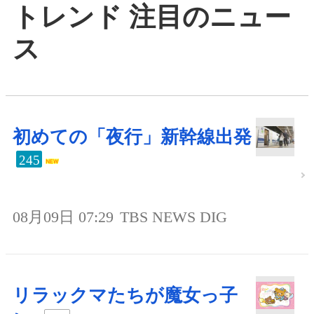
トレンド 注目のニュー
ス
初めての「夜行」新幹線出発
245
08月09日 07:29
TBS NEWS DIG
リラックマたちが魔女っ子