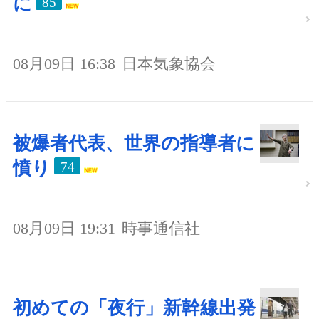
に
85
08月09日 16:38
日本気象協会
被爆者代表、世界の指導者に
憤り
74
08月09日 19:31
時事通信社
初めての「夜行」新幹線出発