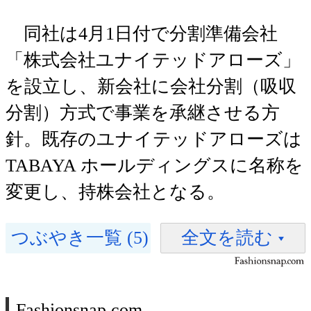
同社は4月1日付で分割準備会社
「株式会社ユナイテッドアローズ」
を設立し、新会社に会社分割（吸収
分割）方式で事業を承継させる方
針。既存のユナイテッドアローズは
TABAYA ホールディングスに名称を
変更し、持株会社となる。
つぶやき一覧 (5)
全文を読む
Fashionsnap.com