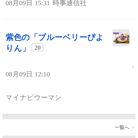
08月09日 15:31
時事通信社
紫色の「ブルーベリーぴよ
りん」
20
08月09日 12:10
マイナビウーマン
一覧へ