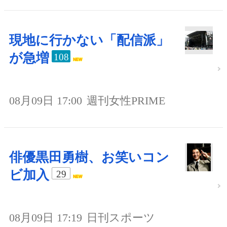
現地に行かない「配信派」
が急増
108
08月09日 17:00
週刊女性PRIME
俳優黒田勇樹、お笑いコン
ビ加入
29
08月09日 17:19
日刊スポーツ