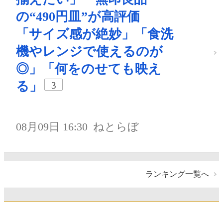
の“490円皿”が高評価
「サイズ感が絶妙」「食洗
機やレンジで使えるのが
◎」「何をのせても映え
る」
3
08月09日 16:30
ねとらぼ
ランキング一覧へ