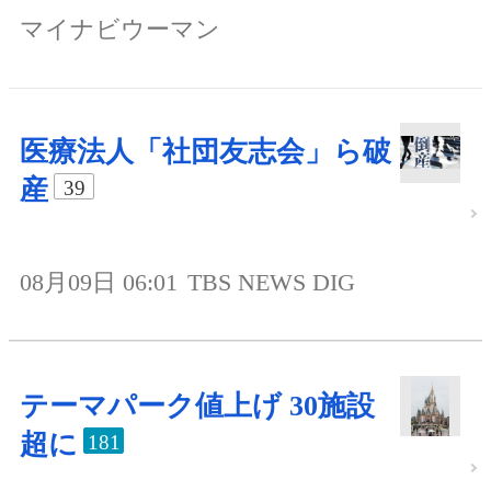
マイナビウーマン
医療法人「社団友志会」ら破
産
39
08月09日 06:01
TBS NEWS DIG
テーマパーク値上げ 30施設
超に
181