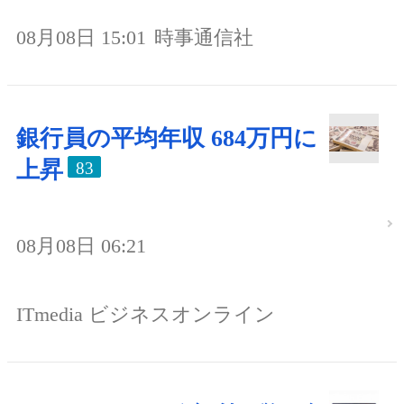
08月08日 15:01
時事通信社
銀行員の平均年収 684万円に
上昇
83
08月08日 06:21
ITmedia ビジネスオンライン