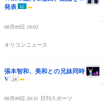
発表
62
08月09日 18:02
オリコンニュース
張本智和、美和との兄妹同時
V
24
08月09日 20:31
日刊スポーツ