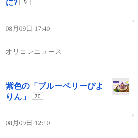
に?
9
08月09日 17:40
オリコンニュース
紫色の「ブルーベリーぴよ
りん」
20
08月09日 12:10