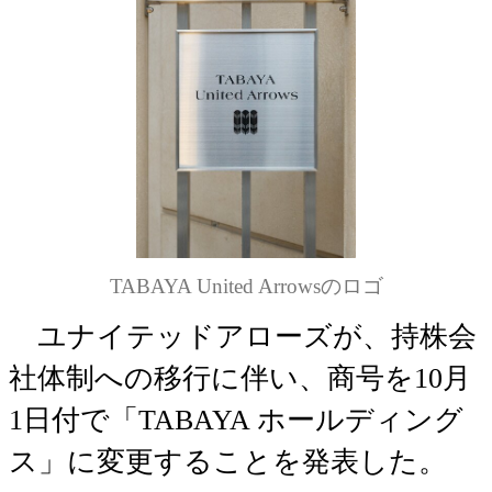
TABAYA United Arrowsのロゴ
ユナイテッドアローズが、持株会
社体制への移行に伴い、商号を10月
1日付で「TABAYA ホールディング
ス」に変更することを発表した。