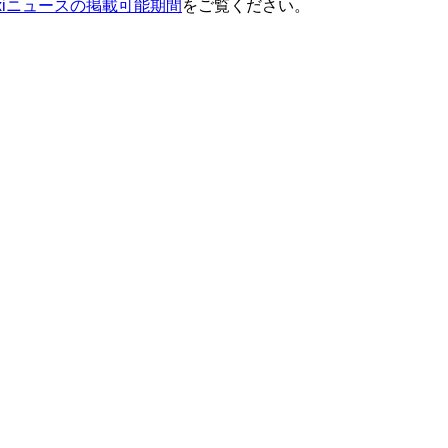
ixiニュースの掲載可能期間
をご覧ください。