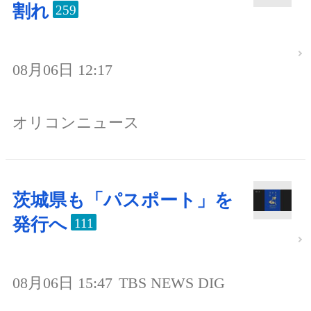
割れ
259
08月06日 12:17
オリコンニュース
茨城県も「パスポート」を
発行へ
111
08月06日 15:47
TBS NEWS DIG