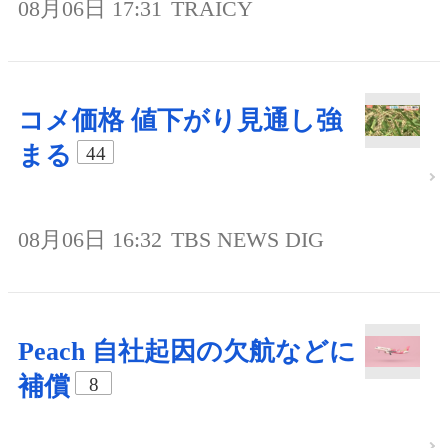
08月06日 17:31
TRAICY
コメ価格 値下がり見通し強
まる
44
08月06日 16:32
TBS NEWS DIG
Peach 自社起因の欠航などに
補償
8