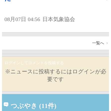
08月07日 04:56
日本気象協会
一覧へ
ログインしてコメントを投稿する
※ニュースに投稿するにはログインが必
要です
つぶやき (11件)