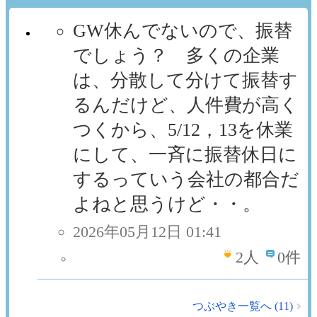
GW休んでないので、振替
でしょう？ 多くの企業
は、分散して分けて振替す
るんだけど、人件費が高く
つくから、5/12，13を休業
にして、一斉に振替休日に
するっていう会社の都合だ
よねと思うけど・・。
2026年05月12日 01:41
2
人
0件
つぶやき一覧へ (11)