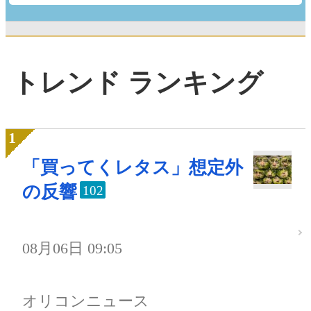
トレンド ランキング
「買ってくレタス」想定外
の反響
102
08月06日 09:05
オリコンニュース