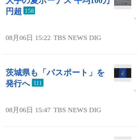
大手の夏ボーナス 平均100万
円超
158
08月06日 15:22
TBS NEWS DIG
茨城県も「パスポート」を
発行へ
111
08月06日 15:47
TBS NEWS DIG