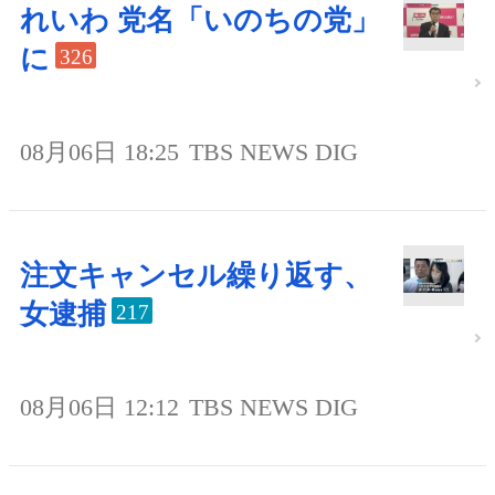
れいわ 党名「いのちの党」
に
326
08月06日 18:25
TBS NEWS DIG
注文キャンセル繰り返す、
女逮捕
217
08月06日 12:12
TBS NEWS DIG