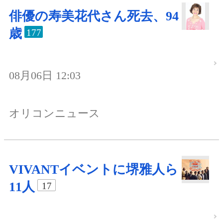
俳優の寿美花代さん死去、94
歳
177
08月06日 12:03
オリコンニュース
VIVANTイベントに堺雅人ら
11人
17