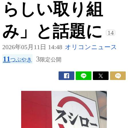
らしい取り組
み」と話題に
14
2026年05月11日 14:48
オリコンニュース
11
3
つぶやき
限定公開