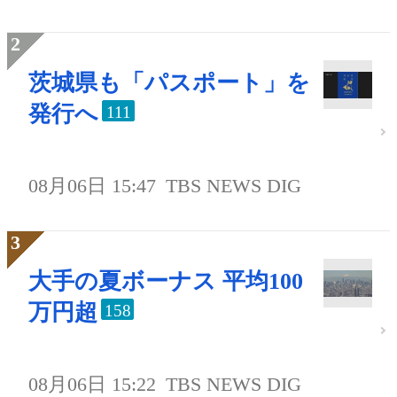
茨城県も「パスポート」を
発行へ
111
08月06日 15:47
TBS NEWS DIG
大手の夏ボーナス 平均100
万円超
158
08月06日 15:22
TBS NEWS DIG