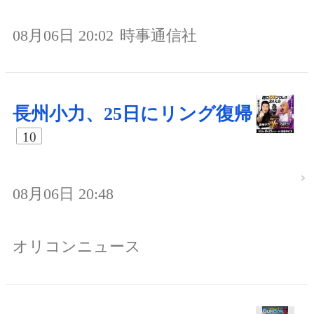
08月06日 20:02
時事通信社
長州小力、25日にリング復帰
10
08月06日 20:48
オリコンニュース