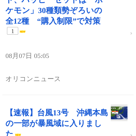
ケモン」30種類勢ぞろいの
全12種 “購入制限”で対策
1
08月07日 05:05
オリコンニュース
【速報】台風13号 沖縄本島
の一部が暴風域に入りまし
た