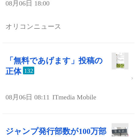
08月06日 18:00
オリコンニュース
「無料であげます」投稿の
正体
132
08月06日 08:11
ITmedia Mobile
ジャンプ発行部数が100万部