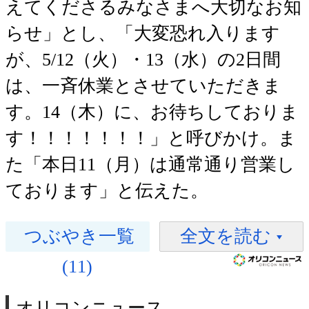
えてくださるみなさまへ大切なお知
らせ」とし、「大変恐れ入ります
が、5/12（火）・13（水）の2日間
は、一斉休業とさせていただきま
す。14（木）に、お待ちしておりま
す！！！！！！！」と呼びかけ。ま
た「本日11（月）は通常通り営業し
ております」と伝えた。
つぶやき一覧
全文を読む
(11)
オリコンニュース