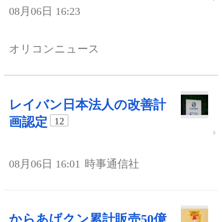
08月06日 16:23
オリコンニュース
レイバン日本法人の改善計
画認定
12
08月06日 16:01
時事通信社
からあげクン累計販売50億