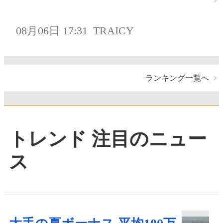
08月06日 17:31
TRAICY
ランキング一覧へ
トレンド 注目のニュー
ス