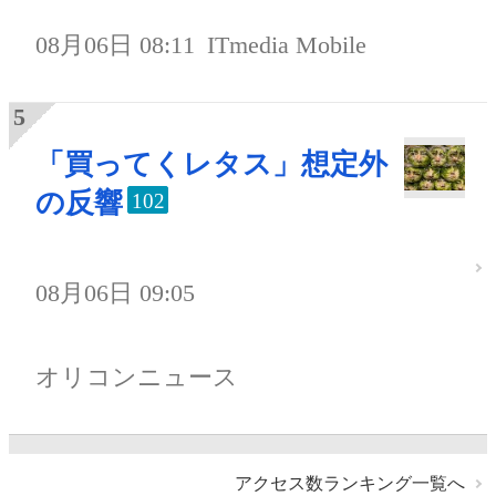
08月06日 08:11
ITmedia Mobile
「買ってくレタス」想定外
の反響
102
08月06日 09:05
オリコンニュース
アクセス数ランキング一覧へ