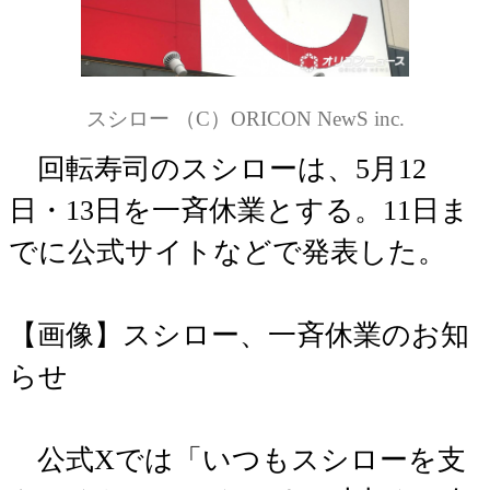
スシロー （C）ORICON NewS inc.
回転寿司のスシローは、5月12
日・13日を一斉休業とする。11日ま
でに公式サイトなどで発表した。
【画像】スシロー、一斉休業のお知
らせ
公式Xでは「いつもスシローを支