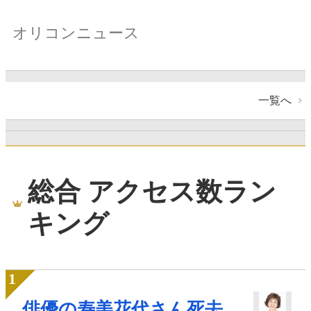
オリコンニュース
一覧へ
総合 アクセス数ラン
キング
俳優の寿美花代さん死去、