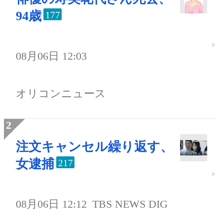
94歳
177
08月06日 12:03
オリコンニュース
注文キャンセル繰り返す、
女逮捕
217
08月06日 12:12
TBS NEWS DIG