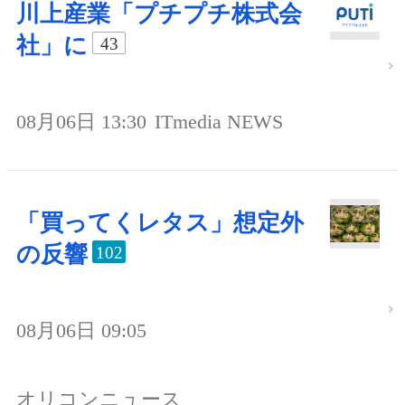
川上産業「プチプチ株式会
社」に
43
08月06日 13:30
ITmedia NEWS
「買ってくレタス」想定外
の反響
102
08月06日 09:05
オリコンニュース