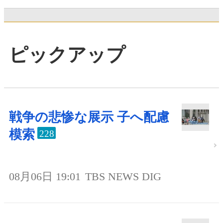
ピックアップ
戦争の悲惨な展示 子へ配慮
模索
228
08月06日 19:01
TBS NEWS DIG