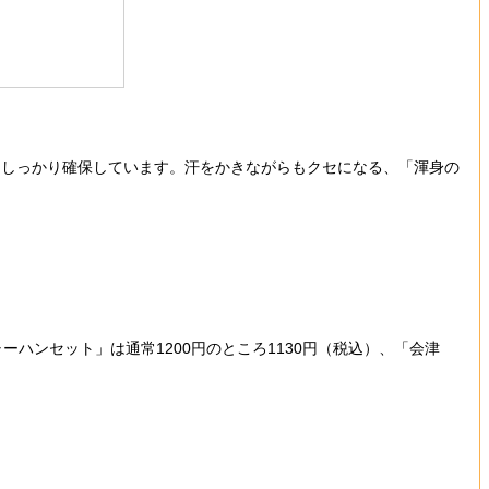
しっかり確保しています。汗をかきながらもクセになる、「渾身の
ーハンセット」は通常1200円のところ1130円（税込）、「会津