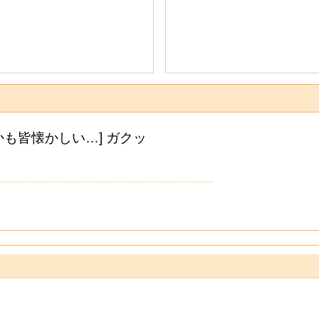
も皆懐かしい…] ガクッ