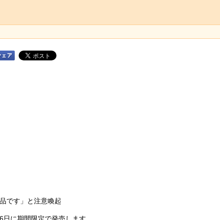
品です」と注意喚起
6日に期間限定で発売します。