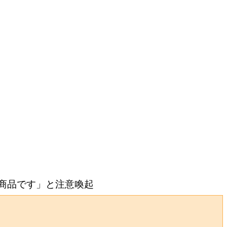
商品です」と注意喚起