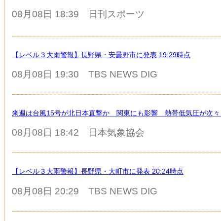
08月08日 18:39
日刊スポーツ
【レベル３大雨警報】長野県・安曇野市に発表 19:29時点
08月08日 19:30
TBS NEWS DIG
来週は台風15号が北日本直撃か 関東にも影響 熱帯低気圧が次々
08月08日 18:42
日本気象協会
【レベル３大雨警報】長野県・大町市に発表 20:24時点
08月08日 20:29
TBS NEWS DIG