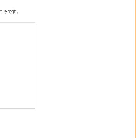
ころです。