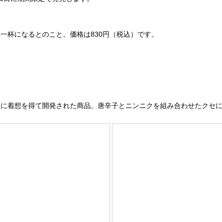
杯になるとのこと。価格は830円（税込）です。
に着想を得て開発された商品。唐辛子とニンニクを組み合わせたクセに