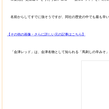
名前からしてすでに強そうですが、同社の歴史の中でも最も辛い一
【その他の画像・さらに詳しい元の記事はこちら】
「会津レッド」は、会津名物として知られる「馬刺しの辛みそ」