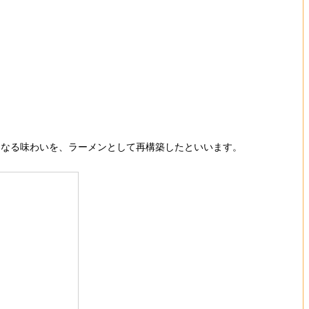
なる味わいを、ラーメンとして再構築したといいます。