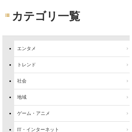
カテゴリ一覧
エンタメ
トレンド
社会
地域
ゲーム・アニメ
IT・インターネット