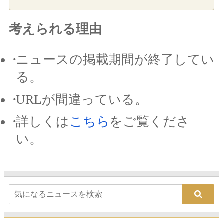
考えられる理由
ニュースの掲載期間が終了してい
る。
URLが間違っている。
詳しくは
こちら
をご覧くださ
い。