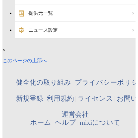
提供元一覧
ニュース設定
×
このページの上部へ
健全化の取り組み
プライバシーポリ
新規登録
利用規約
ライセンス
お問い
運営会社
ホーム
ヘルプ
mixiについて