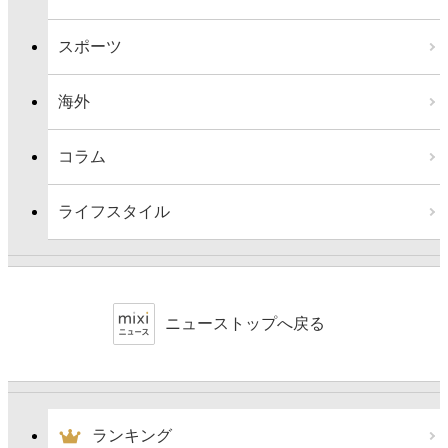
スポーツ
海外
コラム
ライフスタイル
ニューストップへ戻る
ランキング