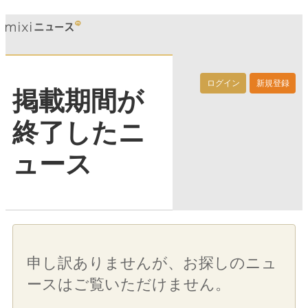
ログイン
新規登録
掲載期間が
終了したニ
ュース
申し訳ありませんが、お探しのニュ
ースはご覧いただけません。