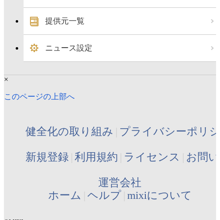
提供元一覧
ニュース設定
×
このページの上部へ
健全化の取り組み
プライバシーポリ
新規登録
利用規約
ライセンス
お問い
運営会社
ホーム
ヘルプ
mixiについて