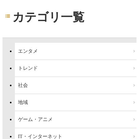
カテゴリ一覧
エンタメ
トレンド
社会
地域
ゲーム・アニメ
IT・インターネット