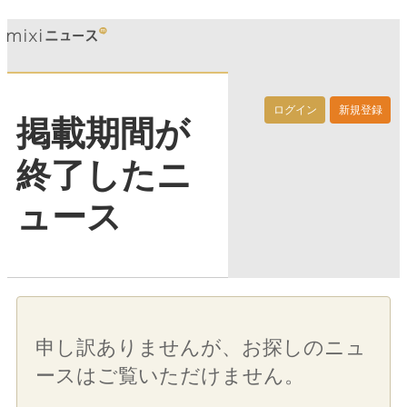
ログイン
新規登録
掲載期間が
終了したニ
ュース
申し訳ありませんが、お探しのニュ
ースはご覧いただけません。