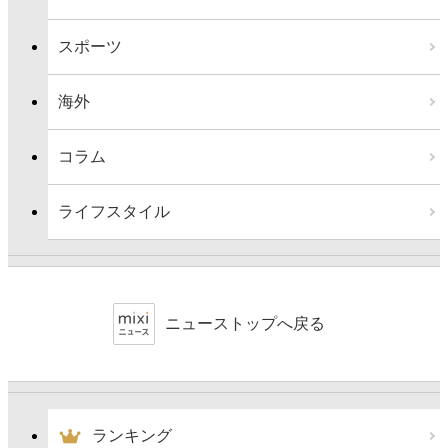
スポーツ
海外
コラム
ライフスタイル
ニューストップへ戻る
ランキング