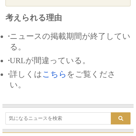
考えられる理由
ニュースの掲載期間が終了してい
る。
URLが間違っている。
詳しくは
こちら
をご覧くださ
い。