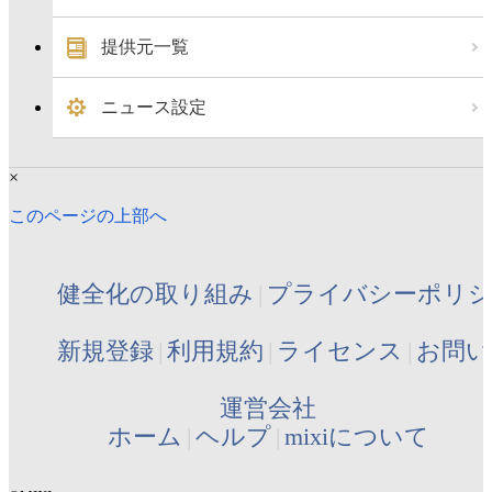
提供元一覧
ニュース設定
×
このページの上部へ
健全化の取り組み
プライバシーポリ
新規登録
利用規約
ライセンス
お問い
運営会社
ホーム
ヘルプ
mixiについて