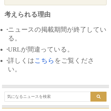
考えられる理由
ニュースの掲載期間が終了してい
る。
URLが間違っている。
詳しくは
こちら
をご覧くださ
い。