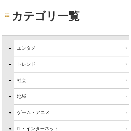
カテゴリ一覧
エンタメ
トレンド
社会
地域
ゲーム・アニメ
IT・インターネット