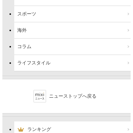
スポーツ
海外
コラム
ライフスタイル
ニューストップへ戻る
ランキング