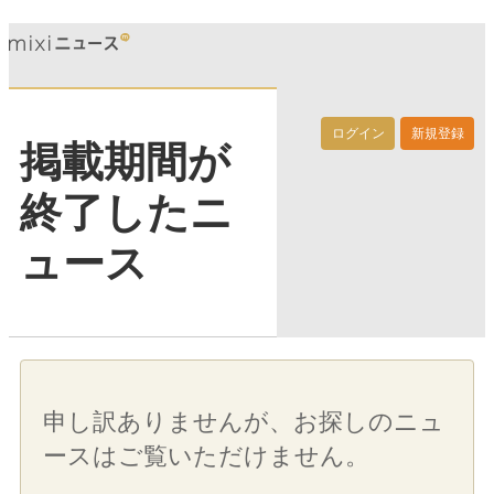
ログイン
新規登録
掲載期間が
終了したニ
ュース
申し訳ありませんが、お探しのニュ
ースはご覧いただけません。