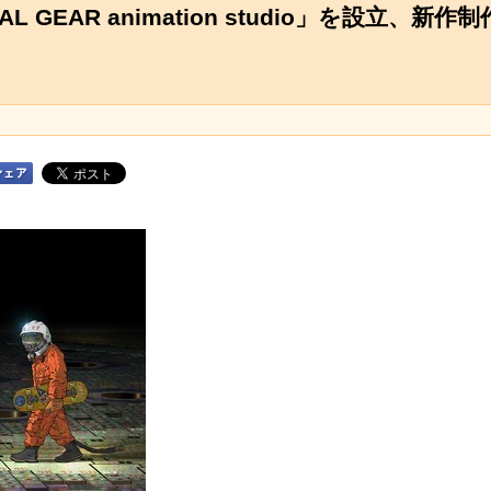
GEAR animation studio」を設立、新作