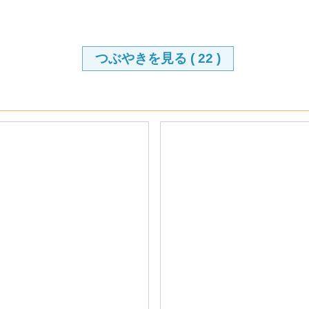
つぶやきを見る (
22
)