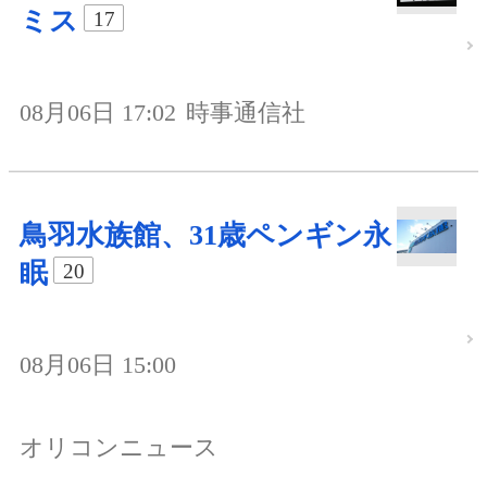
ミス
17
08月06日 17:02
時事通信社
鳥羽水族館、31歳ペンギン永
眠
20
08月06日 15:00
オリコンニュース