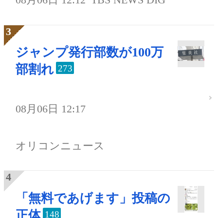
ジャンプ発行部数が100万
部割れ
273
08月06日 12:17
オリコンニュース
「無料であげます」投稿の
正体
148