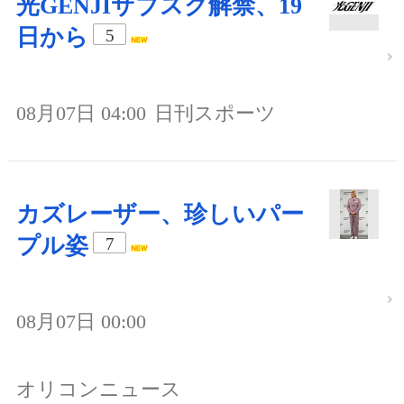
光GENJIサブスク解禁、19
日から
5
08月07日 04:00
日刊スポーツ
カズレーザー、珍しいパー
プル姿
7
08月07日 00:00
オリコンニュース