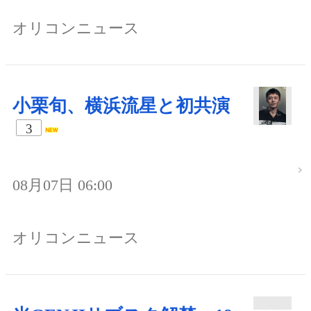
オリコンニュース
小栗旬、横浜流星と初共演
3
08月07日 06:00
オリコンニュース