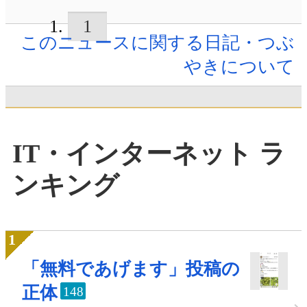
1
このニュースに関する日記・つぶ
やきについて
IT・インターネット ラ
ンキング
「無料であげます」投稿の
正体
148