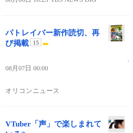
パトレイバー新作読切、再
び掲載
15
08月07日 00:00
オリコンニュース
VTuber「声」で楽しまれて