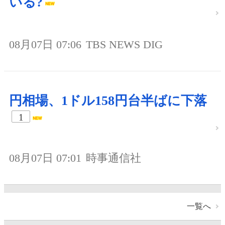
いる?
08月07日 07:06
TBS NEWS DIG
円相場、1ドル158円台半ばに下落
1
08月07日 07:01
時事通信社
一覧へ