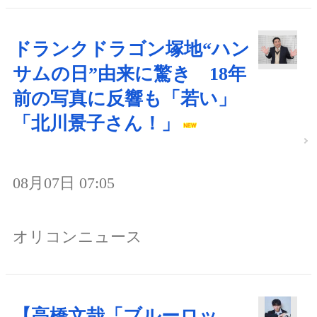
ドランクドラゴン塚地“ハン
サムの日”由来に驚き 18年
前の写真に反響も「若い」
「北川景子さん！」
08月07日 07:05
オリコンニュース
【高橋文哉「ブルーロッ