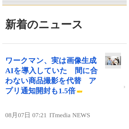
新着のニュース
ワークマン、実は画像生成
AIを導入していた 間に合
わない商品撮影を代替 ア
プリ通知開封も1.5倍
08月07日 07:21
ITmedia NEWS