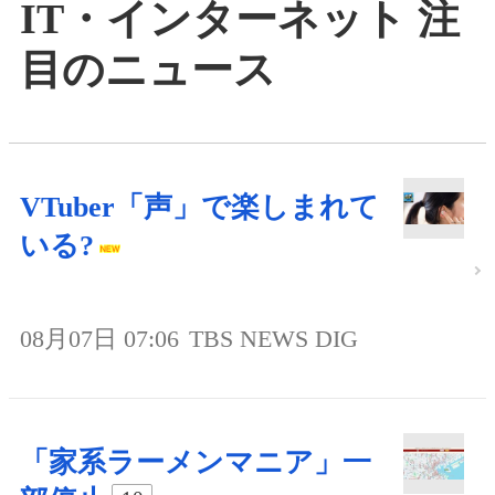
IT・インターネット 注
目のニュース
VTuber「声」で楽しまれて
いる?
08月07日 07:06
TBS NEWS DIG
「家系ラーメンマニア」一