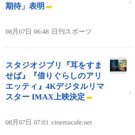
期待」表明
08月07日 06:48
日刊スポーツ
スタジオジブリ『耳をすま
せば』『借りぐらしのアリ
エッティ』4Kデジタルリマ
スター IMAX上映決定
08月07日 07:01
cinemacafe.net