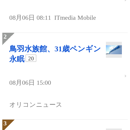
08月06日 08:11
ITmedia Mobile
鳥羽水族館、31歳ペンギン
永眠
20
08月06日 15:00
オリコンニュース