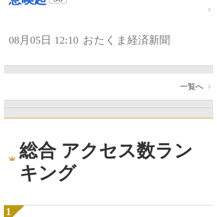
08月05日 12:10
おたくま経済新聞
一覧へ
総合 アクセス数ラン
キング