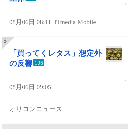
08月06日 08:11
ITmedia Mobile
「買ってくレタス」想定外
の反響
106
08月06日 09:05
オリコンニュース