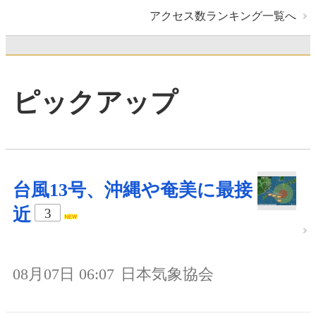
アクセス数ランキング一覧へ
ピックアップ
台風13号、沖縄や奄美に最接
近
3
08月07日 06:07
日本気象協会