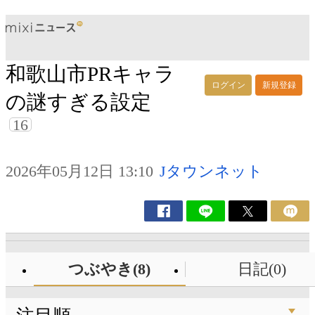
和歌山市PRキャラ
ログイン
新規登録
の謎すぎる設定
16
2026年05月12日 13:10
Jタウンネット
つぶやき(8)
日記(0)