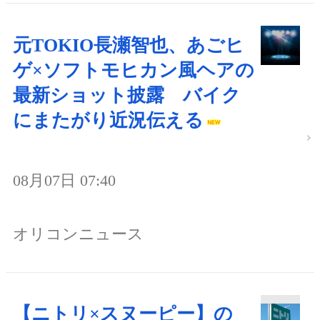
元TOKIO長瀬智也、あごヒ
ゲ×ソフトモヒカン風ヘアの
最新ショット披露 バイク
にまたがり近況伝える
08月07日 07:40
オリコンニュース
【ニトリ×スヌーピー】の