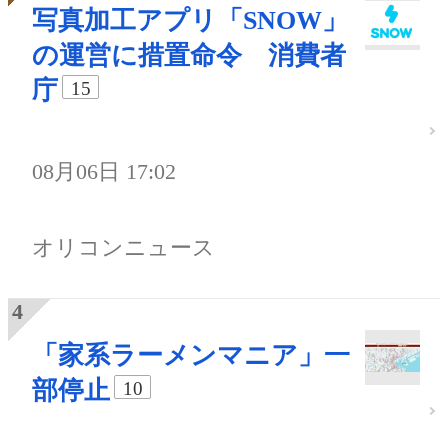
写真加工アプリ「SNOW」
の運営に措置命令 消費者
庁
15
08月06日 17:02
オリコンニュース
「家系ラーメンマニア」一
部停止
10