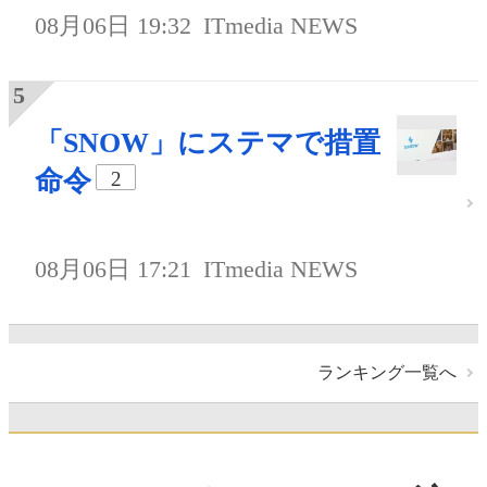
08月06日 19:32
ITmedia NEWS
「SNOW」にステマで措置
命令
2
08月06日 17:21
ITmedia NEWS
ランキング一覧へ