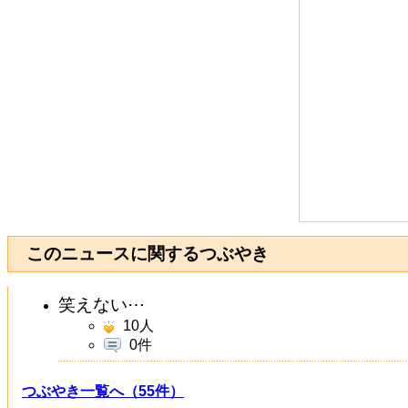
このニュースに関するつぶやき
笑えない⋯
10
人
0件
つぶやき一覧へ（55件）