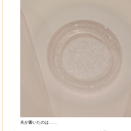
夫が書いたのは……