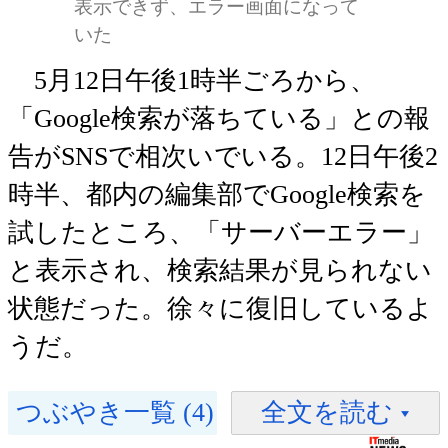
表示できず、エラー画面になって
いた
5月12日午後1時半ごろから、
「Google検索が落ちている」との報
告がSNSで相次いでいる。12日午後2
時半、都内の編集部でGoogle検索を
試したところ、「サーバーエラー」
と表示され、検索結果が見られない
状態だった。徐々に復旧しているよ
うだ。
つぶやき一覧 (4)
全文を読む