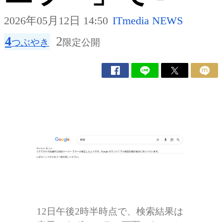
2026年05月12日 14:50
ITmedia NEWS
4
2
つぶやき
限定公開
12日午後2時半時点で、検索結果は