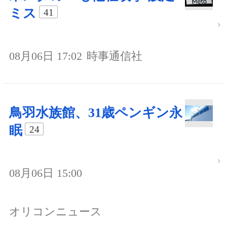
ミス
41
08月06日 17:02
時事通信社
鳥羽水族館、31歳ペンギン永
眠
24
08月06日 15:00
オリコンニュース