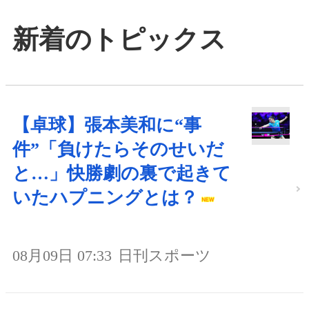
新着のトピックス
【卓球】張本美和に“事
件”「負けたらそのせいだ
と…」快勝劇の裏で起きて
いたハプニングとは？
08月09日 07:33
日刊スポーツ