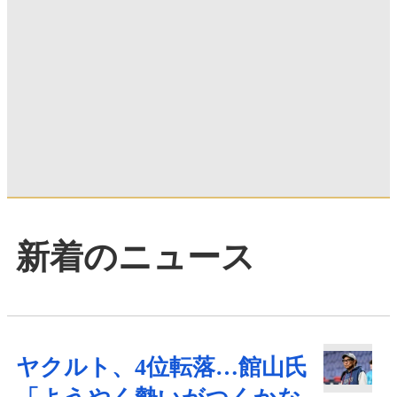
新着のニュース
ヤクルト、4位転落…館山氏