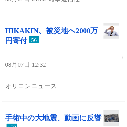
HIKAKIN、被災地へ2000万
円寄付
56
08月07日 12:32
オリコンニュース
手術中の大地震、動画に反響