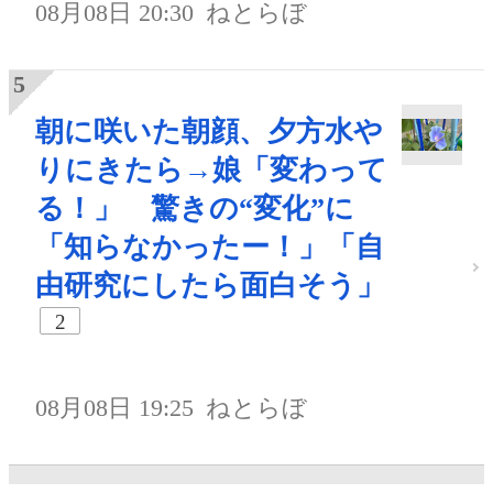
08月08日 20:30
ねとらぼ
朝に咲いた朝顔、夕方水や
りにきたら→娘「変わって
る！」 驚きの“変化”に
「知らなかったー！」「自
由研究にしたら面白そう」
2
08月08日 19:25
ねとらぼ