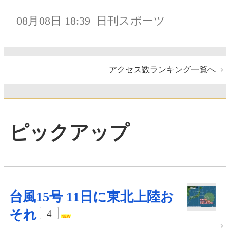
08月08日 18:39
日刊スポーツ
アクセス数ランキング一覧へ
ピックアップ
台風15号 11日に東北上陸お
それ
4