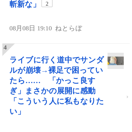
斬新な」
2
08月08日 19:10
ねとらぼ
ライブに行く道中でサンダ
ルが崩壊→裸足で困ってい
たら…… 「かっこ良す
ぎ」まさかの展開に感動
「こういう人に私もなりた
い」