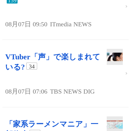
159
08月07日 09:50
ITmedia NEWS
VTuber「声」で楽しまれて
いる?
34
08月07日 07:06
TBS NEWS DIG
「家系ラーメンマニア」一