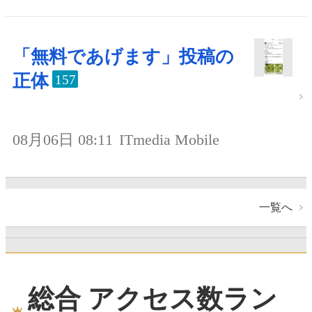
「無料であげます」投稿の
正体
157
08月06日 08:11
ITmedia Mobile
一覧へ
総合 アクセス数ラン