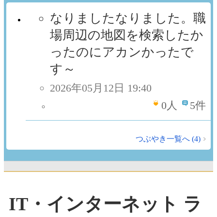
なりましたなりました。職
場周辺の地図を検索したか
ったのにアカンかったで
す～
2026年05月12日 19:40
0
人
5件
つぶやき一覧へ (4)
IT・インターネット ラ