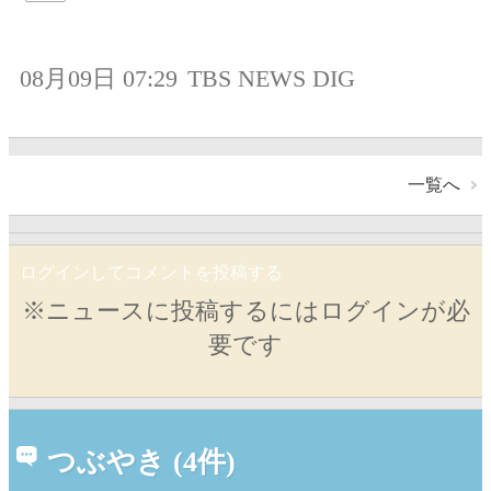
08月09日 07:29
TBS NEWS DIG
一覧へ
ログインしてコメントを投稿する
※ニュースに投稿するにはログインが必
要です
つぶやき (4件)