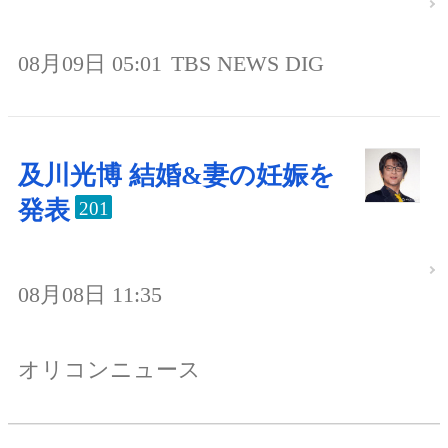
08月09日 05:01
TBS NEWS DIG
及川光博 結婚&妻の妊娠を
発表
201
08月08日 11:35
オリコンニュース