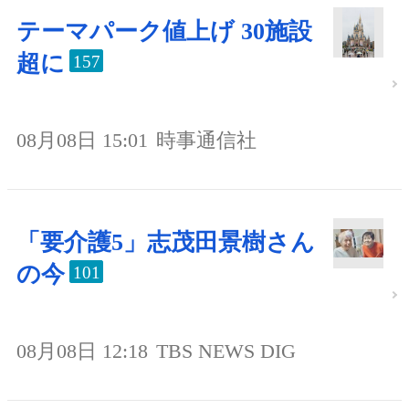
テーマパーク値上げ 30施設
超に
157
08月08日 15:01
時事通信社
「要介護5」志茂田景樹さん
の今
101
08月08日 12:18
TBS NEWS DIG