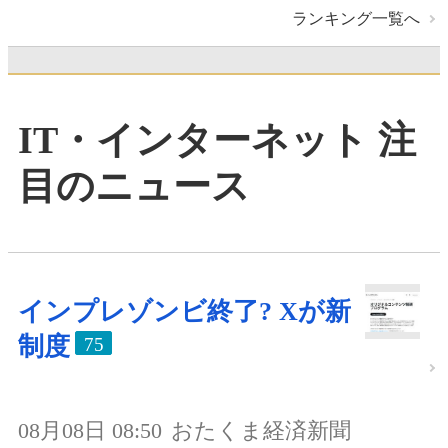
ランキング一覧へ
IT・インターネット 注
目のニュース
インプレゾンビ終了? Xが新
制度
75
08月08日 08:50
おたくま経済新聞