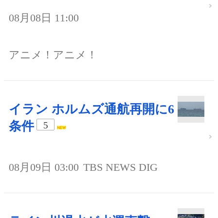
08月08日 11:00
アニメ！アニメ！
イラン ホルムズ通航再開に6
条件
5
08月09日 03:00
TBS NEWS DIG