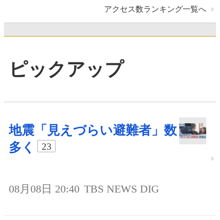
アクセス数ランキング一覧へ
ピックアップ
地震「見えづらい避難者」数
多く
23
08月08日 20:40
TBS NEWS DIG