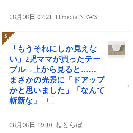
08月08日 07:21
ITmedia NEWS
「もうそれにしか見えな
い」2児ママが買ったテー
ブル→上から見ると……
まさかの光景に「ドアップ
かと思いました」「なんて
斬新な」
1
08月08日 19:10
ねとらぼ