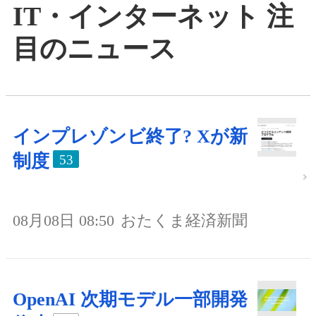
IT・インターネット 注
目のニュース
インプレゾンビ終了? Xが新
制度
53
08月08日 08:50
おたくま経済新聞
OpenAI 次期モデル一部開発