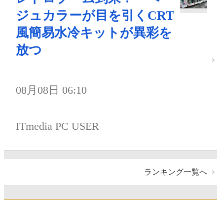
ジュカラーが目を引くCRT
風簡易水冷キットが異彩を
放つ
08月08日 06:10
ITmedia PC USER
ランキング一覧へ