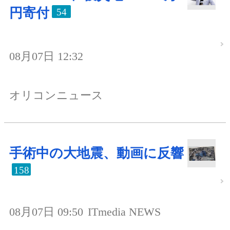
円寄付
54
08月07日 12:32
オリコンニュース
手術中の大地震、動画に反響
158
08月07日 09:50
ITmedia NEWS