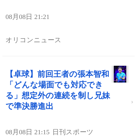
08月08日 21:21
オリコンニュース
【卓球】前回王者の張本智和
「どんな場面でも対応でき
る」想定外の連続を制し兄妹
で準決勝進出
08月08日 21:15
日刊スポーツ