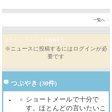
一覧へ
ログインしてコメントを投稿する
※ニュースに投稿するにはログインが必
要です
つぶやき (30件)
ショートメールで十分で
す。ほとんどの言いたいこ