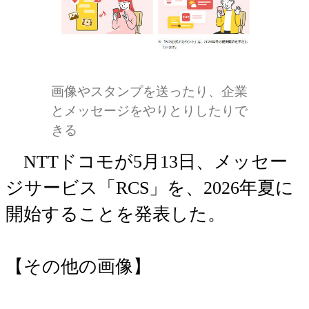
画像やスタンプを送ったり、企業
とメッセージをやりとりしたりで
きる
NTTドコモが5月13日、メッセー
ジサービス「RCS」を、2026年夏に
開始することを発表した。
【その他の画像】