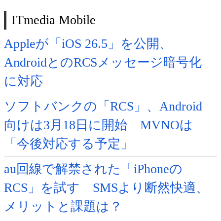
ITmedia Mobile
Appleが「iOS 26.5」を公開、
AndroidとのRCSメッセージ暗号化
に対応
ソフトバンクの「RCS」、Android
向けは3月18日に開始 MVNOは
「今後対応する予定」
au回線で解禁された「iPhoneの
RCS」を試す SMSより断然快適、
メリットと課題は？