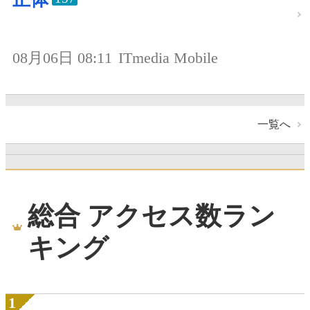
08月06日 08:11
ITmedia Mobile
一覧へ
総合 アクセス数ラン
キング