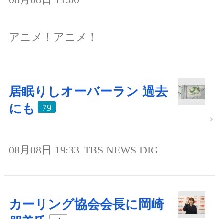
アニメ！アニメ！
居眠りしオーバーラン 過去
にも
79
08月08日 19:33
TBS NEWS DIG
カーリング協会会長に岡崎