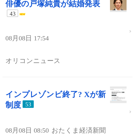
俳優の戸塚純貴が結婚発表
43
08月08日 17:54
オリコンニュース
インプレゾンビ終了? Xが新
制度
53
08月08日 08:50
おたくま経済新聞