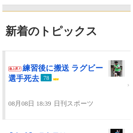
新着のトピックス
練習後に搬送 ラグビー
急上昇
選手死去
78
08月08日 18:39
日刊スポーツ