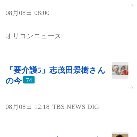
08月08日 08:00
オリコンニュース
「要介護5」志茂田景樹さん
の今
74
08月08日 12:18
TBS NEWS DIG