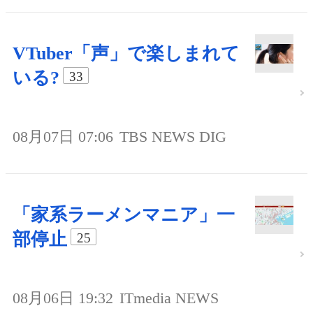
VTuber「声」で楽しまれて
いる?
33
08月07日 07:06
TBS NEWS DIG
「家系ラーメンマニア」一
部停止
25
08月06日 19:32
ITmedia NEWS