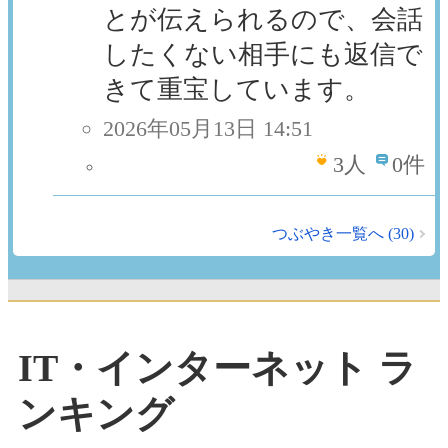
とが伝えられるので、会話
したくない相手にも返信で
きて重宝しています。
2026年05月13日 14:51
3
人
0件
つぶやき一覧へ (30)
IT・インターネット ラ
ンキング