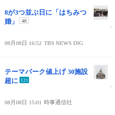
8が3つ並ぶ日に「はちみつ
婚」
48
08月08日 16:52
TBS NEWS DIG
テーマパーク値上げ 30施設
超に
121
08月08日 15:01
時事通信社