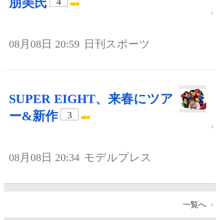
朋美氏
4
08月08日 20:59
日刊スポーツ
SUPER EIGHT、来春にツア
ー&新作
3
08月08日 20:34
モデルプレス
一覧へ