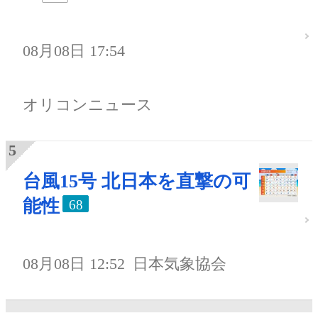
08月08日 17:54
オリコンニュース
台風15号 北日本を直撃の可
能性
68
08月08日 12:52
日本気象協会