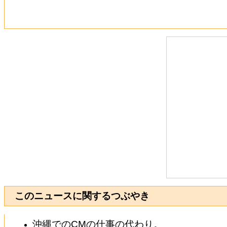
このニュースに関するつぶやき
沖縄でのCMの仕事の代わり。