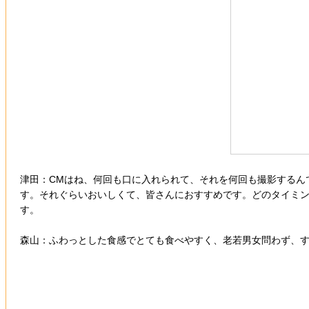
津田：CMはね、何回も口に入れられて、それを何回も撮影するん
す。それぐらいおいしくて、皆さんにおすすめです。どのタイミ
す。
森山：ふわっとした食感でとても食べやすく、老若男女問わず、す