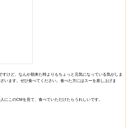
ですけど、なんか朝来た時よりもちょっと元気になっている気がしま
ございます。ぜひ食べてください。食べた方にはスーを差し上げま
人にこのCMを見て、食べていただけたらうれしいです。