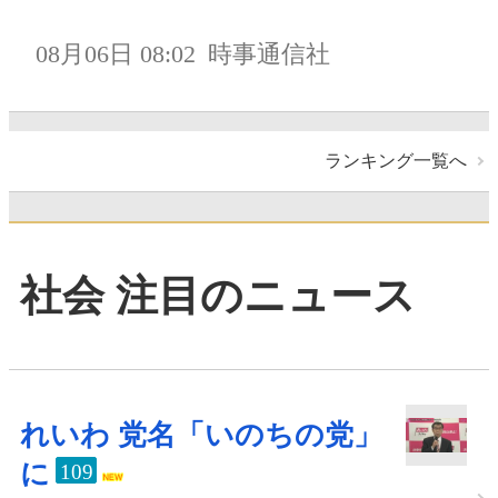
08月06日 08:02
時事通信社
ランキング一覧へ
社会 注目のニュース
れいわ 党名「いのちの党」
に
109