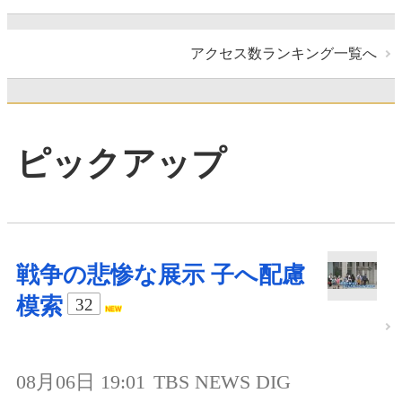
アクセス数ランキング一覧へ
ピックアップ
戦争の悲惨な展示 子へ配慮
模索
32
08月06日 19:01
TBS NEWS DIG