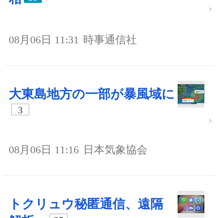
08月06日 11:31
時事通信社
大東島地方の一部が暴風域に
3
08月06日 11:16
日本気象協会
トクリュウ秘匿通信、遠隔