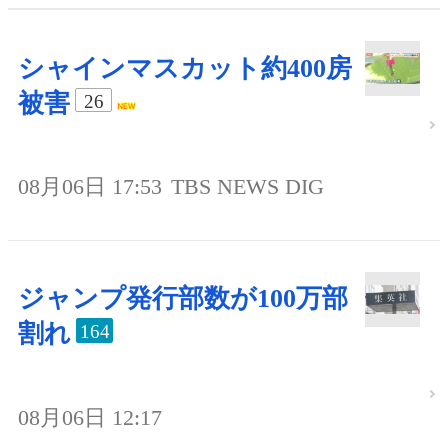
シャインマスカット約400房
被害
26
08月06日 17:53
TBS NEWS DIG
ジャンプ発行部数が100万部
割れ
164
08月06日 12:17