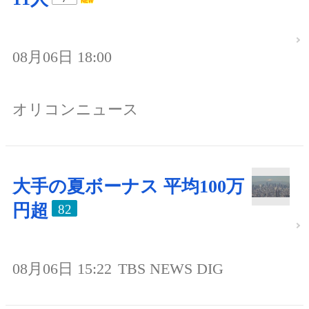
08月06日 18:00
オリコンニュース
大手の夏ボーナス 平均100万
円超
82
08月06日 15:22
TBS NEWS DIG