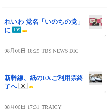
れいわ 党名「いのちの党」
に
109
08月06日 18:25
TBS NEWS DIG
新幹線、紙のEXご利用票終
了へ
36
08月06日 17:31
TRAICY