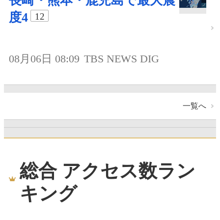
長崎・熊本・鹿児島で最大震
度4
12
08月06日 08:09
TBS NEWS DIG
一覧へ
総合 アクセス数ラン
キング