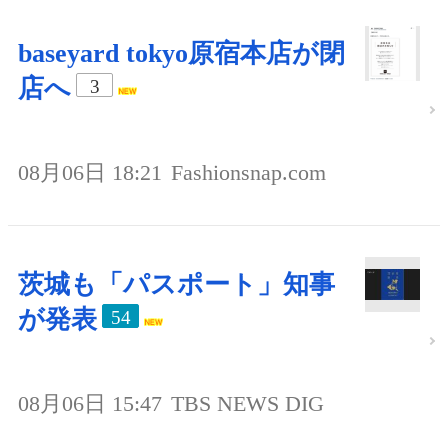
baseyard tokyo原宿本店が閉
店へ
3
08月06日 18:21
Fashionsnap.com
茨城も「パスポート」知事
が発表
54
08月06日 15:47
TBS NEWS DIG