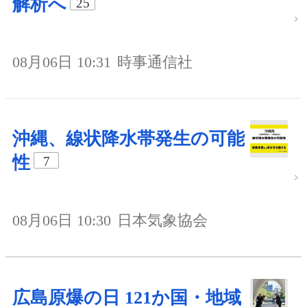
解析へ
25
08月06日 10:31
時事通信社
沖縄、線状降水帯発生の可能
性
7
08月06日 10:30
日本気象協会
広島原爆の日 121か国・地域