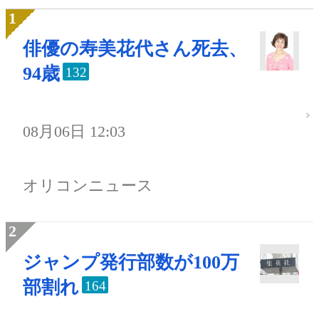
俳優の寿美花代さん死去、
94歳
132
08月06日 12:03
オリコンニュース
ジャンプ発行部数が100万
部割れ
164