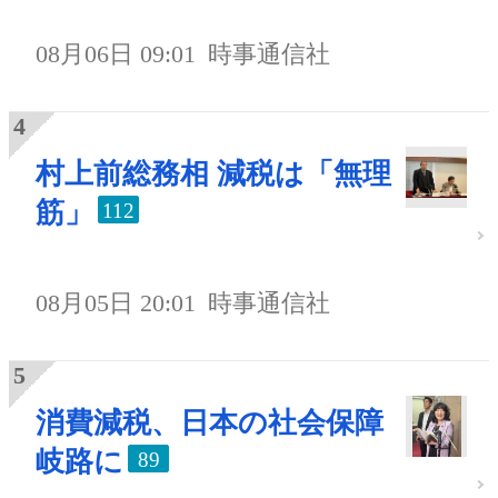
08月06日 09:01
時事通信社
村上前総務相 減税は「無理
筋」
112
08月05日 20:01
時事通信社
消費減税、日本の社会保障
岐路に
89