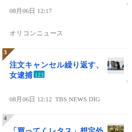
08月06日 12:17
オリコンニュース
注文キャンセル繰り返す、
女逮捕
123
08月06日 12:12
TBS NEWS DIG
「買ってくレタス」想定外