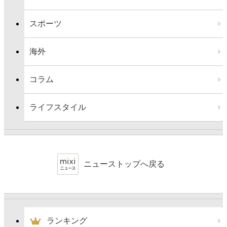
スポーツ
海外
コラム
ライフスタイル
ニューストップへ戻る
ランキング