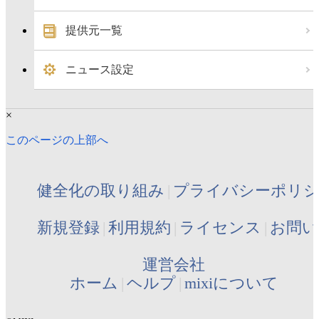
提供元一覧
ニュース設定
×
このページの上部へ
健全化の取り組み
プライバシーポリ
新規登録
利用規約
ライセンス
お問い
運営会社
ホーム
ヘルプ
mixiについて