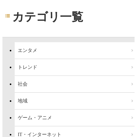
カテゴリ一覧
エンタメ
トレンド
社会
地域
ゲーム・アニメ
IT・インターネット