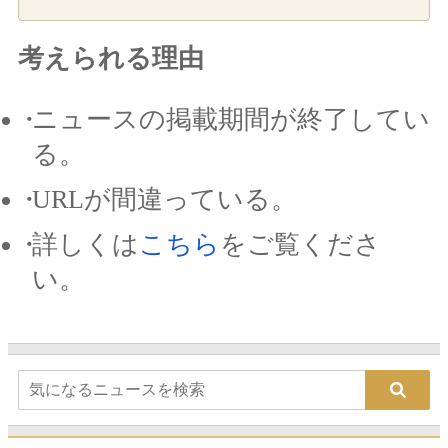
考えられる理由
ニュースの掲載期間が終了してい
る。
URLが間違っている。
詳しくは
こちら
をご覧くださ
い。