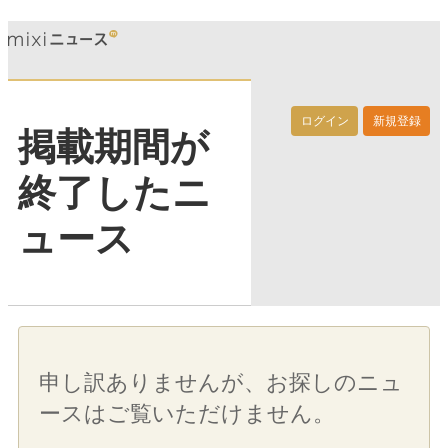
ログイン
新規登録
掲載期間が
終了したニ
ュース
申し訳ありませんが、お探しのニュ
ースはご覧いただけません。