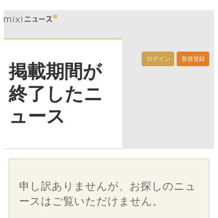
ログイン
新規登録
掲載期間が
終了したニ
ュース
申し訳ありませんが、お探しのニュ
ースはご覧いただけません。