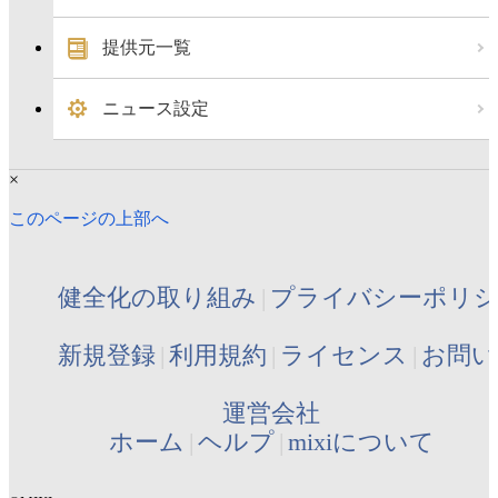
提供元一覧
ニュース設定
×
このページの上部へ
健全化の取り組み
プライバシーポリ
新規登録
利用規約
ライセンス
お問い
運営会社
ホーム
ヘルプ
mixiについて