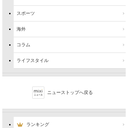
スポーツ
海外
コラム
ライフスタイル
ニューストップへ戻る
ランキング