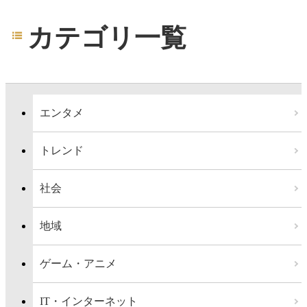
カテゴリ一覧
エンタメ
トレンド
社会
地域
ゲーム・アニメ
IT・インターネット