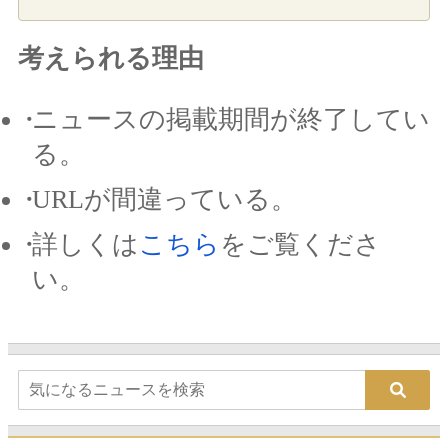
考えられる理由
ニュースの掲載期間が終了してい
る。
URLが間違っている。
詳しくは
こちら
をご覧くださ
い。