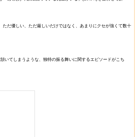
た。ただ優しい、ただ厳しいだけではなく、あまりにクセが強くて数十
ず頷いてしまうような、独特の振る舞いに関するエピソードがこち