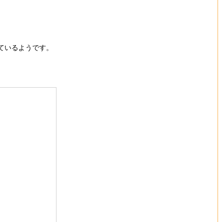
ているようです。