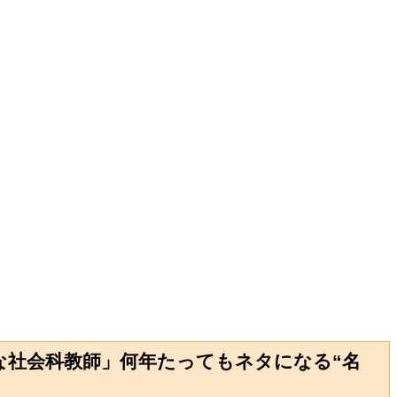
な社会科教師」何年たってもネタになる“名