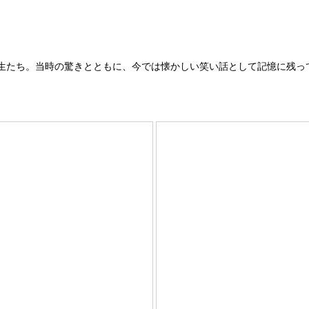
生たち。当時の驚きとともに、今では懐かしい笑い話として記憶に残っ